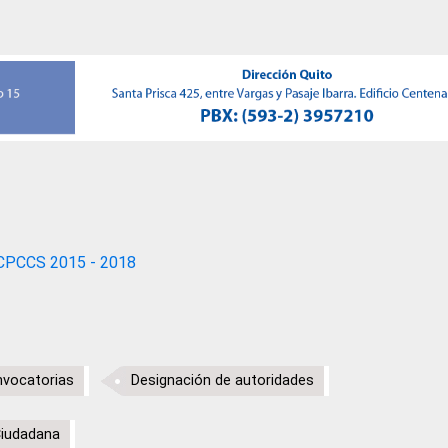
CPCCS 2015 - 2018
vocatorias
Designación de autoridades
Ciudadana