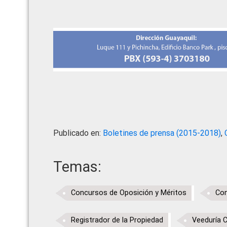
Publicado en:
Boletines de prensa (2015-2018)
,
Temas:
Concursos de Oposición y Méritos
Con
Registrador de la Propiedad
Veeduría 