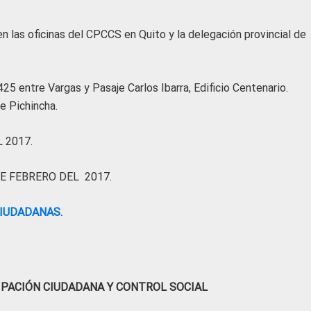
n las oficinas del CPCCS en Quito y la delegación provincial de
425 entre Vargas y Pasaje Carlos Ibarra, Edificio Centenario.
e Pichincha.
 2017.
E FEBRERO DEL 2017.
IUDADANAS.
IPACIÓN CIUDADANA Y CONTROL SOCIAL