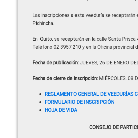
Las inscripciones a esta veeduría se receptarán e
Pichincha.
En Quito, se receptarán en la calle Santa Prisca 
Teléfono 02 3957 210 y en la Oficina provincial d
Fecha de publicación:
JUEVES, 26 DE ENERO DEL
Fecha de cierre de inscripción:
MIÉRCOLES, 08 D
REGLAMENTO GENERAL DE VEEDURÍAS C
FORMULARIO DE INSCRIPCIÓN
HOJA DE VIDA
CONSEJO DE PARTIC