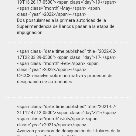
19T16:26:17-0500"><span class="day">19</span>
<span class="month">May</span> <span
class="year">2022</span></span>
Dos postulantes a la primera autoridad de la
Superintendencia de Bancos pasan a la etapa de
impugnación
<span class="date time published" title="2022-02-
17T22:33:39-0500"><span class="day">17</span>
<span class="month">Feb</span> <span
class="year">2022</span></span>
CPCCS resuelve sobre normativa y procesos de
designación de autoridades
<span class="date time published" title="2021-07-
21T12:47:12-0500"><span class="day">21</span>
<span class="month">Jul</span> <span
class="year">2021</span></span>
Avanzan procesos de designación de titulares de la