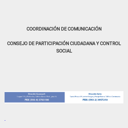
COORDINACIÓN DE COMUNICACIÓN
CONSEJO DE PARTICIPACIÓN CIUDADANA Y CONTROL
SOCIAL