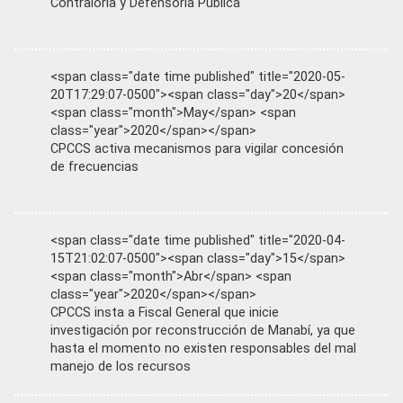
Contraloría y Defensoría Pública
<span class="date time published" title="2020-05-
20T17:29:07-0500"><span class="day">20</span>
<span class="month">May</span> <span
class="year">2020</span></span>
CPCCS activa mecanismos para vigilar concesión
de frecuencias
<span class="date time published" title="2020-04-
15T21:02:07-0500"><span class="day">15</span>
<span class="month">Abr</span> <span
class="year">2020</span></span>
CPCCS insta a Fiscal General que inicie
investigación por reconstrucción de Manabí, ya que
hasta el momento no existen responsables del mal
manejo de los recursos