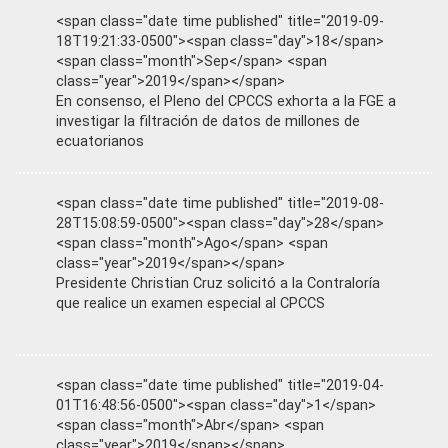
<span class="date time published" title="2019-09-
18T19:21:33-0500"><span class="day">18</span>
<span class="month">Sep</span> <span
class="year">2019</span></span>
En consenso, el Pleno del CPCCS exhorta a la FGE a
investigar la filtración de datos de millones de
ecuatorianos
<span class="date time published" title="2019-08-
28T15:08:59-0500"><span class="day">28</span>
<span class="month">Ago</span> <span
class="year">2019</span></span>
Presidente Christian Cruz solicitó a la Contraloría
que realice un examen especial al CPCCS
<span class="date time published" title="2019-04-
01T16:48:56-0500"><span class="day">1</span>
<span class="month">Abr</span> <span
class="year">2019</span></span>