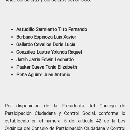
Astudillo Sarmiento Tito Fernando
Burbano Espinoza Luis Xavier
Gallardo Cevallos Doris Lucía
González Lastre Yolanda Raquel
Jarrín Jarrín Edwin Leonardo
Pauker Cueva Tania Elizabeth
Peña Aguirre Juan Antonio
Por disposición de la Presidenta del Consejo de
Participación Ciudadana y Control Social, conforme lo
establecido en el numeral 5 del artículo 42 de la Ley
Orgánica del Consejo de Participación Ciudadana y Control