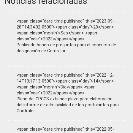
Noticias relacionadas
<span class="date time published" title="2023-09-
28T14:34:02-0500"><span class="day">28</span>
<span class="month">Sep</span> <span
class="year">2023</span></span>
Publicado banco de preguntas para el concurso de
designación de Contralor
<span class="date time published" title="2022-12-
14T13:17:13-0500"><span class="day">14</span>
<span class="month">Dic</span> <span
class="year">2022</span></span>
Pleno del CPCCS extiende plazo para elaboración
del informe de admisibilidad de los postulantes para
Contralor
<span class="date time published" title="2022-05-