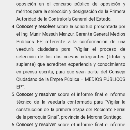
oposición en el concurso público de oposición y
méritos para la selección y designación de la Primera
Autoridad de la Contraloría General del Estado;
Conocer y resolver
sobre la solicitud presentada por
el Ing. Munir Massuh Manzur, Gerente General Medios
Públicos EP, referente a la conformación de una
veeduría ciudadana para “Vigilar el proceso de
selección de los dos nuevos integrantes (titular y
suplente) que acrediten experiencia y conocimiento
en prensa escrita, para que sean parte del Consejo
Ciudadano de la Empre Pública – MEDIOS PÚBLICOS
EP”;
Conocer y resolver
sobre el informe final e informe
técnico de la veeduría conformada para “Vigilar la
construcción de la primera etapa del Reciente Ferial
de la parroquia Sinaí”, provincia de Morona Santiago;
Conocer y resolver
sobre el informe final e informe