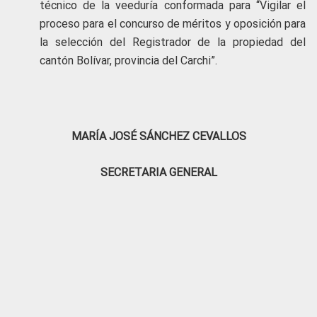
técnico de la veeduría conformada para “Vigilar el
proceso para el concurso de méritos y oposición para
la selección del Registrador de la propiedad del
cantón Bolívar, provincia del Carchi”.
MARÍA JOSÉ SÁNCHEZ CEVALLOS
SECRETARIA GENERAL