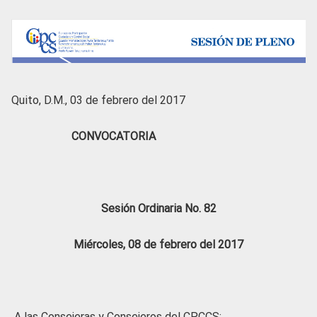
Quito, D.M., 03 de febrero del 2017
CONVOCATORIA
Sesión Ordinaria No. 82
Miércoles, 08 de febrero del 2017
A las Consejeras y Consejeros del CPCCS: