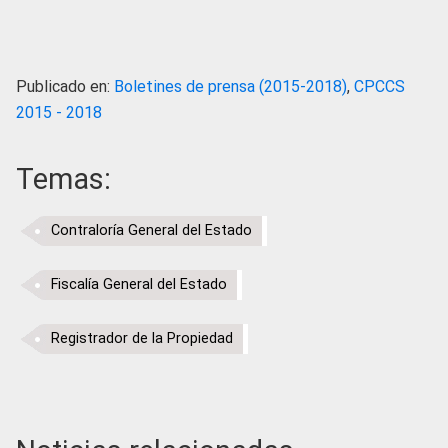
Publicado en:
Boletines de prensa (2015-2018)
,
CPCCS
2015 - 2018
Temas:
Contraloría General del Estado
Fiscalía General del Estado
Registrador de la Propiedad