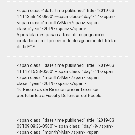
<span class="date time published" title="2019-03-
14T13:56:48-0500"><span class="day">14</span>
<span class="month">Mar</span> <span
class="year">2019</span></span>
5 postulantes pasan a fase de impugnación
ciudadana en el proceso de designación del titular
de la FGE
<span class="date time published" title="2019-03-
11T17:16:33-0500"><span class="day">11</span>
<span class="month">Mar</span> <span
class="year">2019</span></span>
16 Recursos de Revisión presentaron los
postulantes a Fiscal y Defensor del Pueblo
<span class="date time published" title="2019-03-
08T09:08:36-0500"><span class="day">8</span>
<span class="month">Mar</span> <span