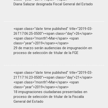
Diana Salazar designada Fiscal General del Estado
<span class="date time published" title="2019-03-
26T17:06:25-0500"><span class="day">26</span>
<span class="month">Mar</span> <span
class="year">2019</span></span>
29 de marzo serán audiencias de impugnación en
proceso de selección de titular de la FGE
<span class="date time published" title="2019-03-
21T17:16:23-0500"><span class="day">21</span>
<span class="month">Mar</span> <span
class="year">2019</span></span>
18 impugnaciones ciudadanas presentadas en
proceso de selección de titular de la Fiscalía
General del Estado