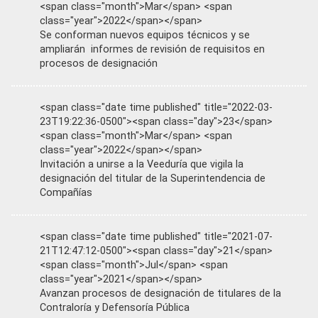
<span class="month">Mar</span> <span
class="year">2022</span></span>
Se conforman nuevos equipos técnicos y se
ampliarán informes de revisión de requisitos en
procesos de designación
<span class="date time published" title="2022-03-
23T19:22:36-0500"><span class="day">23</span>
<span class="month">Mar</span> <span
class="year">2022</span></span>
Invitación a unirse a la Veeduría que vigila la
designación del titular de la Superintendencia de
Compañías
<span class="date time published" title="2021-07-
21T12:47:12-0500"><span class="day">21</span>
<span class="month">Jul</span> <span
class="year">2021</span></span>
Avanzan procesos de designación de titulares de la
Contraloría y Defensoría Pública