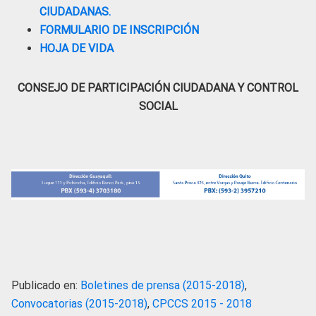
CIUDADANAS.
FORMULARIO DE INSCRIPCIÓN
HOJA DE VIDA
CONSEJO DE PARTICIPACIÓN CIUDADANA Y CONTROL
SOCIAL
Publicado en:
Boletines de prensa (2015-2018)
,
Convocatorias (2015-2018)
,
CPCCS 2015 - 2018