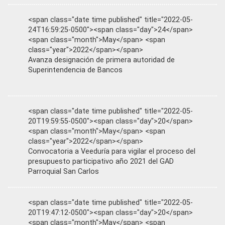
<span class="date time published" title="2022-05-
24T16:59:25-0500"><span class="day">24</span>
<span class="month">May</span> <span
class="year">2022</span></span>
Avanza designación de primera autoridad de
Superintendencia de Bancos
<span class="date time published" title="2022-05-
20T19:59:55-0500"><span class="day">20</span>
<span class="month">May</span> <span
class="year">2022</span></span>
Convocatoria a Veeduría para vigilar el proceso del
presupuesto participativo año 2021 del GAD
Parroquial San Carlos
<span class="date time published" title="2022-05-
20T19:47:12-0500"><span class="day">20</span>
<span class="month">May</span> <span