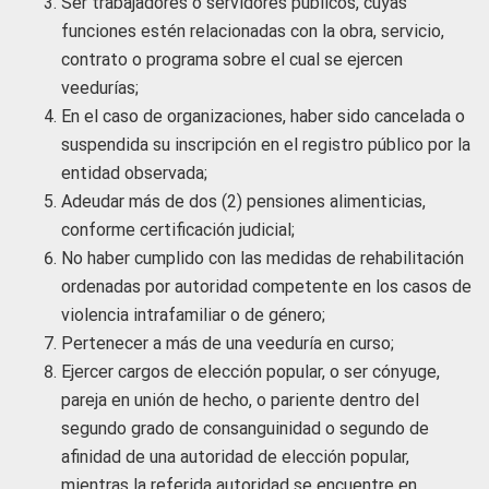
Ser trabajadores o servidores públicos, cuyas
funciones estén relacionadas con la obra, servicio,
contrato o programa sobre el cual se ejercen
veedurías;
En el caso de organizaciones, haber sido cancelada o
suspendida su inscripción en el registro público por la
entidad observada;
Adeudar más de dos (2) pensiones alimenticias,
conforme certificación judicial;
No haber cumplido con las medidas de rehabilitación
ordenadas por autoridad competente en los casos de
violencia intrafamiliar o de género;
Pertenecer a más de una veeduría en curso;
Ejercer cargos de elección popular, o ser cónyuge,
pareja en unión de hecho, o pariente dentro del
segundo grado de consanguinidad o segundo de
afinidad de una autoridad de elección popular,
mientras la referida autoridad se encuentre en