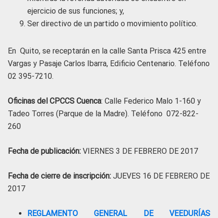
ejercicio de sus funciones; y,
Ser directivo de un partido o movimiento político.
En Quito, se receptarán en la calle Santa Prisca 425 entre
Vargas y Pasaje Carlos Ibarra, Edificio Centenario. Teléfono
02 395-7210.
Oficinas del CPCCS Cuenca
: Calle Federico Malo 1-160 y
Tadeo Torres (Parque de la Madre). Teléfono 072-822-
260
Fecha de publicación:
VIERNES 3 DE FEBRERO DE 2017
Fecha de cierre de inscripción:
JUEVES 16 DE FEBRERO DE
2017
REGLAMENTO GENERAL DE VEEDURÍAS