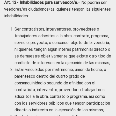
Art. 13
.-
Inhabilidades para ser veedor/a.
– No podrán ser
veedores/as ciudadanos/as, quienes tengan las siguientes
inhabilidades:
Ser contratistas, interventores, proveedores o
trabajadores adscritos a la obra, contrato, programa,
servicio, proyecto, o concurso objeto de la veeduría,
ni quienes tengan algún interés patrimonial directo o
se demuestre objetivamente que existe otro tipo de
conflicto de intereses en la ejecución de las mismas;
Estar vinculados por matrimonio, unión de hecho, o
parentesco dentro del cuarto grado de
consanguinidad o segundo de afinidad con el
contratista, interventor, proveedor o trabajadores
adscritos a la obra, contrato o programa, así como
con los servidores públicos que tengan participación
directa o indirecta en la ejecución de los mismos;