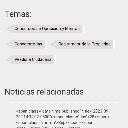
Temas:
Concursos de Oposición y Méritos
Convocatorias
Registrador de la Propiedad
Veeduría Ciudadana
Noticias relacionadas
<span class="date time published" title="2023-09-
28T14:34:02-0500"><span class="day">28</span>
<span class="month">Sep</span> <span