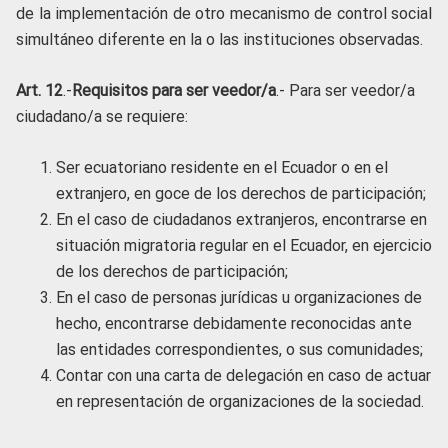
de la implementación de otro mecanismo de control social
simultáneo diferente en la o las instituciones observadas.
Art. 12
.-
Requisitos para ser veedor/a
.- Para ser veedor/a
ciudadano/a se requiere:
Ser ecuatoriano residente en el Ecuador o en el
extranjero, en goce de los derechos de participación;
En el caso de ciudadanos extranjeros, encontrarse en
situación migratoria regular en el Ecuador, en ejercicio
de los derechos de participación;
En el caso de personas jurídicas u organizaciones de
hecho, encontrarse debidamente reconocidas ante
las entidades correspondientes, o sus comunidades;
Contar con una carta de delegación en caso de actuar
en representación de organizaciones de la sociedad.