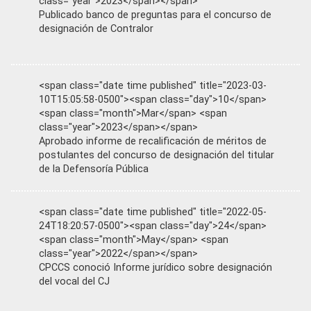
class="year">2023</span></span>
Publicado banco de preguntas para el concurso de
designación de Contralor
<span class="date time published" title="2023-03-
10T15:05:58-0500"><span class="day">10</span>
<span class="month">Mar</span> <span
class="year">2023</span></span>
Aprobado informe de recalificación de méritos de
postulantes del concurso de designación del titular
de la Defensoría Pública
<span class="date time published" title="2022-05-
24T18:20:57-0500"><span class="day">24</span>
<span class="month">May</span> <span
class="year">2022</span></span>
CPCCS conoció Informe jurídico sobre designación
del vocal del CJ