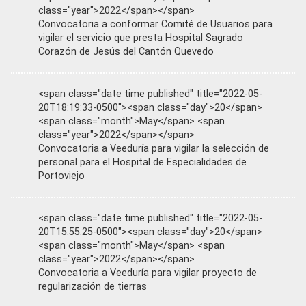
class="year">2022</span></span>
Convocatoria a conformar Comité de Usuarios para
vigilar el servicio que presta Hospital Sagrado
Corazón de Jesús del Cantón Quevedo
<span class="date time published" title="2022-05-
20T18:19:33-0500"><span class="day">20</span>
<span class="month">May</span> <span
class="year">2022</span></span>
Convocatoria a Veeduría para vigilar la selección de
personal para el Hospital de Especialidades de
Portoviejo
<span class="date time published" title="2022-05-
20T15:55:25-0500"><span class="day">20</span>
<span class="month">May</span> <span
class="year">2022</span></span>
Convocatoria a Veeduría para vigilar proyecto de
regularización de tierras