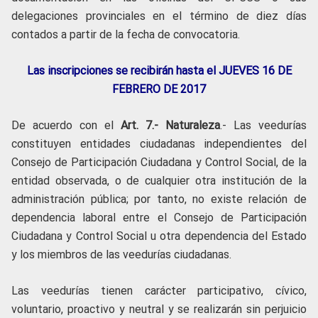
delegaciones provinciales en el término de diez días
contados a partir de la fecha de convocatoria.
Las inscripciones se recibirán hasta el JUEVES 16 DE
FEBRERO DE 2017
De acuerdo con el
Art. 7.- Naturaleza
.- Las veedurías
constituyen entidades ciudadanas independientes del
Consejo de Participación Ciudadana y Control Social, de la
entidad observada, o de cualquier otra institución de la
administración pública; por tanto, no existe relación de
dependencia laboral entre el Consejo de Participación
Ciudadana y Control Social u otra dependencia del Estado
y los miembros de las veedurías ciudadanas.
Las veedurías tienen carácter participativo, cívico,
voluntario, proactivo y neutral y se realizarán sin perjuicio