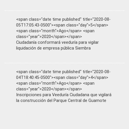
<span class="date time published" title="2020-08-
05T17:05:43-0500"><span class="day">5</span>
<span class="month">Ago</span> <span
class="year">2020</span></span>
Ciudadanía conformará veeduría para vigilar
liquidación de empresa pública Siembra
<span class="date time published" title="2020-08-
04T18:40:45-0500"><span class="day">4</span>
<span class="month">Ago</span> <span
class="year">2020</span></span>
Inscripciones para Veeduría Ciudadana que vigilará
la construcción del Parque Central de Guamote