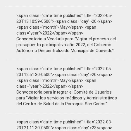
<span class="date time published" title="2022-05-
20T13:10:59-0500"><span class="day">20</span>
<span class="month">May</span> <span
class="year">2022</span></span>
Convocatoria a Veeduría para “Vigilar el proceso del
presupuesto participativo año 2022, del Gobierno
Autónomo Descentralizado Municipal de Quevedo”
<span class="date time published" title="2022-05-
20T12:51:30-0500"><span class="day">20</span>
<span class="month">May</span> <span
class="year">2022</span></span>
Convocatoria para integrar el Comité de Usuarios
para “Vigilar los servicios médicos y Administrativos
del Centro de Salud de la Parroquia San Carlos”
<span class="date time published" title="2022-03-
23T21:11:30-0500"><span class="day">23</span>