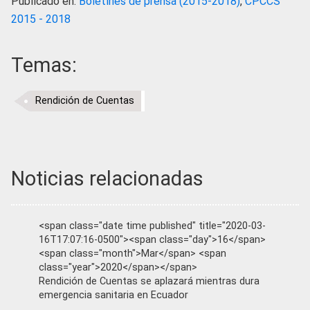
Publicado en:
Boletines de prensa (2015-2018)
,
CPCCS
2015 - 2018
Temas:
Rendición de Cuentas
Noticias relacionadas
<span class="date time published" title="2020-03-
16T17:07:16-0500"><span class="day">16</span>
<span class="month">Mar</span> <span
class="year">2020</span></span>
Rendición de Cuentas se aplazará mientras dura
emergencia sanitaria en Ecuador