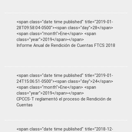
<span class="date time published" title="2019-01-
28T09:58:04-0500"><span class="day">28</span>
<span class="month">Ene</span> <span
class="year">2019</span></span>
Informe Anual de Rendición de Cuentas FTCS 2018
<span class="date time published" title="2019-01-
24T15:06:51-0500"><span class="day">24</span>
<span class="month">Ene</span> <span
class="year">2019</span></span>
CPCCS-T reglamentó el proceso de Rendición de
Cuentas
<span class="date time published" title="2018-12-