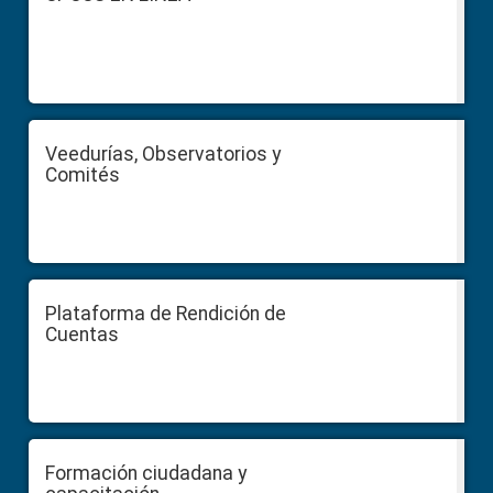
Veedurías, Observatorios y
Comités
Plataforma de Rendición de
Cuentas
Formación ciudadana y