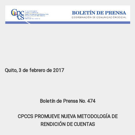
Quito, 3 de febrero de 2017
Boletín de Prensa No. 474
CPCCS PROMUEVE NUEVA METODOLOGÍA DE
RENDICIÓN DE CUENTAS