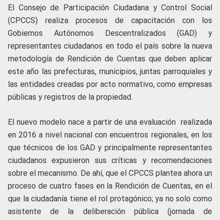
El Consejo de Participación Ciudadana y Control Social
(CPCCS) realiza procesos de capacitación con los
Gobiernos Autónomos Descentralizados (GAD) y
representantes ciudadanos en todo el país sobre la nueva
metodología de Rendición de Cuentas que deben aplicar
este año las prefecturas, municipios, juntas parroquiales y
las entidades creadas por acto normativo, como empresas
públicas y registros de la propiedad.
El nuevo modelo nace a partir de una evaluación realizada
en 2016 a nivel nacional con encuentros regionales, en los
que técnicos de los GAD y principalmente representantes
ciudadanos expusieron sus críticas y recomendaciones
sobre el mecanismo. De ahí, que el CPCCS plantea ahora un
proceso de cuatro fases en la Rendición de Cuentas, en el
que la ciudadanía tiene el rol protagónico; ya no solo como
asistente de la deliberación pública (jornada de