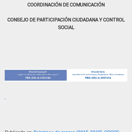
COORDINACIÓN DE COMUNICACIÓN
CONSEJO DE PARTICIPACIÓN CIUDADANA Y CONTROL
SOCIAL