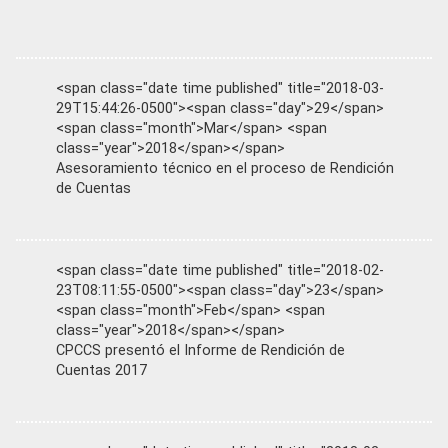
<span class="date time published" title="2018-03-
29T15:44:26-0500"><span class="day">29</span>
<span class="month">Mar</span> <span
class="year">2018</span></span>
Asesoramiento técnico en el proceso de Rendición
de Cuentas
<span class="date time published" title="2018-02-
23T08:11:55-0500"><span class="day">23</span>
<span class="month">Feb</span> <span
class="year">2018</span></span>
CPCCS presentó el Informe de Rendición de
Cuentas 2017