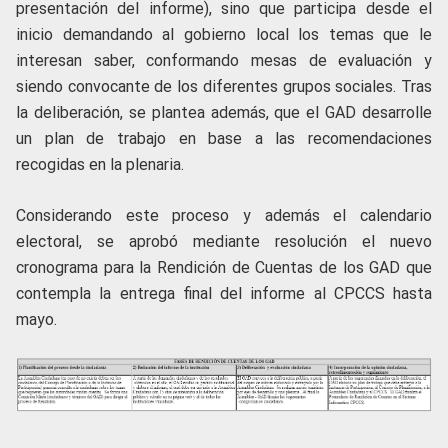
presentación del informe), sino que participa desde el
inicio demandando al gobierno local los temas que le
interesan saber, conformando mesas de evaluación y
siendo convocante de los diferentes grupos sociales. Tras
la deliberación, se plantea además, que el GAD desarrolle
un plan de trabajo en base a las recomendaciones
recogidas en la plenaria.
Considerando este proceso y además el calendario
electoral, se aprobó mediante resolución el nuevo
cronograma para la Rendición de Cuentas de los GAD que
contempla la entrega final del informe al CPCCS hasta
mayo.