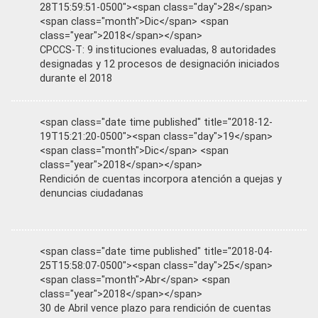
28T15:59:51-0500"><span class="day">28</span>
<span class="month">Dic</span> <span
class="year">2018</span></span>
CPCCS-T: 9 instituciones evaluadas, 8 autoridades
designadas y 12 procesos de designación iniciados
durante el 2018
<span class="date time published" title="2018-12-
19T15:21:20-0500"><span class="day">19</span>
<span class="month">Dic</span> <span
class="year">2018</span></span>
Rendición de cuentas incorpora atención a quejas y
denuncias ciudadanas
<span class="date time published" title="2018-04-
25T15:58:07-0500"><span class="day">25</span>
<span class="month">Abr</span> <span
class="year">2018</span></span>
30 de Abril vence plazo para rendición de cuentas