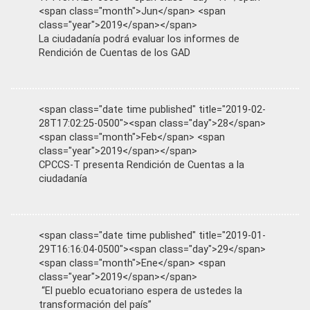
<span class="month">Jun</span> <span
class="year">2019</span></span>
La ciudadanía podrá evaluar los informes de
Rendición de Cuentas de los GAD
<span class="date time published" title="2019-02-
28T17:02:25-0500"><span class="day">28</span>
<span class="month">Feb</span> <span
class="year">2019</span></span>
CPCCS-T presenta Rendición de Cuentas a la
ciudadanía
<span class="date time published" title="2019-01-
29T16:16:04-0500"><span class="day">29</span>
<span class="month">Ene</span> <span
class="year">2019</span></span>
“El pueblo ecuatoriano espera de ustedes la
transformación del país”