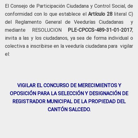
El Consejo de Participación Ciudadana y Control Social, de
conformidad con lo que establece el
Artículo 28
literal C)
del Reglamento General de Veedurías Ciudadanas y
mediante RESOLUCION
PLE-CPCCS-489-31-01-2017
,
invita a las y los ciudadanos, ya sea de forma individual o
colectiva a inscribirse en la veeduría ciudadana para vigilar
el:
VIGILAR EL CONCURSO DE MERECIMIENTOS Y
OPOSICIÓN PARA LA SELECCIÓN Y DESIGNACIÓN DE
REGISTRADOR MUNICIPAL DE LA PROPIEDAD DEL
CANTÓN SALCEDO.