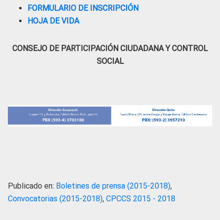
FORMULARIO DE INSCRIPCIÓN
HOJA DE VIDA
CONSEJO DE PARTICIPACIÓN CIUDADANA Y CONTROL
SOCIAL
Publicado en:
Boletines de prensa (2015-2018)
,
Convocatorias (2015-2018)
,
CPCCS 2015 - 2018