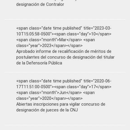
designación de Contralor
<span class="date time published" title="2023-03-
10T15:05:58-0500"><span class="day">10</span>
<span class="month">Mar</span> <span
class="year">2023</span></span>
Aprobado informe de recalificación de méritos de
postulantes del concurso de designación del titular
de la Defensoría Pública
<span class="date time published" title="2020-06-
17T11:51:00-0500"><span class="day">17</span>
<span class="month">Jun</span> <span
class="year">2020</span></span>
Abiertas inscripciones para vigilar concurso de
designación de jueces de la CNJ