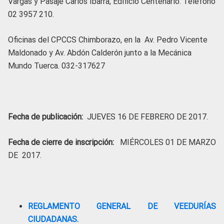
Vargas y Pasaje Carlos Ibarra, Edificio Centenario. Teléfono
02 3957 210.
Oficinas del CPCCS Chimborazo, en la Av. Pedro Vicente
Maldonado y Av. Abdón Calderón junto a la Mecánica
Mundo Tuerca. 032-317627
Fecha de publicación:
JUEVES 16 DE FEBRERO DE 2017.
Fecha de cierre de inscripción:
MIÉRCOLES 01 DE MARZO
DE 2017.
REGLAMENTO GENERAL DE VEEDURÍAS
CIUDADANAS.