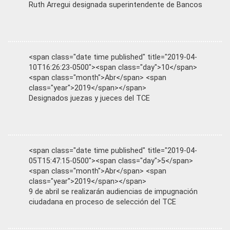
Ruth Arregui designada superintendente de Bancos
<span class="date time published" title="2019-04-
10T16:26:23-0500"><span class="day">10</span>
<span class="month">Abr</span> <span
class="year">2019</span></span>
Designados juezas y jueces del TCE
<span class="date time published" title="2019-04-
05T15:47:15-0500"><span class="day">5</span>
<span class="month">Abr</span> <span
class="year">2019</span></span>
9 de abril se realizarán audiencias de impugnación
ciudadana en proceso de selección del TCE