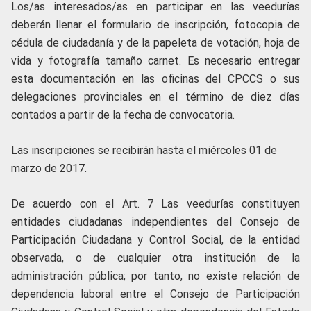
Los/as interesados/as en participar en las veedurías
deberán llenar el formulario de inscripción, fotocopia de
cédula de ciudadanía y de la papeleta de votación, hoja de
vida y fotografía tamaño carnet. Es necesario entregar
esta documentación en las oficinas del CPCCS o sus
delegaciones provinciales en el término de diez días
contados a partir de la fecha de convocatoria.
Las inscripciones se recibirán hasta el miércoles 01 de
marzo de 2017.
De acuerdo con el Art. 7 Las veedurías constituyen
entidades ciudadanas independientes del Consejo de
Participación Ciudadana y Control Social, de la entidad
observada, o de cualquier otra institución de la
administración pública; por tanto, no existe relación de
dependencia laboral entre el Consejo de Participación