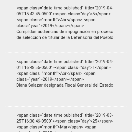
<span class="date time published" title="2019-04-
05T15:43:45-0500"><span class="day">5</span>
<span class="month">Abr</span> <span
class="year">2019</span></span>
Cumplidas audiencias de impugnación en proceso
de selección de titular de la Defensoría del Pueblo
<span class="date time published" title="2019-04-
01T16:48:56-0500"><span class="day">1</span>
<span class="month">Abr</span> <span
class="year">2019</span></span>
Diana Salazar designada Fiscal General del Estado
<span class="date time published" title="2019-03-
25T16:38:46-0500"><span class="day">25</span>
<span class="month">Mar</span> <span