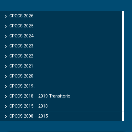
Primary
Sidebar
CPCCS 2026
CPCCS 2025
CPCCS 2024
CPCCS 2023
CPCCS 2022
CPCCS 2021
CPCCS 2020
CPCCS 2019 .
CPCCS 2018 – 2019 Transitorio
CPCCS 2015 – 2018
CPCCS 2008 – 2015