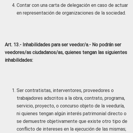
Contar con una carta de delegación en caso de actuar
en representación de organizaciones de la sociedad.
Art. 13.- Inhabilidades para ser veedor/a.- No podrán ser
veedores/as ciudadanos/as, quienes tengan las siguientes
inhabilidades:
Ser contratistas, interventores, proveedores o
trabajadores adscritos a la obra, contrato, programa,
servicio, proyecto, o concurso objeto de la veeduría,
ni quienes tengan algún interés patrimonial directo o
se demuestre objetivamente que existe otro tipo de
conflicto de intereses en la ejecución de las mismas;