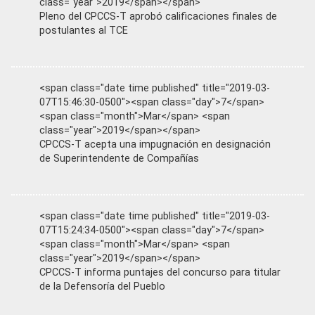
class="year">2019</span></span>
Pleno del CPCCS-T aprobó calificaciones finales de
postulantes al TCE
<span class="date time published" title="2019-03-
07T15:46:30-0500"><span class="day">7</span>
<span class="month">Mar</span> <span
class="year">2019</span></span>
CPCCS-T acepta una impugnación en designación
de Superintendente de Compañías
<span class="date time published" title="2019-03-
07T15:24:34-0500"><span class="day">7</span>
<span class="month">Mar</span> <span
class="year">2019</span></span>
CPCCS-T informa puntajes del concurso para titular
de la Defensoría del Pueblo