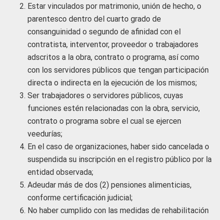
Estar vinculados por matrimonio, unión de hecho, o
parentesco dentro del cuarto grado de
consanguinidad o segundo de afinidad con el
contratista, interventor, proveedor o trabajadores
adscritos a la obra, contrato o programa, así como
con los servidores públicos que tengan participación
directa o indirecta en la ejecución de los mismos;
Ser trabajadores o servidores públicos, cuyas
funciones estén relacionadas con la obra, servicio,
contrato o programa sobre el cual se ejercen
veedurías;
En el caso de organizaciones, haber sido cancelada o
suspendida su inscripción en el registro público por la
entidad observada;
Adeudar más de dos (2) pensiones alimenticias,
conforme certificación judicial;
No haber cumplido con las medidas de rehabilitación