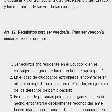
Ciudadana y Control Social u otra dependencia del Estado
y los miembros de las veedurías ciudadanas.
Art. 12.-Requisitos para ser veedor/a.- Para ser veedor/a
ciudadano/a se requiere:
Ser ecuatoriano residente en el Ecuador o en el
extranjero, en goce de los derechos de participación;
En el caso de ciudadanos extranjeros, encontrarse en
situación migratoria regular en el Ecuador, en ejercicio
de los derechos de participación;
En el caso de personas jurídicas u organizaciones de
hecho, encontrarse debidamente reconocidas ante
las entidades correspondientes, o sus comunidades;