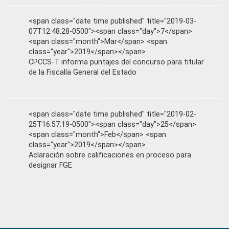
<span class="date time published" title="2019-03-
07T12:48:28-0500"><span class="day">7</span>
<span class="month">Mar</span> <span
class="year">2019</span></span>
CPCCS-T informa puntajes del concurso para titular
de la Fiscalía General del Estado
<span class="date time published" title="2019-02-
25T16:57:19-0500"><span class="day">25</span>
<span class="month">Feb</span> <span
class="year">2019</span></span>
Aclaración sobre calificaciones en proceso para
designar FGE