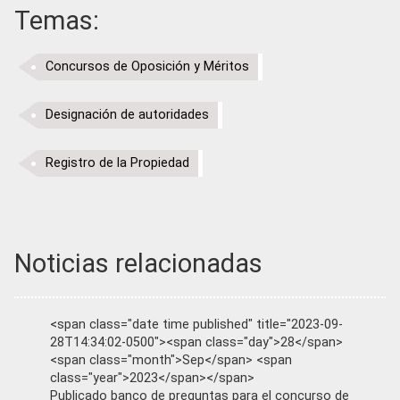
Temas:
Concursos de Oposición y Méritos
Designación de autoridades
Registro de la Propiedad
Noticias relacionadas
<span class="date time published" title="2023-09-
28T14:34:02-0500"><span class="day">28</span>
<span class="month">Sep</span> <span
class="year">2023</span></span>
Publicado banco de preguntas para el concurso de