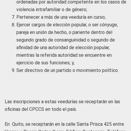
ordenadas por autoridad competente en los casos de
violencia intrafamiliar o de género;
Pertenecer a más de una veeduría en curso;
Ejercer cargos de elección popular, o ser cónyuge,
pareja en unión de hecho, o pariente dentro del
segundo grado de consanguinidad o segundo de
afinidad de una autoridad de elección popular,
mientras la referida autoridad se encuentre en
ejercicio de sus funciones; y,
Ser directivo de un partido o movimiento político.
Las inscripciones a estas veedurías se receptarán en las
oficinas del CPCCS en todo el país.
En Quito, se receptarán en la calle Santa Prisca 425 entre