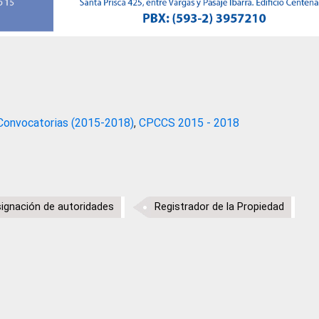
Convocatorias (2015-2018)
,
CPCCS 2015 - 2018
ignación de autoridades
Registrador de la Propiedad