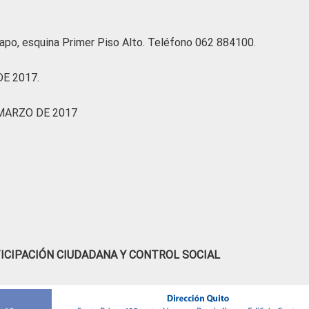
Napo, esquina Primer Piso Alto. Teléfono 062 884100.
E 2017.
ARZO DE 2017
ICIPACIÓN CIUDADANA Y CONTROL SOCIAL