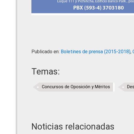
Publicado en:
Boletines de prensa (2015-2018)
,
Temas:
Concursos de Oposición y Méritos
Des
Noticias relacionadas