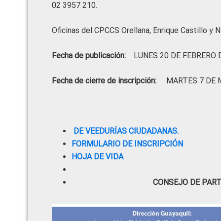
02 3957 210.
Oficinas del CPCCS Orellana, Enrique Castillo y 
Fecha de publicación:
LUNES 20 DE FEBRERO D
Fecha de cierre de inscripción:
MARTES 7 DE M
DE VEEDURÍAS CIUDADANAS.
FORMULARIO DE INSCRIPCIÓN
HOJA DE VIDA
CONSEJO DE PART