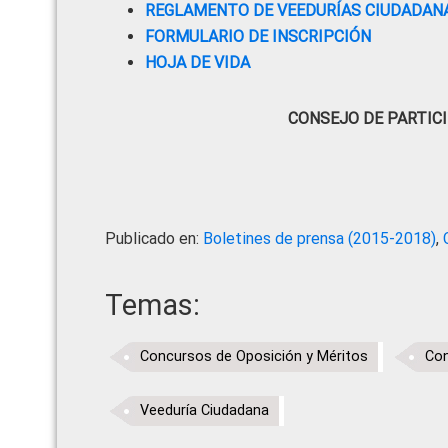
REGLAMENTO DE VEEDURÍAS CIUDADANA
FORMULARIO DE INSCRIPCIÓN
HOJA DE VIDA
CONSEJO DE PARTIC
Publicado en:
Boletines de prensa (2015-2018)
,
Temas:
Concursos de Oposición y Méritos
Con
Veeduría Ciudadana