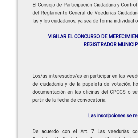
El Consejo de Participación Ciudadana y Control
del Reglamento General de Veedurías Ciuda
las y los ciudadanos, ya sea de forma individual o 
VIGILAR EL CONCURSO DE MERECIMIEN
REGISTRADOR MUNICIP
Los/as interesados/as en participar en las veedu
de ciudadanía y de la papeleta de votación, ho
documentación en las oficinas del CPCCS o sus
partir de la fecha de convocatoria.
Las inscripciones se re
De acuerdo con el Art. 7 Las veedurías co