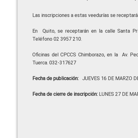
Las inscripciones a estas veedurías se receptará
En Quito, se receptarán en la calle Santa Pri
Teléfono 02 3957 210.
Oficinas del CPCCS Chimborazo, en la Av. Pe
Tuerca. 032-317627
Fecha de publicación:
JUEVES 16 DE MARZO DE
Fecha de cierre de inscripción:
LUNES 27 DE MA