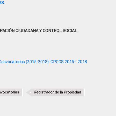
S.
IPACIÓN CIUDADANA Y CONTROL SOCIAL
Convocatorias (2015-2018)
,
CPCCS 2015 - 2018
vocatorias
Registrador de la Propiedad