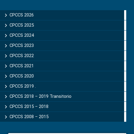
Primary
Sidebar
CPCCS 2026
CPCCS 2025
CPCCS 2024
CPCCS 2023
CPCCS 2022
CPCCS 2021
CPCCS 2020
CPCCS 2019 .
CPCCS 2018 – 2019 Transitorio
CPCCS 2015 – 2018
CPCCS 2008 – 2015