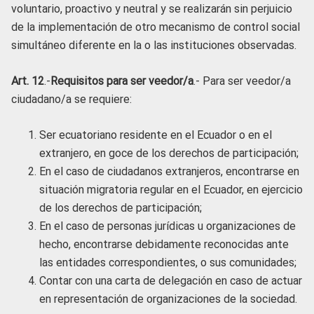
voluntario, proactivo y neutral y se realizarán sin perjuicio
de la implementación de otro mecanismo de control social
simultáneo diferente en la o las instituciones observadas.
Art. 12
.-
Requisitos para ser veedor/a
.- Para ser veedor/a
ciudadano/a se requiere:
Ser ecuatoriano residente en el Ecuador o en el
extranjero, en goce de los derechos de participación;
En el caso de ciudadanos extranjeros, encontrarse en
situación migratoria regular en el Ecuador, en ejercicio
de los derechos de participación;
En el caso de personas jurídicas u organizaciones de
hecho, encontrarse debidamente reconocidas ante
las entidades correspondientes, o sus comunidades;
Contar con una carta de delegación en caso de actuar
en representación de organizaciones de la sociedad.