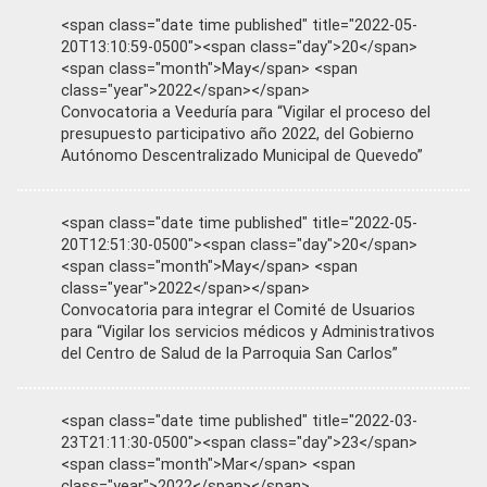
<span class="date time published" title="2022-05-
20T13:10:59-0500"><span class="day">20</span>
<span class="month">May</span> <span
class="year">2022</span></span>
Convocatoria a Veeduría para “Vigilar el proceso del
presupuesto participativo año 2022, del Gobierno
Autónomo Descentralizado Municipal de Quevedo”
<span class="date time published" title="2022-05-
20T12:51:30-0500"><span class="day">20</span>
<span class="month">May</span> <span
class="year">2022</span></span>
Convocatoria para integrar el Comité de Usuarios
para “Vigilar los servicios médicos y Administrativos
del Centro de Salud de la Parroquia San Carlos”
<span class="date time published" title="2022-03-
23T21:11:30-0500"><span class="day">23</span>
<span class="month">Mar</span> <span
class="year">2022</span></span>