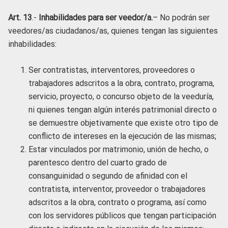
Art. 13
.-
Inhabilidades para ser veedor/a.
– No podrán ser
veedores/as ciudadanos/as, quienes tengan las siguientes
inhabilidades:
Ser contratistas, interventores, proveedores o
trabajadores adscritos a la obra, contrato, programa,
servicio, proyecto, o concurso objeto de la veeduría,
ni quienes tengan algún interés patrimonial directo o
se demuestre objetivamente que existe otro tipo de
conflicto de intereses en la ejecución de las mismas;
Estar vinculados por matrimonio, unión de hecho, o
parentesco dentro del cuarto grado de
consanguinidad o segundo de afinidad con el
contratista, interventor, proveedor o trabajadores
adscritos a la obra, contrato o programa, así como
con los servidores públicos que tengan participación