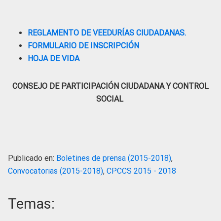
REGLAMENTO DE VEEDURÍAS CIUDADANAS.
FORMULARIO DE INSCRIPCIÓN
HOJA DE VIDA
CONSEJO DE PARTICIPACIÓN CIUDADANA Y CONTROL
SOCIAL
Publicado en:
Boletines de prensa (2015-2018)
,
Convocatorias (2015-2018)
,
CPCCS 2015 - 2018
Temas: