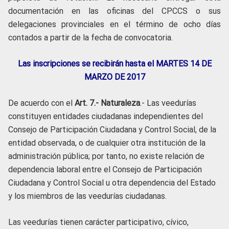
documentación en las oficinas del CPCCS o sus
delegaciones provinciales en el término de ocho días
contados a partir de la fecha de convocatoria.
Las inscripciones se recibirán hasta el MARTES 14 DE
MARZO DE 2017
De acuerdo con el
Art. 7.- Naturaleza
.- Las veedurías
constituyen entidades ciudadanas independientes del
Consejo de Participación Ciudadana y Control Social, de la
entidad observada, o de cualquier otra institución de la
administración pública; por tanto, no existe relación de
dependencia laboral entre el Consejo de Participación
Ciudadana y Control Social u otra dependencia del Estado
y los miembros de las veedurías ciudadanas.
Las veedurías tienen carácter participativo, cívico,