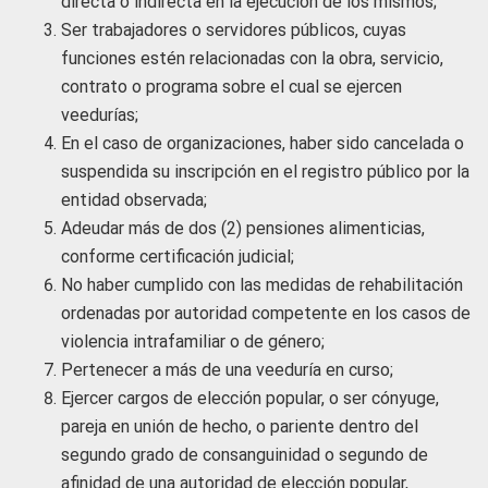
directa o indirecta en la ejecución de los mismos;
Ser trabajadores o servidores públicos, cuyas
funciones estén relacionadas con la obra, servicio,
contrato o programa sobre el cual se ejercen
veedurías;
En el caso de organizaciones, haber sido cancelada o
suspendida su inscripción en el registro público por la
entidad observada;
Adeudar más de dos (2) pensiones alimenticias,
conforme certificación judicial;
No haber cumplido con las medidas de rehabilitación
ordenadas por autoridad competente en los casos de
violencia intrafamiliar o de género;
Pertenecer a más de una veeduría en curso;
Ejercer cargos de elección popular, o ser cónyuge,
pareja en unión de hecho, o pariente dentro del
segundo grado de consanguinidad o segundo de
afinidad de una autoridad de elección popular,