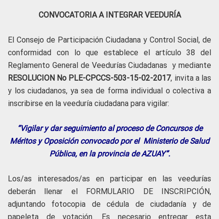
CONVOCATORIA A INTEGRAR VEEDURÍA
El Consejo de Participación Ciudadana y Control Social, de
conformidad con lo que establece el artículo 38 del
Reglamento General de Veedurías Ciudadanas y mediante
RESOLUCION No PLE-CPCCS-503-15-02-2017
, invita a las
y los ciudadanos, ya sea de forma individual o colectiva a
inscribirse en la veeduría ciudadana para vigilar:
“Vigilar y dar seguimiento al proceso de Concursos de
Méritos y Oposición convocado por el Ministerio de Salud
Pública, en la provincia de AZUAY”.
Los/as interesados/as en participar en las veedurías
deberán llenar el FORMULARIO DE INSCRIPCIÓN,
adjuntando fotocopia de cédula de ciudadanía y de
papeleta de votación. Es necesario entregar esta