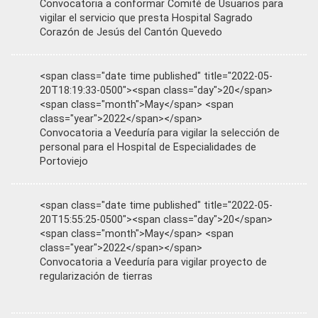
Convocatoria a conformar Comité de Usuarios para
vigilar el servicio que presta Hospital Sagrado
Corazón de Jesús del Cantón Quevedo
<span class="date time published" title="2022-05-
20T18:19:33-0500"><span class="day">20</span>
<span class="month">May</span> <span
class="year">2022</span></span>
Convocatoria a Veeduría para vigilar la selección de
personal para el Hospital de Especialidades de
Portoviejo
<span class="date time published" title="2022-05-
20T15:55:25-0500"><span class="day">20</span>
<span class="month">May</span> <span
class="year">2022</span></span>
Convocatoria a Veeduría para vigilar proyecto de
regularización de tierras