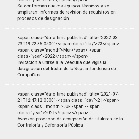
Se conforman nuevos equipos técnicos y se
ampliarán informes de revisión de requisitos en
procesos de designación
<span class="date time published" title="2022-03-
23T19:22:36-0500"><span class="day">23</span>
<span class="month">Mar</span> <span
class="year">2022</span></span>
Invitación a unirse a la Veeduría que vigila la
designación del titular de la Superintendencia de
Compañías
<span class="date time published" title="2021-07-
21T12:47:12-0500"><span class="day">21</span>
<span class="month">Jul</span> <span
class="year">2021</span></span>
Avanzan procesos de designación de titulares de la
Contraloría y Defensoría Pública