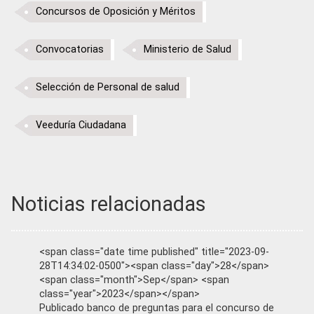
Concursos de Oposición y Méritos
Convocatorias
Ministerio de Salud
Selección de Personal de salud
Veeduría Ciudadana
Noticias relacionadas
<span class="date time published" title="2023-09-
28T14:34:02-0500"><span class="day">28</span>
<span class="month">Sep</span> <span
class="year">2023</span></span>
Publicado banco de preguntas para el concurso de