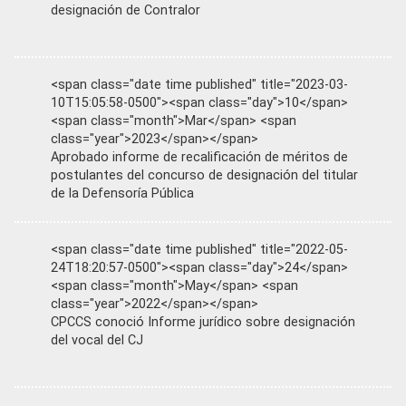
designación de Contralor
<span class="date time published" title="2023-03-
10T15:05:58-0500"><span class="day">10</span>
<span class="month">Mar</span> <span
class="year">2023</span></span>
Aprobado informe de recalificación de méritos de
postulantes del concurso de designación del titular
de la Defensoría Pública
<span class="date time published" title="2022-05-
24T18:20:57-0500"><span class="day">24</span>
<span class="month">May</span> <span
class="year">2022</span></span>
CPCCS conoció Informe jurídico sobre designación
del vocal del CJ