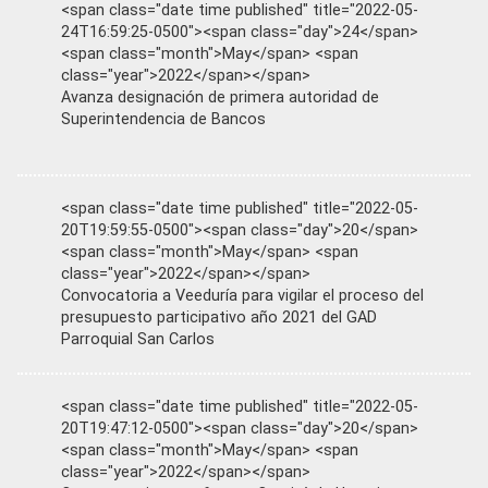
<span class="date time published" title="2022-05-
24T16:59:25-0500"><span class="day">24</span>
<span class="month">May</span> <span
class="year">2022</span></span>
Avanza designación de primera autoridad de
Superintendencia de Bancos
<span class="date time published" title="2022-05-
20T19:59:55-0500"><span class="day">20</span>
<span class="month">May</span> <span
class="year">2022</span></span>
Convocatoria a Veeduría para vigilar el proceso del
presupuesto participativo año 2021 del GAD
Parroquial San Carlos
<span class="date time published" title="2022-05-
20T19:47:12-0500"><span class="day">20</span>
<span class="month">May</span> <span
class="year">2022</span></span>