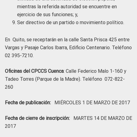
mientras la referida autoridad se encuentre en
ejercicio de sus funciones; y,
Ser directivo de un partido o movimiento político.
En Quito, se receptarán en la calle Santa Prisca 425 entre
Vargas y Pasaje Carlos Ibarra, Edificio Centenario. Teléfono
02 395-7210.
Oficinas del CPCCS Cuenca
: Calle Federico Malo 1-160 y
Tadeo Torres (Parque de la Madre). Teléfono 072-822-
260
Fecha de publicación:
MIÉRCOLES 1 DE MARZO DE 2017
Fecha de cierre de inscripción:
MARTES 14 DE MARZO DE
2017