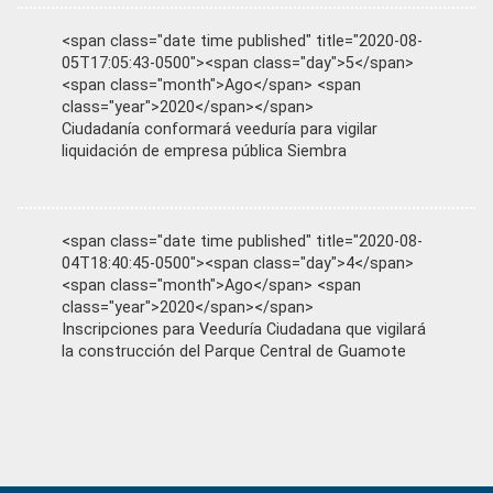
<span class="date time published" title="2020-08-
05T17:05:43-0500"><span class="day">5</span>
<span class="month">Ago</span> <span
class="year">2020</span></span>
Ciudadanía conformará veeduría para vigilar
liquidación de empresa pública Siembra
<span class="date time published" title="2020-08-
04T18:40:45-0500"><span class="day">4</span>
<span class="month">Ago</span> <span
class="year">2020</span></span>
Inscripciones para Veeduría Ciudadana que vigilará
la construcción del Parque Central de Guamote