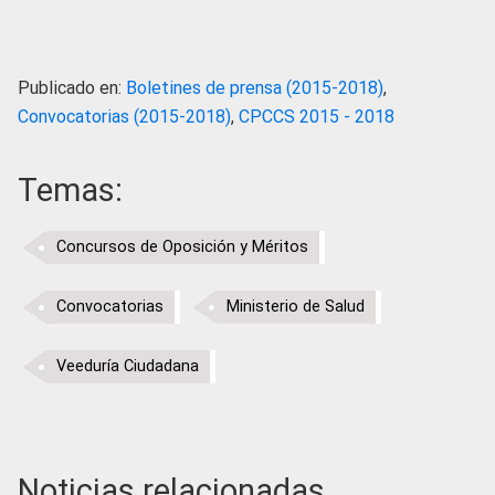
Publicado en:
Boletines de prensa (2015-2018)
,
Convocatorias (2015-2018)
,
CPCCS 2015 - 2018
Temas:
Concursos de Oposición y Méritos
Convocatorias
Ministerio de Salud
Veeduría Ciudadana
Noticias relacionadas