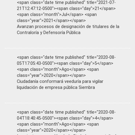
<span class="date time published" title="2021-07-
21T12:47:12-0500"><span class="day">21</span>
<span class="month">Jul</span> <span
class="year">2021</span></span>
Avanzan procesos de designación de titulares de la
Contraloría y Defensoría Pública
<span class="date time published" title="2020-08-
05T17:05:43-0500"><span class="day">5</span>
<span class="month">Ago</span> <span
class="year">2020</span></span>
Ciudadanía conformará veeduría para vigilar
liquidación de empresa pública Siembra
<span class="date time published" title="2020-08-
04T18:40:45-0500"><span class="day">4</span>
<span class="month">Ago</span> <span
class="year">2020</span></span>