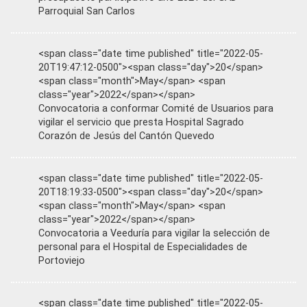
Parroquial San Carlos
<span class="date time published" title="2022-05-
20T19:47:12-0500"><span class="day">20</span>
<span class="month">May</span> <span
class="year">2022</span></span>
Convocatoria a conformar Comité de Usuarios para
vigilar el servicio que presta Hospital Sagrado
Corazón de Jesús del Cantón Quevedo
<span class="date time published" title="2022-05-
20T18:19:33-0500"><span class="day">20</span>
<span class="month">May</span> <span
class="year">2022</span></span>
Convocatoria a Veeduría para vigilar la selección de
personal para el Hospital de Especialidades de
Portoviejo
<span class="date time published" title="2022-05-