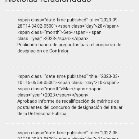
<span class="date time published" title="2023-09-
28T14:34:02-0500"><span class="day">28</span>
<span class="month">Sep</span> <span
class="year">2023</span></span>
Publicado banco de preguntas para el concurso de
designación de Contralor
<span class="date time published" title="2023-03-
10T15:05:58-0500"><span class="day">10</span>
<span class="month">Mar</span> <span
class="year">2023</span></span>
Aprobado informe de recalificación de méritos de
postulantes del concurso de designación del titular
de la Defensoría Pública
<span class="date time published" title="2022-05-