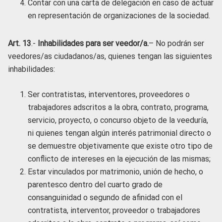
Contar con una carta de delegación en caso de actuar
en representación de organizaciones de la sociedad.
Art. 13
.-
Inhabilidades para ser veedor/a.
– No podrán ser
veedores/as ciudadanos/as, quienes tengan las siguientes
inhabilidades:
Ser contratistas, interventores, proveedores o
trabajadores adscritos a la obra, contrato, programa,
servicio, proyecto, o concurso objeto de la veeduría,
ni quienes tengan algún interés patrimonial directo o
se demuestre objetivamente que existe otro tipo de
conflicto de intereses en la ejecución de las mismas;
Estar vinculados por matrimonio, unión de hecho, o
parentesco dentro del cuarto grado de
consanguinidad o segundo de afinidad con el
contratista, interventor, proveedor o trabajadores