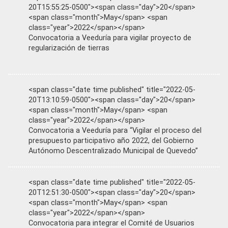
20T15:55:25-0500"><span class="day">20</span>
<span class="month">May</span> <span
class="year">2022</span></span>
Convocatoria a Veeduría para vigilar proyecto de
regularización de tierras
<span class="date time published" title="2022-05-
20T13:10:59-0500"><span class="day">20</span>
<span class="month">May</span> <span
class="year">2022</span></span>
Convocatoria a Veeduría para “Vigilar el proceso del
presupuesto participativo año 2022, del Gobierno
Autónomo Descentralizado Municipal de Quevedo”
<span class="date time published" title="2022-05-
20T12:51:30-0500"><span class="day">20</span>
<span class="month">May</span> <span
class="year">2022</span></span>
Convocatoria para integrar el Comité de Usuarios