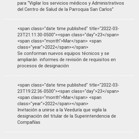
para “Vigilar los servicios médicos y Administrativos
del Centro de Salud de la Parroquia San Carlos”
<span class="date time published" title="2022-03-
23T21:11:30-0500"><span class="day">23</span>
<span class="month">Mar</span> <span
class="year">2022</span></span>
Se conforman nuevos equipos técnicos y se
ampliarán informes de revisión de requisitos en
procesos de designación
<span class="date time published" title="2022-03-
23T19:22:36-0500"><span class="day">23</span>
<span class="month">Mar</span> <span
class="year">2022</span></span>
Invitación a unirse a la Veeduría que vigila la
designación del titular de la Superintendencia de
Compañías