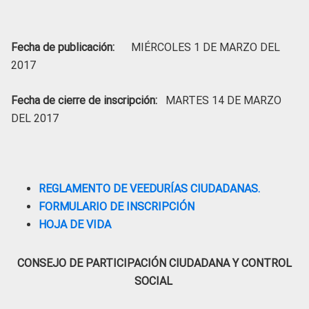
Fecha de publicación:
MIÉRCOLES 1 DE MARZO DEL
2017
Fecha de cierre de inscripción:
MARTES 14 DE MARZO
DEL 2017
REGLAMENTO DE VEEDURÍAS CIUDADANAS.
FORMULARIO DE INSCRIPCIÓN
HOJA DE VIDA
CONSEJO DE PARTICIPACIÓN CIUDADANA Y CONTROL
SOCIAL