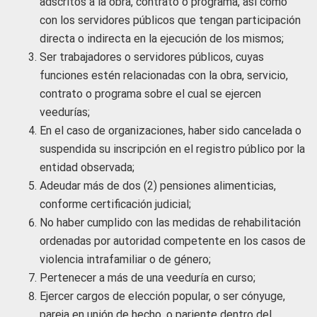
adscritos a la obra, contrato o programa, así como
con los servidores públicos que tengan participación
directa o indirecta en la ejecución de los mismos;
Ser trabajadores o servidores públicos, cuyas
funciones estén relacionadas con la obra, servicio,
contrato o programa sobre el cual se ejercen
veedurías;
En el caso de organizaciones, haber sido cancelada o
suspendida su inscripción en el registro público por la
entidad observada;
Adeudar más de dos (2) pensiones alimenticias,
conforme certificación judicial;
No haber cumplido con las medidas de rehabilitación
ordenadas por autoridad competente en los casos de
violencia intrafamiliar o de género;
Pertenecer a más de una veeduría en curso;
Ejercer cargos de elección popular, o ser cónyuge,
pareja en unión de hecho, o pariente dentro del