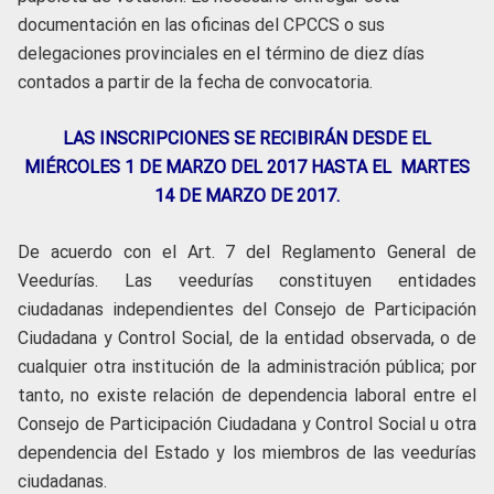
documentación en las oficinas del CPCCS o sus
delegaciones provinciales en el término de diez días
contados a partir de la fecha de convocatoria.
LAS INSCRIPCIONES SE RECIBIRÁN DESDE EL
MIÉRCOLES 1 DE MARZO DEL 2017 HASTA EL MARTES
14 DE MARZO DE 2017.
De acuerdo con el Art. 7 del Reglamento General de
Veedurías. Las veedurías constituyen entidades
ciudadanas independientes del Consejo de Participación
Ciudadana y Control Social, de la entidad observada, o de
cualquier otra institución de la administración pública; por
tanto, no existe relación de dependencia laboral entre el
Consejo de Participación Ciudadana y Control Social u otra
dependencia del Estado y los miembros de las veedurías
ciudadanas.