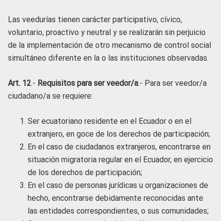
Las veedurías tienen carácter participativo, cívico,
voluntario, proactivo y neutral y se realizarán sin perjuicio
de la implementación de otro mecanismo de control social
simultáneo diferente en la o las instituciones observadas.
Art. 12
.-
Requisitos para ser veedor/a
.- Para ser veedor/a
ciudadano/a se requiere:
Ser ecuatoriano residente en el Ecuador o en el
extranjero, en goce de los derechos de participación;
En el caso de ciudadanos extranjeros, encontrarse en
situación migratoria regular en el Ecuador, en ejercicio
de los derechos de participación;
En el caso de personas jurídicas u organizaciones de
hecho, encontrarse debidamente reconocidas ante
las entidades correspondientes, o sus comunidades;