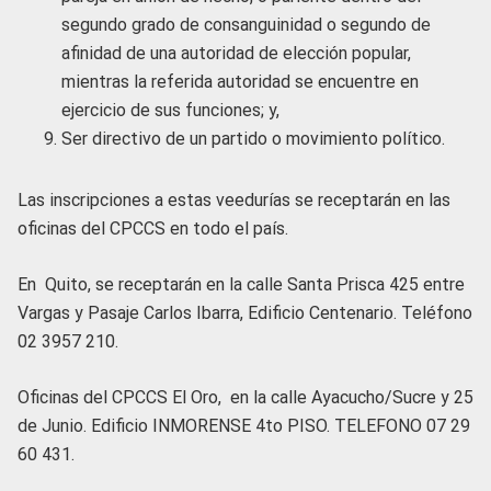
segundo grado de consanguinidad o segundo de
afinidad de una autoridad de elección popular,
mientras la referida autoridad se encuentre en
ejercicio de sus funciones; y,
Ser directivo de un partido o movimiento político.
Las inscripciones a estas veedurías se receptarán en las
oficinas del CPCCS en todo el país.
En Quito, se receptarán en la calle Santa Prisca 425 entre
Vargas y Pasaje Carlos Ibarra, Edificio Centenario. Teléfono
02 3957 210.
Oficinas del CPCCS El Oro, en la calle Ayacucho/Sucre y 25
de Junio. Edificio INMORENSE 4to PISO. TELEFONO 07 29
60 431.