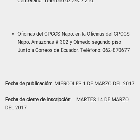
Centenario. Teléfono 02 3957 210.
Oficinas del CPCCS Napo, en la Oficinas del CPCCS
Napo, Amazonas # 302 y Olmedo segundo piso
Junto a Correos de Ecuador. Teléfono: 062-870677
Fecha de publicación:
MIÉRCOLES 1 DE MARZO DEL 2017
Fecha de cierre de inscripción:
MARTES 14 DE MARZO
DEL 2017