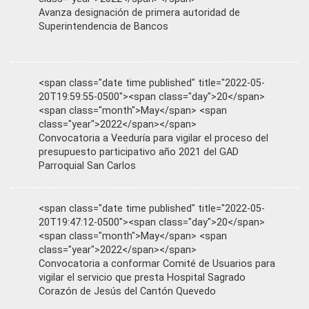
Avanza designación de primera autoridad de
Superintendencia de Bancos
<span class="date time published" title="2022-05-
20T19:59:55-0500"><span class="day">20</span>
<span class="month">May</span> <span
class="year">2022</span></span>
Convocatoria a Veeduría para vigilar el proceso del
presupuesto participativo año 2021 del GAD
Parroquial San Carlos
<span class="date time published" title="2022-05-
20T19:47:12-0500"><span class="day">20</span>
<span class="month">May</span> <span
class="year">2022</span></span>
Convocatoria a conformar Comité de Usuarios para
vigilar el servicio que presta Hospital Sagrado
Corazón de Jesús del Cantón Quevedo