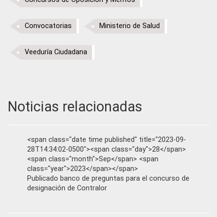
Convocatorias
Ministerio de Salud
Veeduría Ciudadana
Noticias relacionadas
<span class="date time published" title="2023-09-
28T14:34:02-0500"><span class="day">28</span>
<span class="month">Sep</span> <span
class="year">2023</span></span>
Publicado banco de preguntas para el concurso de
designación de Contralor