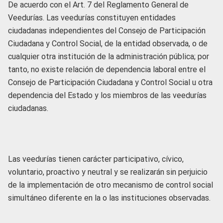
De acuerdo con el Art. 7 del Reglamento General de
Veedurías. Las veedurías constituyen entidades
ciudadanas independientes del Consejo de Participación
Ciudadana y Control Social, de la entidad observada, o de
cualquier otra institución de la administración pública; por
tanto, no existe relación de dependencia laboral entre el
Consejo de Participación Ciudadana y Control Social u otra
dependencia del Estado y los miembros de las veedurías
ciudadanas.
Las veedurías tienen carácter participativo, cívico,
voluntario, proactivo y neutral y se realizarán sin perjuicio
de la implementación de otro mecanismo de control social
simultáneo diferente en la o las instituciones observadas.