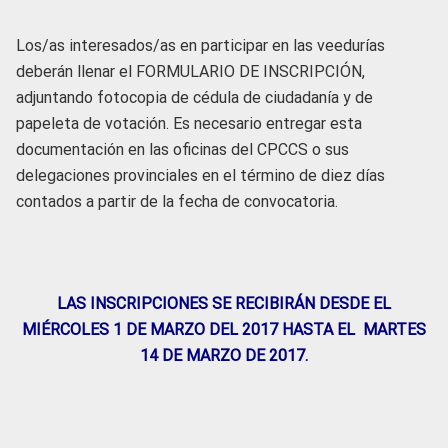
Los/as interesados/as en participar en las veedurías
deberán llenar el FORMULARIO DE INSCRIPCIÓN,
adjuntando fotocopia de cédula de ciudadanía y de
papeleta de votación. Es necesario entregar esta
documentación en las oficinas del CPCCS o sus
delegaciones provinciales en el término de diez días
contados a partir de la fecha de convocatoria.
LAS INSCRIPCIONES SE RECIBIRÁN DESDE EL
MIÉRCOLES 1 DE MARZO DEL 2017 HASTA EL MARTES
14 DE MARZO DE 2017.