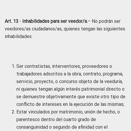
Art. 13
.-
Inhabilidades para ser veedor/a.
– No podrán ser
veedores/as ciudadanos/as, quienes tengan las siguientes
inhabilidades:
Ser contratistas, interventores, proveedores o
trabajadores adscritos a la obra, contrato, programa,
servicio, proyecto, o concurso objeto de la veeduría,
ni quienes tengan algún interés patrimonial directo o
se demuestre objetivamente que existe otro tipo de
conflicto de intereses en la ejecución de las mismas;
Estar vinculados por matrimonio, unión de hecho, o
parentesco dentro del cuarto grado de
consanguinidad o segundo de afinidad con el