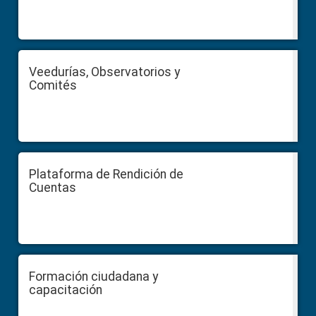
Veedurías, Observatorios y
Comités
Plataforma de Rendición de
Cuentas
Formación ciudadana y
capacitación