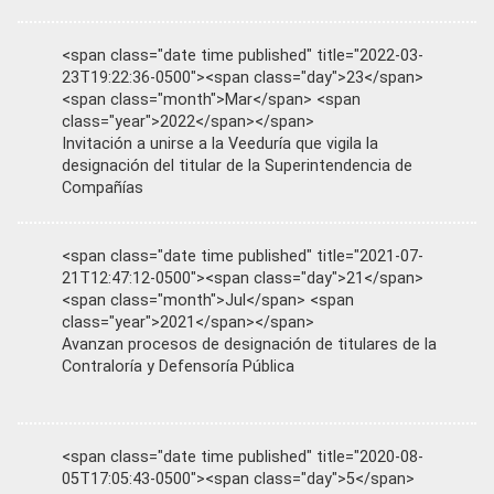
<span class="date time published" title="2022-03-
23T19:22:36-0500"><span class="day">23</span>
<span class="month">Mar</span> <span
class="year">2022</span></span>
Invitación a unirse a la Veeduría que vigila la
designación del titular de la Superintendencia de
Compañías
<span class="date time published" title="2021-07-
21T12:47:12-0500"><span class="day">21</span>
<span class="month">Jul</span> <span
class="year">2021</span></span>
Avanzan procesos de designación de titulares de la
Contraloría y Defensoría Pública
<span class="date time published" title="2020-08-
05T17:05:43-0500"><span class="day">5</span>