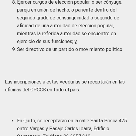
Ejercer cargos de elección popular, o ser cónyuge,
pareja en unión de hecho, o pariente dentro del
segundo grado de consanguinidad o segundo de
afinidad de una autoridad de elección popular,
mientras la referida autoridad se encuentre en
ejercicio de sus funciones; y,
Ser directivo de un partido o movimiento político.
Las inscripciones a estas veedurías se receptarán en las
oficinas del CPCCS en todo el país.
En Quito, se receptarán en la calle Santa Prisca 425
entre Vargas y Pasaje Carlos Ibarra, Edificio