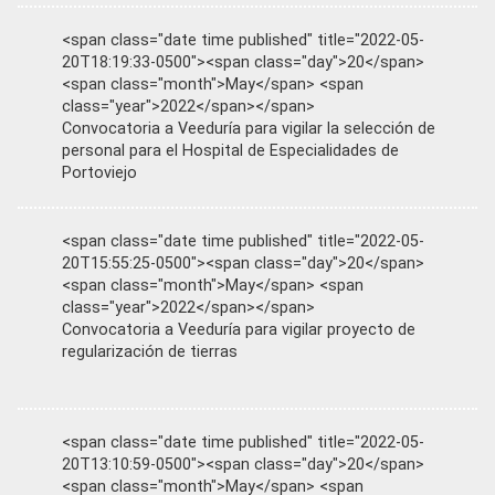
<span class="date time published" title="2022-05-
20T18:19:33-0500"><span class="day">20</span>
<span class="month">May</span> <span
class="year">2022</span></span>
Convocatoria a Veeduría para vigilar la selección de
personal para el Hospital de Especialidades de
Portoviejo
<span class="date time published" title="2022-05-
20T15:55:25-0500"><span class="day">20</span>
<span class="month">May</span> <span
class="year">2022</span></span>
Convocatoria a Veeduría para vigilar proyecto de
regularización de tierras
<span class="date time published" title="2022-05-
20T13:10:59-0500"><span class="day">20</span>
<span class="month">May</span> <span