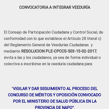
CONVOCATORIA A INTEGRAR VEEDURÍA
El Consejo de Participación Ciudadana y Control Social, de
conformidad con lo que establece el Artículo 28 literal c)
del Reglamento General de Veedurías Ciudadanas y
mediante
RESOLUCION PLE-CPCCS-503-15-02-2017
,
invita a las y los ciudadanos, ya sea de forma individual o
colectiva a inscribirse en la veeduría ciudadana para:
“
VIGILAR Y DAR SEGUIMIENTO AL PROCESO DEL
CONCURSO DE MÉRITOS Y OPOSICIÓN CONVOCADO
POR EL MINISTERIO DE SALUD PÚBLICA EN LA
PROVINCIA DE NAPO”.