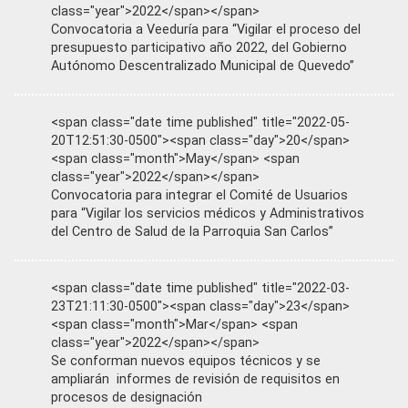
class="year">2022</span></span>
Convocatoria a Veeduría para “Vigilar el proceso del
presupuesto participativo año 2022, del Gobierno
Autónomo Descentralizado Municipal de Quevedo”
<span class="date time published" title="2022-05-
20T12:51:30-0500"><span class="day">20</span>
<span class="month">May</span> <span
class="year">2022</span></span>
Convocatoria para integrar el Comité de Usuarios
para “Vigilar los servicios médicos y Administrativos
del Centro de Salud de la Parroquia San Carlos”
<span class="date time published" title="2022-03-
23T21:11:30-0500"><span class="day">23</span>
<span class="month">Mar</span> <span
class="year">2022</span></span>
Se conforman nuevos equipos técnicos y se
ampliarán informes de revisión de requisitos en
procesos de designación