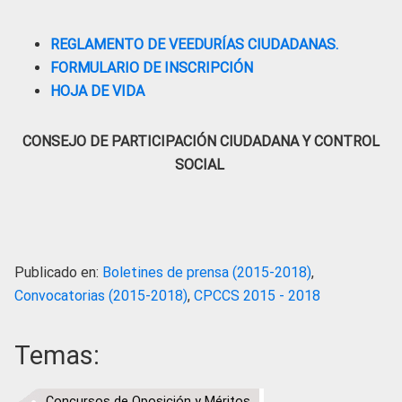
REGLAMENTO DE VEEDURÍAS CIUDADANAS.
FORMULARIO DE INSCRIPCIÓN
HOJA DE VIDA
CONSEJO DE PARTICIPACIÓN CIUDADANA Y CONTROL
SOCIAL
Publicado en:
Boletines de prensa (2015-2018)
,
Convocatorias (2015-2018)
,
CPCCS 2015 - 2018
Temas:
Concursos de Oposición y Méritos