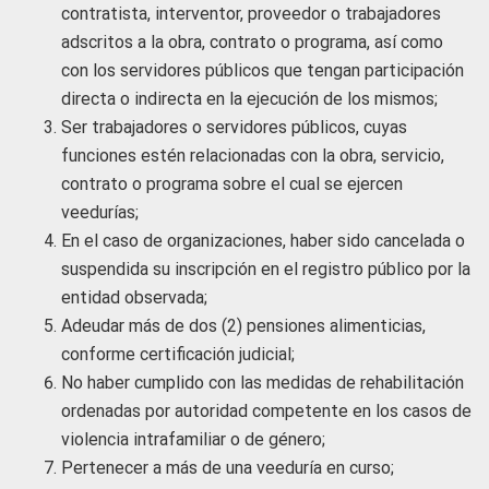
contratista, interventor, proveedor o trabajadores
adscritos a la obra, contrato o programa, así como
con los servidores públicos que tengan participación
directa o indirecta en la ejecución de los mismos;
Ser trabajadores o servidores públicos, cuyas
funciones estén relacionadas con la obra, servicio,
contrato o programa sobre el cual se ejercen
veedurías;
En el caso de organizaciones, haber sido cancelada o
suspendida su inscripción en el registro público por la
entidad observada;
Adeudar más de dos (2) pensiones alimenticias,
conforme certificación judicial;
No haber cumplido con las medidas de rehabilitación
ordenadas por autoridad competente en los casos de
violencia intrafamiliar o de género;
Pertenecer a más de una veeduría en curso;