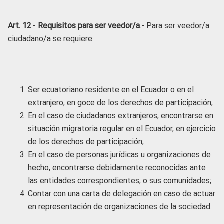
Art. 12
.-
Requisitos para ser veedor/a
.- Para ser veedor/a
ciudadano/a se requiere:
Ser ecuatoriano residente en el Ecuador o en el
extranjero, en goce de los derechos de participación;
En el caso de ciudadanos extranjeros, encontrarse en
situación migratoria regular en el Ecuador, en ejercicio
de los derechos de participación;
En el caso de personas jurídicas u organizaciones de
hecho, encontrarse debidamente reconocidas ante
las entidades correspondientes, o sus comunidades;
Contar con una carta de delegación en caso de actuar
en representación de organizaciones de la sociedad.