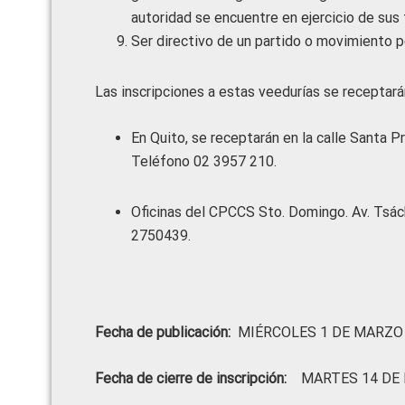
autoridad se encuentre en ejercicio de sus 
Ser directivo de un partido o movimiento po
Las inscripciones a estas veedurías se receptará
En Quito, se receptarán en la calle Santa Pr
Teléfono 02 3957 210.
Oficinas del CPCCS Sto. Domingo. Av. Tsáchi
2750439.
Fecha de publicación:
MIÉRCOLES 1 DE MARZO
Fecha de cierre de inscripción:
MARTES 14 DE