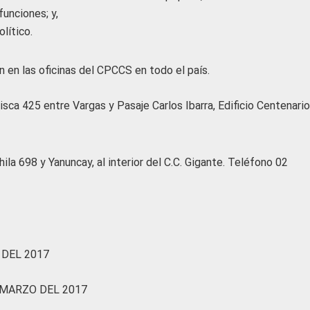
funciones; y,
lítico.
n en las oficinas del CPCCS en todo el país.
isca 425 entre Vargas y Pasaje Carlos Ibarra, Edificio Centenario
la 698 y Yanuncay, al interior del C.C. Gigante. Teléfono 02
 DEL 2017
 MARZO DEL 2017