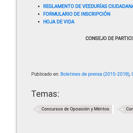
REGLAMENTO DE VEEDURÍAS CIUDADANA
FORMULARIO DE INSCRIPCIÓN
HOJA DE VIDA
CONSEJO DE PARTIC
Publicado en:
Boletines de prensa (2015-2018)
,
Temas:
Concursos de Oposición y Méritos
Con