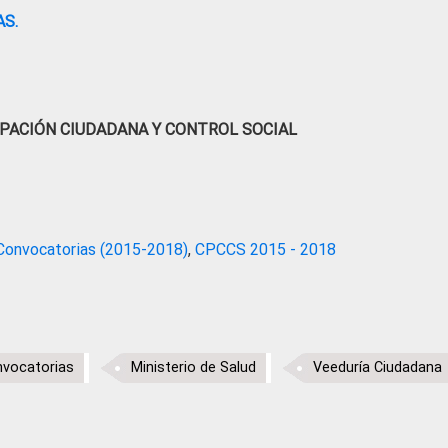
S.
IPACIÓN CIUDADANA Y CONTROL SOCIAL
Convocatorias (2015-2018)
,
CPCCS 2015 - 2018
vocatorias
Ministerio de Salud
Veeduría Ciudadana