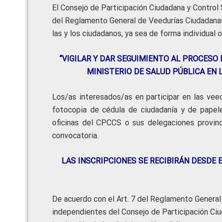
El Consejo de Participación Ciudadana y Control S
del Reglamento General de Veedurías Ciudadan
las y los ciudadanos, ya sea de forma individual o
“VIGILAR Y DAR SEGUIMIENTO AL PROCESO
MINISTERIO DE SALUD PÚBLICA EN 
Los/as interesados/as en participar en las v
fotocopia de cédula de ciudadanía y de papel
oficinas del CPCCS o sus delegaciones provinc
convocatoria.
LAS INSCRIPCIONES SE RECIBIRÁN DESDE 
De acuerdo con el Art. 7 del Reglamento General
independientes del Consejo de Participación Ciud