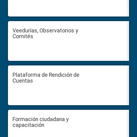
Veedurías, Observatorios y
Comités
Plataforma de Rendición de
Cuentas
Formación ciudadana y
capacitación