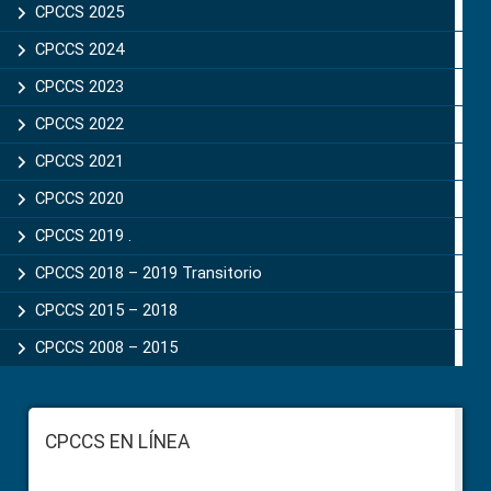
CPCCS 2025
CPCCS 2024
CPCCS 2023
CPCCS 2022
CPCCS 2021
CPCCS 2020
CPCCS 2019 .
CPCCS 2018 – 2019 Transitorio
CPCCS 2015 – 2018
CPCCS 2008 – 2015
Footer
CPCCS EN LÍNEA