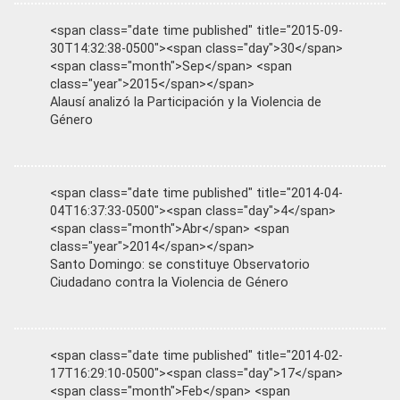
<span class="date time published" title="2015-09-
30T14:32:38-0500"><span class="day">30</span>
<span class="month">Sep</span> <span
class="year">2015</span></span>
Alausí analizó la Participación y la Violencia de
Género
<span class="date time published" title="2014-04-
04T16:37:33-0500"><span class="day">4</span>
<span class="month">Abr</span> <span
class="year">2014</span></span>
Santo Domingo: se constituye Observatorio
Ciudadano contra la Violencia de Género
<span class="date time published" title="2014-02-
17T16:29:10-0500"><span class="day">17</span>
<span class="month">Feb</span> <span