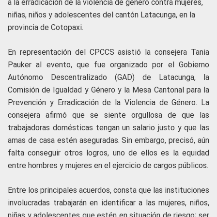
a la erradicación de la violencia de género contra mujeres,
niñas, niños y adolescentes del cantón Latacunga, en la
provincia de Cotopaxi.
En representación del CPCCS asistió la consejera Tania
Pauker al evento, que fue organizado por el Gobierno
Autónomo Descentralizado (GAD) de Latacunga, la
Comisión de Igualdad y Género y la Mesa Cantonal para la
Prevención y Erradicación de la Violencia de Género. La
consejera afirmó que se siente orgullosa de que las
trabajadoras domésticas tengan un salario justo y que las
amas de casa estén aseguradas. Sin embargo, precisó, aún
falta conseguir otros logros, uno de ellos es la equidad
entre hombres y mujeres en el ejercicio de cargos públicos.
Entre los principales acuerdos, consta que las instituciones
involucradas trabajarán en identificar a las mujeres, niños,
niñas y adolescentes que estén en situación de riesgo; ser