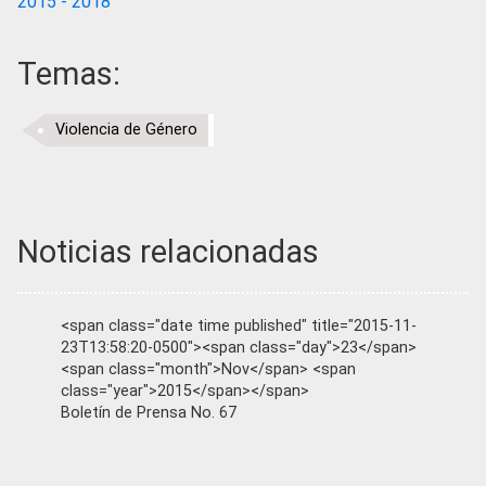
2015 - 2018
Temas:
Violencia de Género
Noticias relacionadas
<span class="date time published" title="2015-11-
23T13:58:20-0500"><span class="day">23</span>
<span class="month">Nov</span> <span
class="year">2015</span></span>
Boletín de Prensa No. 67