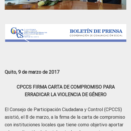
Quito, 9 de marzo de 2017
CPCCS FIRMA CARTA DE COMPROMISO PARA
ERRADICAR LA VIOLENCIA DE GÉNERO
El Consejo de Participación Ciudadana y Control (CPCCS)
asistió, el 8 de marzo, a la firma de la carta de compromiso
con instituciones locales que tiene como objetivo aportar