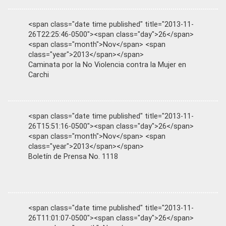
<span class="date time published" title="2013-11-
26T22:25:46-0500"><span class="day">26</span>
<span class="month">Nov</span> <span
class="year">2013</span></span>
Caminata por la No Violencia contra la Mujer en
Carchi
<span class="date time published" title="2013-11-
26T15:51:16-0500"><span class="day">26</span>
<span class="month">Nov</span> <span
class="year">2013</span></span>
Boletín de Prensa No. 1118
<span class="date time published" title="2013-11-
26T11:01:07-0500"><span class="day">26</span>