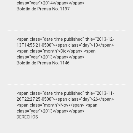
class="year">2014</span></span>
Boletín de Prensa No. 1197
<span class="date time published" title="2013-12-
13T14:55:21-0500"><span class="day">13</span>
<span class="month">Dic</span> <span
class="year">2013</span></span>
Boletín de Prensa No. 1146
<span class="date time published" title="2013-11-
26T22:27:25-0500"><span class="day">26</span>
<span class="month">Nov</span> <span
class="year">2013</span></span>
DERECHOS