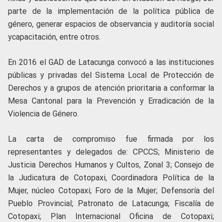
parte de la implementación de la política pública de
género, generar espacios de observancia y auditoría social
ycapacitación, entre otros.
En 2016 el GAD de Latacunga convocó a las instituciones
públicas y privadas del Sistema Local de Protección de
Derechos y a grupos de atención prioritaria a conformar la
Mesa Cantonal para la Prevención y Erradicación de la
Violencia de Género.
La carta de compromiso fue firmada por los
representantes y delegados de: CPCCS; Ministerio de
Justicia Derechos Humanos y Cultos, Zonal 3; Consejo de
la Judicatura de Cotopaxi, Coordinadora Política de la
Mujer, núcleo Cotopaxi; Foro de la Mujer; Defensoría del
Pueblo Provincial; Patronato de Latacunga; Fiscalía de
Cotopaxi; Plan Internacional Oficina de Cotopaxi;