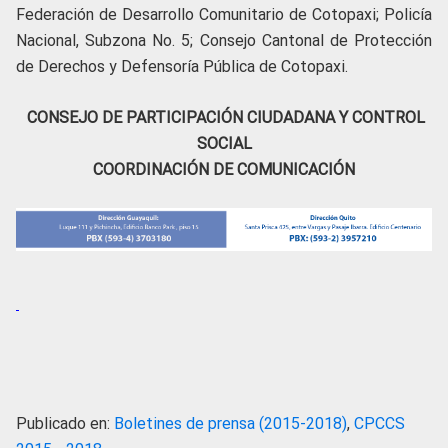
Federación de Desarrollo Comunitario de Cotopaxi; Policía
Nacional, Subzona No. 5; Consejo Cantonal de Protección
de Derechos y Defensoría Pública de Cotopaxi.
CONSEJO DE PARTICIPACIÓN CIUDADANA Y CONTROL
SOCIAL
COORDINACIÓN DE COMUNICACIÓN
Publicado en:
Boletines de prensa (2015-2018)
,
CPCCS