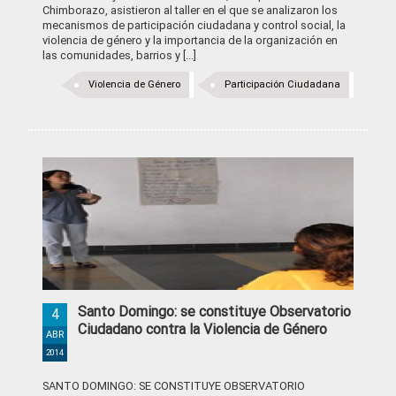
Chimborazo, asistieron al taller en el que se analizaron los
mecanismos de participación ciudadana y control social, la
violencia de género y la importancia de la organización en
las comunidades, barrios y [...]
Violencia de Género
Participación Ciudadana
Santo Domingo: se constituye Observatorio
4
Ciudadano contra la Violencia de Género
ABR
2014
SANTO DOMINGO: SE CONSTITUYE OBSERVATORIO