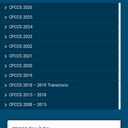
Sidebar
CPCCS 2026
CPCCS 2025
CPCCS 2024
CPCCS 2023
CPCCS 2022
CPCCS 2021
CPCCS 2020
CPCCS 2019 .
CPCCS 2018 – 2019 Transitorio
CPCCS 2015 – 2018
CPCCS 2008 – 2015
Footer