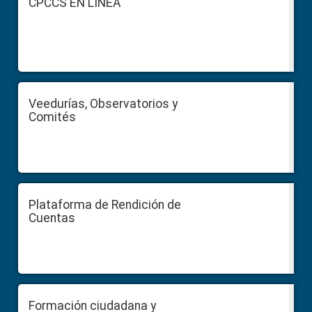
CPCCS EN LÍNEA
Veedurías, Observatorios y
Comités
Plataforma de Rendición de
Cuentas
Formación ciudadana y