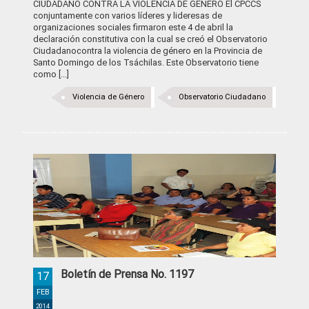
CIUDADANO CONTRA LA VIOLENCIA DE GENERO El CPCCS
conjuntamente con varios líderes y lideresas de
organizaciones sociales firmaron este 4 de abril la
declaración constitutiva con la cual se creó el Observatorio
Ciudadanocontra la violencia de género en la Provincia de
Santo Domingo de los Tsáchilas. Este Observatorio tiene
como [...]
Violencia de Género
Observatorio Ciudadano
Boletín de Prensa No. 1197
17
FEB
2014