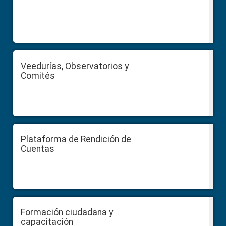
Veedurías, Observatorios y
Comités
Plataforma de Rendición de
Cuentas
Formación ciudadana y
capacitación