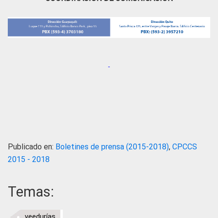
Publicado en:
Boletines de prensa (2015-2018)
,
CPCCS
2015 - 2018
Temas:
veedurías