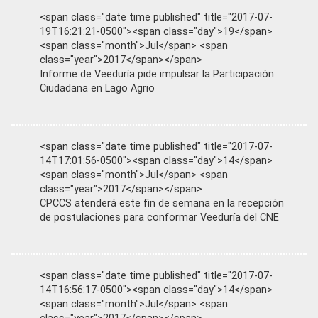
<span class="date time published" title="2017-07-
19T16:21:21-0500"><span class="day">19</span>
<span class="month">Jul</span> <span
class="year">2017</span></span>
Informe de Veeduría pide impulsar la Participación
Ciudadana en Lago Agrio
<span class="date time published" title="2017-07-
14T17:01:56-0500"><span class="day">14</span>
<span class="month">Jul</span> <span
class="year">2017</span></span>
CPCCS atenderá este fin de semana en la recepción
de postulaciones para conformar Veeduría del CNE
<span class="date time published" title="2017-07-
14T16:56:17-0500"><span class="day">14</span>
<span class="month">Jul</span> <span