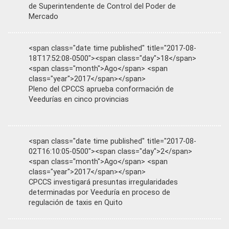
de Superintendente de Control del Poder de
Mercado
<span class="date time published" title="2017-08-
18T17:52:08-0500"><span class="day">18</span>
<span class="month">Ago</span> <span
class="year">2017</span></span>
Pleno del CPCCS aprueba conformación de
Veedurías en cinco provincias
<span class="date time published" title="2017-08-
02T16:10:05-0500"><span class="day">2</span>
<span class="month">Ago</span> <span
class="year">2017</span></span>
CPCCS investigará presuntas irregularidades
determinadas por Veeduría en proceso de
regulación de taxis en Quito