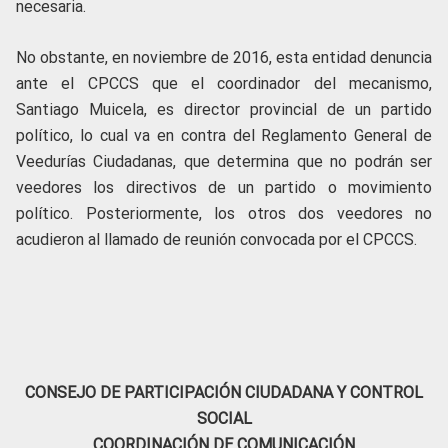
necesaria.
No obstante, en noviembre de 2016, esta entidad denuncia
ante el CPCCS que el coordinador del mecanismo,
Santiago Muicela, es director provincial de un partido
político, lo cual va en contra del Reglamento General de
Veedurías Ciudadanas, que determina que no podrán ser
veedores los directivos de un partido o movimiento
político. Posteriormente, los otros dos veedores no
acudieron al llamado de reunión convocada por el CPCCS.
CONSEJO DE PARTICIPACIÓN CIUDADANA Y CONTROL
SOCIAL
COORDINACIÓN DE COMUNICACIÓN