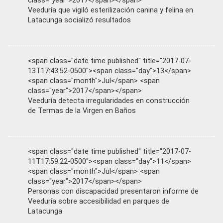
class="year">2017</span></span>
Veeduría que vigiló esterilización canina y felina en
Latacunga socializó resultados
<span class="date time published" title="2017-07-
13T17:43:52-0500"><span class="day">13</span>
<span class="month">Jul</span> <span
class="year">2017</span></span>
Veeduría detecta irregularidades en construcción
de Termas de la Virgen en Baños
<span class="date time published" title="2017-07-
11T17:59:22-0500"><span class="day">11</span>
<span class="month">Jul</span> <span
class="year">2017</span></span>
Personas con discapacidad presentaron informe de
Veeduría sobre accesibilidad en parques de
Latacunga