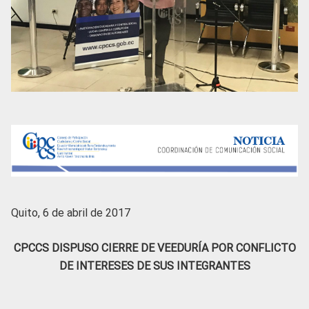
Quito, 6 de abril de 2017
CPCCS DISPUSO CIERRE DE VEEDURÍA POR CONFLICTO
DE INTERESES DE SUS INTEGRANTES