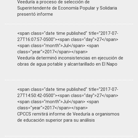
Veeduría a proceso de selección de
Superintendente de Economía Popular y Solidaria
presentó informe
<span class="date time published" title="2017-07-
27T16:07:57-0500"><span class="day">27</span>
<span class="month">Jul</span> <span
class="year">2017</span></span>
Veeduría determinó inconsistencias en ejecución de
obras de agua potable y alcantarillado en El Napo
<span class="date time published" title="2017-07-
27T14:50:42-0500"><span class="day">27</span>
<span class="month">Jul</span> <span
class="year">2017</span></span>
CPCCS remitirá informe de Veeduría a organismos
de educación superior para su análisis