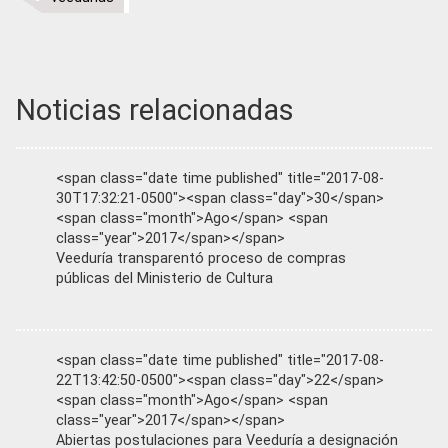
Noticias relacionadas
<span class="date time published" title="2017-08-
30T17:32:21-0500"><span class="day">30</span>
<span class="month">Ago</span> <span
class="year">2017</span></span>
Veeduría transparentó proceso de compras
públicas del Ministerio de Cultura
<span class="date time published" title="2017-08-
22T13:42:50-0500"><span class="day">22</span>
<span class="month">Ago</span> <span
class="year">2017</span></span>
Abiertas postulaciones para Veeduría a designación