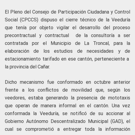
El Pleno del Consejo de Participación Ciudadana y Control
Social (CPCCS) dispuso el cierre técnico de la Veeduría
que tenía por objeto vigilar el desarrollo del proceso
precontractual y contractual de la consultoría a ser
contratada por el Municipio de La Troncal, para la
elaboración de los estudios de necesidades y de
estacionamiento tarifado en ese cantón, perteneciente a
la provincia del Cañar.
Dicho mecanismo fue conformado en octubre anterior
frente a los conflictos de movilidad que, según los
veedores, estaba generando la presencia de mototaxis
que operan de manera informal en el cantón. Una vez
conformada la Veeduría, se notificó de su accionar al
Gobierno Autónomo Descentralizado Municipal (GAD), el
cual se comprometió a entregar toda la información