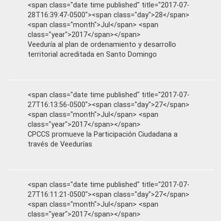
<span class="date time published" title="2017-07-
28T16:39:47-0500"><span class="day">28</span>
<span class="month">Jul</span> <span
class="year">2017</span></span>
Veeduría al plan de ordenamiento y desarrollo
territorial acreditada en Santo Domingo
<span class="date time published" title="2017-07-
27T16:13:56-0500"><span class="day">27</span>
<span class="month">Jul</span> <span
class="year">2017</span></span>
CPCCS promueve la Participación Ciudadana a
través de Veedurías
<span class="date time published" title="2017-07-
27T16:11:21-0500"><span class="day">27</span>
<span class="month">Jul</span> <span
class="year">2017</span></span>