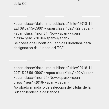
de la CC
<span class="date time published" title="2018-11-
22T08:59:15-0500"><span class="day">22</span>
<span class="month">Nov</span> <span
class="year">2018</span></span>
Se posesiona Comisión Técnica Ciudadana para
designación de Jueces del TCE
<span class="date time published" title="2018-11-
20T15:35:58-0500"><span class="day">20</span>
<span class="month">Nov</span> <span
class="year">2018</span></span>
Aprobado mandato de selección del titular de la
Superintendencia de Bancos