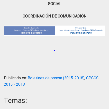
SOCIAL
COORDINACIÓN DE COMUNICACIÓN
Publicado en:
Boletines de prensa (2015-2018)
,
CPCCS
2015 - 2018
Temas: