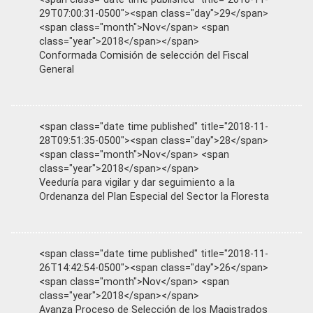
29T07:00:31-0500"><span class="day">29</span>
<span class="month">Nov</span> <span
class="year">2018</span></span>
Conformada Comisión de selección del Fiscal
General
<span class="date time published" title="2018-11-
28T09:51:35-0500"><span class="day">28</span>
<span class="month">Nov</span> <span
class="year">2018</span></span>
Veeduría para vigilar y dar seguimiento a la
Ordenanza del Plan Especial del Sector la Floresta
<span class="date time published" title="2018-11-
26T14:42:54-0500"><span class="day">26</span>
<span class="month">Nov</span> <span
class="year">2018</span></span>
Avanza Proceso de Selección de los Magistrados