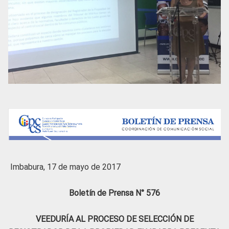
Imbabura, 17 de mayo de 2017
Boletín de Prensa N° 576
VEEDURÍA AL PROCESO DE SELECCIÓN DE