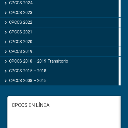
CPCCS 2024
CPCCS 2023
CPCCS 2022
CPCCS 2021
CPCCS 2020
CPCCS 2019 .
CPCCS 2018 – 2019 Transitorio
CPCCS 2015 – 2018
CPCCS 2008 – 2015
Footer
CPCCS EN LÍNEA