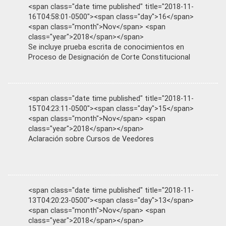
<span class="date time published" title="2018-11-
16T04:58:01-0500"><span class="day">16</span>
<span class="month">Nov</span> <span
class="year">2018</span></span>
Se incluye prueba escrita de conocimientos en
Proceso de Designación de Corte Constitucional
<span class="date time published" title="2018-11-
15T04:23:11-0500"><span class="day">15</span>
<span class="month">Nov</span> <span
class="year">2018</span></span>
Aclaración sobre Cursos de Veedores
<span class="date time published" title="2018-11-
13T04:20:23-0500"><span class="day">13</span>
<span class="month">Nov</span> <span
class="year">2018</span></span>