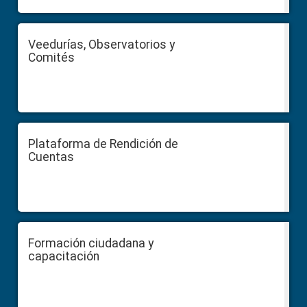
Veedurías, Observatorios y
Comités
Plataforma de Rendición de
Cuentas
Formación ciudadana y
capacitación