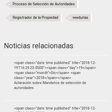
Proceso de Selección de Autoridades
Registrador de la Propiedad
veedurías
Noticias relacionadas
<span class="date time published" title="2018-12-
19T16:29:23-0500"><span class="day">19</span>
<span class="month">Dic</span> <span
class="year">2018</span></span>
Aclaración sobre Mandatos de selección de
autoridades
<span class="date time published" title="2018-12-