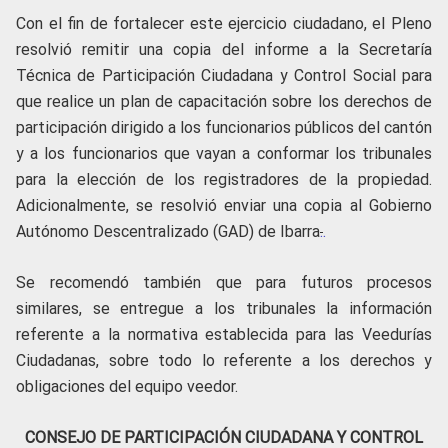
Con el fin de fortalecer este ejercicio ciudadano, el Pleno
resolvió remitir una copia del informe a la Secretaría
Técnica de Participación Ciudadana y Control Social para
que realice un plan de capacitación sobre los derechos de
participación dirigido a los funcionarios públicos del cantón
y a los funcionarios que vayan a conformar los tribunales
para la elección de los registradores de la propiedad.
Adicionalmente, se resolvió enviar una copia al Gobierno
Autónomo Descentralizado (GAD) de Ibarra
.
.
Se recomendó también que para futuros procesos
similares, se entregue a los tribunales la información
referente a la normativa establecida para las Veedurías
Ciudadanas, sobre todo lo referente a los derechos y
obligaciones del equipo veedor.
CONSEJO DE PARTICIPACIÓN CIUDADANA Y CONTROL