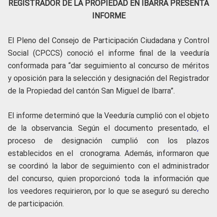
REGISTRADOR DE LA PROPIEDAD EN IBARRA PRESENTA
INFORME
El Pleno del Consejo de Participación Ciudadana y Control
Social (CPCCS) conoció el informe final de la veeduría
conformada para “dar seguimiento al concurso de méritos
y oposición para la selección y designación del Registrador
de la Propiedad del cantón San Miguel de Ibarra”.
El informe determinó que la Veeduría cumplió con el objeto
de la observancia. Según el documento presentado
,
el
proceso de designación cumplió con los plazos
establecidos en el cronograma. Además, informaron que
se coordinó la labor de seguimiento con el administrador
del concurso, quien proporcionó toda la información que
los veedores requirieron, por lo que se aseguró su derecho
de participación.