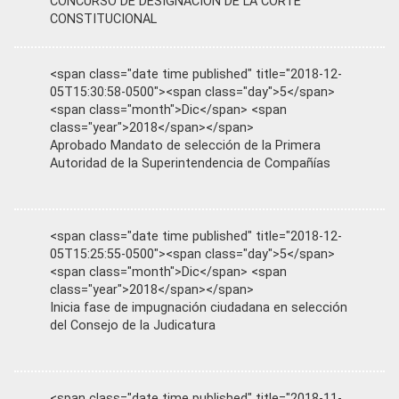
CONCURSO DE DESIGNACIÓN DE LA CORTE
CONSTITUCIONAL
<span class="date time published" title="2018-12-
05T15:30:58-0500"><span class="day">5</span>
<span class="month">Dic</span> <span
class="year">2018</span></span>
Aprobado Mandato de selección de la Primera
Autoridad de la Superintendencia de Compañías
<span class="date time published" title="2018-12-
05T15:25:55-0500"><span class="day">5</span>
<span class="month">Dic</span> <span
class="year">2018</span></span>
Inicia fase de impugnación ciudadana en selección
del Consejo de la Judicatura
<span class="date time published" title="2018-11-