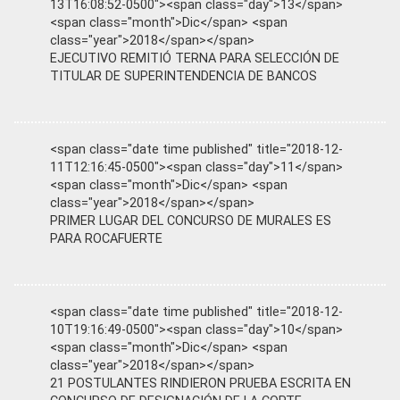
13T16:08:52-0500"><span class="day">13</span>
<span class="month">Dic</span> <span
class="year">2018</span></span>
EJECUTIVO REMITIÓ TERNA PARA SELECCIÓN DE
TITULAR DE SUPERINTENDENCIA DE BANCOS
<span class="date time published" title="2018-12-
11T12:16:45-0500"><span class="day">11</span>
<span class="month">Dic</span> <span
class="year">2018</span></span>
PRIMER LUGAR DEL CONCURSO DE MURALES ES
PARA ROCAFUERTE
<span class="date time published" title="2018-12-
10T19:16:49-0500"><span class="day">10</span>
<span class="month">Dic</span> <span
class="year">2018</span></span>
21 POSTULANTES RINDIERON PRUEBA ESCRITA EN