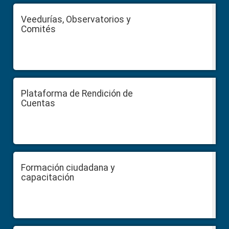
Veedurías, Observatorios y
Comités
Plataforma de Rendición de
Cuentas
Formación ciudadana y
capacitación