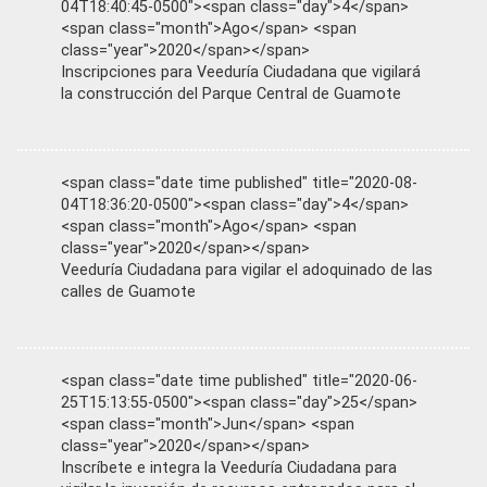
04T18:40:45-0500"><span class="day">4</span>
<span class="month">Ago</span> <span
class="year">2020</span></span>
Inscripciones para Veeduría Ciudadana que vigilará
la construcción del Parque Central de Guamote
<span class="date time published" title="2020-08-
04T18:36:20-0500"><span class="day">4</span>
<span class="month">Ago</span> <span
class="year">2020</span></span>
Veeduría Ciudadana para vigilar el adoquinado de las
calles de Guamote
<span class="date time published" title="2020-06-
25T15:13:55-0500"><span class="day">25</span>
<span class="month">Jun</span> <span
class="year">2020</span></span>
Inscríbete e integra la Veeduría Ciudadana para