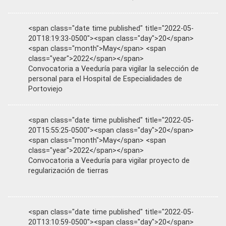
<span class="date time published" title="2022-05-
20T18:19:33-0500"><span class="day">20</span>
<span class="month">May</span> <span
class="year">2022</span></span>
Convocatoria a Veeduría para vigilar la selección de
personal para el Hospital de Especialidades de
Portoviejo
<span class="date time published" title="2022-05-
20T15:55:25-0500"><span class="day">20</span>
<span class="month">May</span> <span
class="year">2022</span></span>
Convocatoria a Veeduría para vigilar proyecto de
regularización de tierras
<span class="date time published" title="2022-05-
20T13:10:59-0500"><span class="day">20</span>