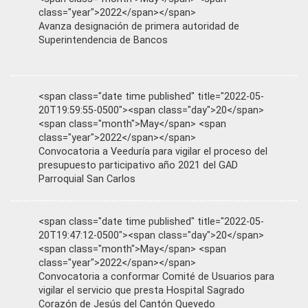
class="year">2022</span></span>
Avanza designación de primera autoridad de
Superintendencia de Bancos
<span class="date time published" title="2022-05-
20T19:59:55-0500"><span class="day">20</span>
<span class="month">May</span> <span
class="year">2022</span></span>
Convocatoria a Veeduría para vigilar el proceso del
presupuesto participativo año 2021 del GAD
Parroquial San Carlos
<span class="date time published" title="2022-05-
20T19:47:12-0500"><span class="day">20</span>
<span class="month">May</span> <span
class="year">2022</span></span>
Convocatoria a conformar Comité de Usuarios para
vigilar el servicio que presta Hospital Sagrado
Corazón de Jesús del Cantón Quevedo