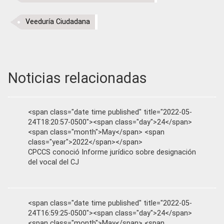
Veeduría Ciudadana
Noticias relacionadas
<span class="date time published" title="2022-05-
24T18:20:57-0500"><span class="day">24</span>
<span class="month">May</span> <span
class="year">2022</span></span>
CPCCS conoció Informe jurídico sobre designación
del vocal del CJ
<span class="date time published" title="2022-05-
24T16:59:25-0500"><span class="day">24</span>
<span class="month">May</span> <span