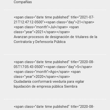
Compañías
<span class="date time published" title="2021-07-
21T12:47:12-0500"><span class="day">21</span>
<span class="month">Jul</span> <span
class="year">2021</span></span>
Avanzan procesos de designación de titulares de la
Contraloría y Defensoría Pública
<span class="date time published" title="2020-08-
05T17:05:43-0500"><span class="day">5</span>
<span class="month">Ago</span> <span
class="year">2020</span></span>
Ciudadanía conformará veeduría para vigilar
liquidación de empresa pública Siembra
<span class="date time published" title="2020-08-