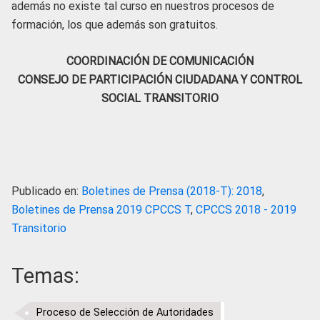
además no existe tal curso en nuestros procesos de
formación, los que además son gratuitos.
COORDINACIÓN DE COMUNICACIÓN
CONSEJO DE PARTICIPACIÓN CIUDADANA Y CONTROL
SOCIAL TRANSITORIO
Publicado en:
Boletines de Prensa (2018-T): 2018
,
Boletines de Prensa 2019 CPCCS T
,
CPCCS 2018 - 2019
Transitorio
Temas:
Proceso de Selección de Autoridades