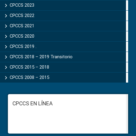
CPCCS 2023
CPCCS 2022
CPCCS 2021
CPCCS 2020
CPCCS 2019 .
CPCCS 2018 – 2019 Transitorio
CPCCS 2015 – 2018
CPCCS 2008 – 2015
Footer
CPCCS EN LÍNEA