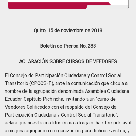
Quito, 15 de noviembre de 2018
Boletín de Prensa No. 283
ACLARACIÓN SOBRE CURSOS DE VEEDORES
El Consejo de Participación Ciudadana y Control Social
Transitorio (CPCCS-T), ante la comunicación que circula a
nombre de la agrupación denominada Asamblea Ciudadana
Ecuador, Capítulo Pichincha, invitando a un “curso de
Veedores Calificados con el respaldo del Consejo de
Participación Ciudadana y Control Social Transitorio”,
aclara que nuestra institución no otorga ni ha otorgado aval
a ninguna agrupación u organización para dichos eventos, y