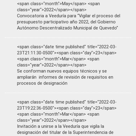
<span class="month">May</span> <span
class="year">2022</span></span>
Convocatoria a Veeduría para “Vigilar el proceso del
presupuesto participativo año 2022, del Gobierno
Autónomo Descentralizado Municipal de Quevedo”
<span class="date time published" title="2022-03-
23T21:11:30-0500"><span class="day">23</span>
<span class="month">Mar</span> <span
class="year">2022</span></span>
Se conforman nuevos equipos técnicos y se
ampliarán informes de revisión de requisitos en
procesos de designación
<span class="date time published" title="2022-03-
23T19:22:36-0500"><span class="day">23</span>
<span class="month">Mar</span> <span
class="year">2022</span></span>
Invitación a unirse a la Veeduría que vigila la
designación del titular de la Superintendencia de