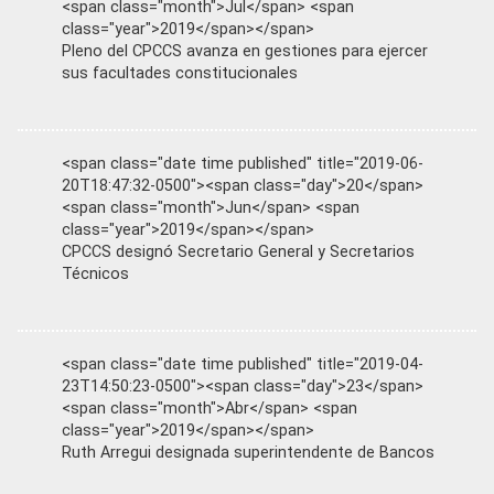
<span class="month">Jul</span> <span
class="year">2019</span></span>
Pleno del CPCCS avanza en gestiones para ejercer
sus facultades constitucionales
<span class="date time published" title="2019-06-
20T18:47:32-0500"><span class="day">20</span>
<span class="month">Jun</span> <span
class="year">2019</span></span>
CPCCS designó Secretario General y Secretarios
Técnicos
<span class="date time published" title="2019-04-
23T14:50:23-0500"><span class="day">23</span>
<span class="month">Abr</span> <span
class="year">2019</span></span>
Ruth Arregui designada superintendente de Bancos