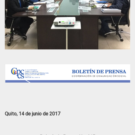
Quito, 14 de junio de 2017