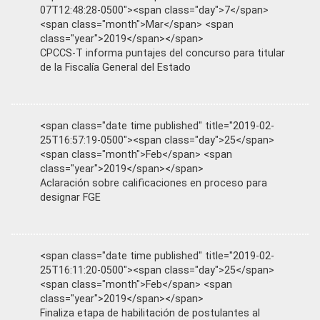
07T12:48:28-0500"><span class="day">7</span>
<span class="month">Mar</span> <span
class="year">2019</span></span>
CPCCS-T informa puntajes del concurso para titular
de la Fiscalía General del Estado
<span class="date time published" title="2019-02-
25T16:57:19-0500"><span class="day">25</span>
<span class="month">Feb</span> <span
class="year">2019</span></span>
Aclaración sobre calificaciones en proceso para
designar FGE
<span class="date time published" title="2019-02-
25T16:11:20-0500"><span class="day">25</span>
<span class="month">Feb</span> <span
class="year">2019</span></span>
Finaliza etapa de habilitación de postulantes al