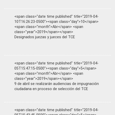
<span class="date time published" title="2019-04-
10T16:26:23-0500"><span class="day">10</span>
<span class="month">Abr</span> <span
class="year">2019</span></span>
Designados juezas y jueces del TCE
<span class="date time published" title="2019-04-
05T15:47:15-0500"><span class="day">5</span>
<span class="month">Abr</span> <span
class="year">2019</span></span>
9 de abril se realizarán audiencias de impugnación
ciudadana en proceso de selección del TCE
<span class="date time published" title="2019-04-