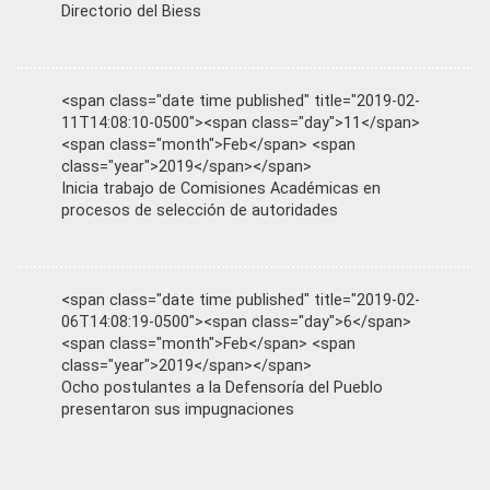
Directorio del Biess
<span class="date time published" title="2019-02-
11T14:08:10-0500"><span class="day">11</span>
<span class="month">Feb</span> <span
class="year">2019</span></span>
Inicia trabajo de Comisiones Académicas en
procesos de selección de autoridades
<span class="date time published" title="2019-02-
06T14:08:19-0500"><span class="day">6</span>
<span class="month">Feb</span> <span
class="year">2019</span></span>
Ocho postulantes a la Defensoría del Pueblo
presentaron sus impugnaciones