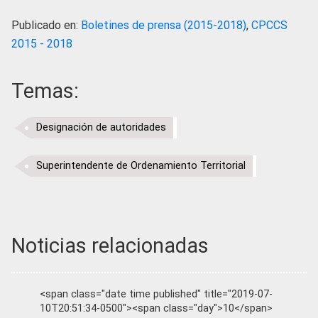
Publicado en:
Boletines de prensa (2015-2018)
,
CPCCS
2015 - 2018
Temas:
Designación de autoridades
Superintendente de Ordenamiento Territorial
Noticias relacionadas
<span class="date time published" title="2019-07-
10T20:51:34-0500"><span class="day">10</span>