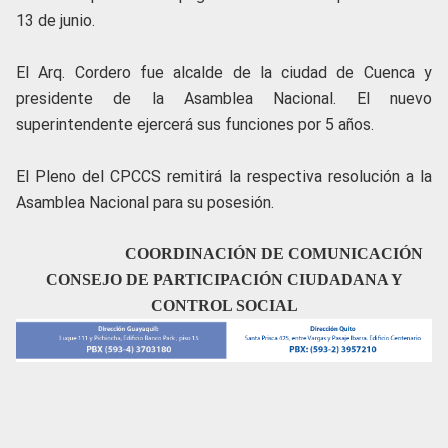
13 de junio.
El Arq. Cordero fue alcalde de la ciudad de Cuenca y
presidente de la Asamblea Nacional. El nuevo
superintendente ejercerá sus funciones por 5 años.
El Pleno del CPCCS remitirá la respectiva resolución a la
Asamblea Nacional para su posesión.
COORDINACIÓN DE COMUNICACIÓN
CONSEJO DE PARTICIPACIÓN CIUDADANA Y
CONTROL SOCIAL