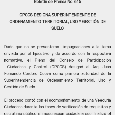
Boletín de Prensa No. 615
CPCCS DESIGNA SUPERINTENDENTE DE
ORDENAMIENTO TERRITORIAL, USO Y GESTIÓN DE
SUELO
Dado que no se presentaron impugnaciones a la terna
enviada por el Ejecutivo y de acuerdo con la respectiva
normativa, el Pleno del Consejo de Participación
Ciudadana y Control (CPCCS) designó al Arq. Juan
Fernando Cordero Cueva como primera autoridad de la
Superintendencia de Ordenamiento Territorial, Uso y
Gestión de Suelo.
El proceso contó con el acompañamiento de una Veeduría
Ciudadana durante las fases de verificación de requisitos y
escrutinio público e impugnación ciudadana que finalizó el