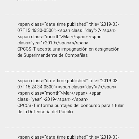
<span class="date time published" title="2019-03-
07T15:46:30-0500"><span class="day">7</span>
<span class="month">Mar</span> <span
class="year">2019</span></span>
CPCCS-T acepta una impugnación en designación
de Superintendente de Compañías
<span class="date time published" title="2019-03-
07T15:24:34-0500"><span class="day">7</span>
<span class="month">Mar</span> <span
class="year">2019</span></span>
CPCCS-T informa puntajes del concurso para titular
de la Defensoría del Pueblo
<span class="date time published" title="2019-03-