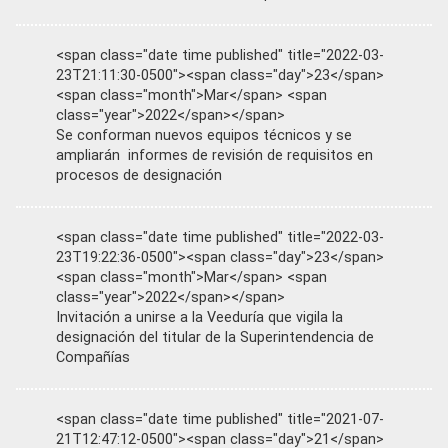
<span class="date time published" title="2022-03-
23T21:11:30-0500"><span class="day">23</span>
<span class="month">Mar</span> <span
class="year">2022</span></span>
Se conforman nuevos equipos técnicos y se
ampliarán informes de revisión de requisitos en
procesos de designación
<span class="date time published" title="2022-03-
23T19:22:36-0500"><span class="day">23</span>
<span class="month">Mar</span> <span
class="year">2022</span></span>
Invitación a unirse a la Veeduría que vigila la
designación del titular de la Superintendencia de
Compañías
<span class="date time published" title="2021-07-
21T12:47:12-0500"><span class="day">21</span>