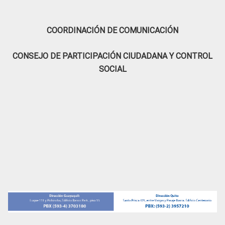
COORDINACIÓN DE COMUNICACIÓN
CONSEJO DE PARTICIPACIÓN CIUDADANA Y CONTROL
SOCIAL