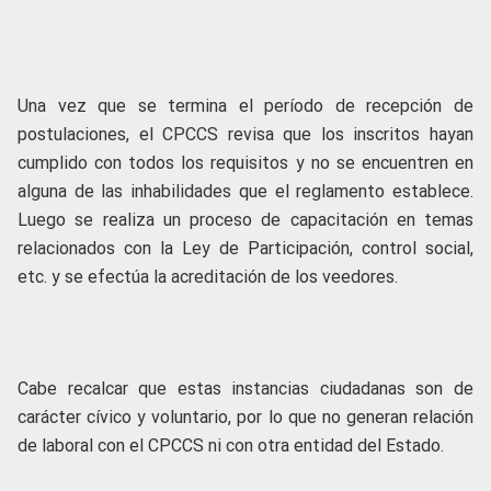
Una vez que se termina el período de recepción de
postulaciones, el CPCCS revisa que los inscritos hayan
cumplido con todos los requisitos y no se encuentren en
alguna de las inhabilidades que el reglamento establece.
Luego se realiza un proceso de capacitación en temas
relacionados con la Ley de Participación, control social,
etc. y se efectúa la acreditación de los veedores.
Cabe recalcar que estas instancias ciudadanas son de
carácter cívico y voluntario, por lo que no generan relación
de laboral con el CPCCS ni con otra entidad del Estado.