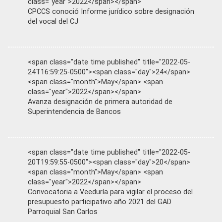
class="year">2022</span></span>
CPCCS conoció Informe jurídico sobre designación
del vocal del CJ
<span class="date time published" title="2022-05-
24T16:59:25-0500"><span class="day">24</span>
<span class="month">May</span> <span
class="year">2022</span></span>
Avanza designación de primera autoridad de
Superintendencia de Bancos
<span class="date time published" title="2022-05-
20T19:59:55-0500"><span class="day">20</span>
<span class="month">May</span> <span
class="year">2022</span></span>
Convocatoria a Veeduría para vigilar el proceso del
presupuesto participativo año 2021 del GAD
Parroquial San Carlos