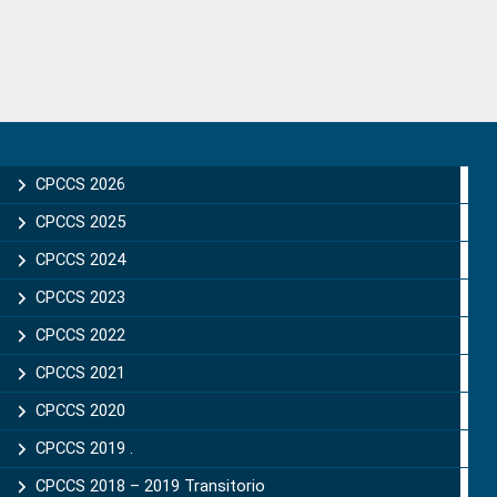
Primary
Sidebar
CPCCS 2026
CPCCS 2025
CPCCS 2024
CPCCS 2023
CPCCS 2022
CPCCS 2021
CPCCS 2020
CPCCS 2019 .
CPCCS 2018 – 2019 Transitorio