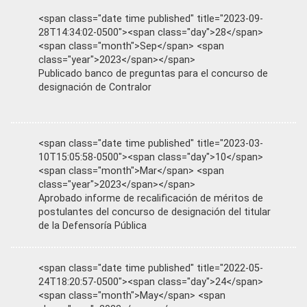
<span class="date time published" title="2023-09-
28T14:34:02-0500"><span class="day">28</span>
<span class="month">Sep</span> <span
class="year">2023</span></span>
Publicado banco de preguntas para el concurso de
designación de Contralor
<span class="date time published" title="2023-03-
10T15:05:58-0500"><span class="day">10</span>
<span class="month">Mar</span> <span
class="year">2023</span></span>
Aprobado informe de recalificación de méritos de
postulantes del concurso de designación del titular
de la Defensoría Pública
<span class="date time published" title="2022-05-
24T18:20:57-0500"><span class="day">24</span>
<span class="month">May</span> <span