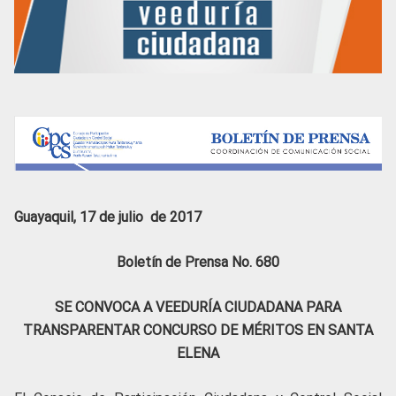
Guayaquil, 17 de julio de 2017
Boletín de Prensa No. 680
SE CONVOCA A VEEDURÍA CIUDADANA PARA
TRANSPARENTAR CONCURSO DE MÉRITOS EN SANTA
ELENA