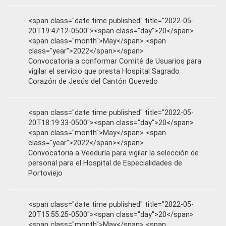
<span class="date time published" title="2022-05-
20T19:47:12-0500"><span class="day">20</span>
<span class="month">May</span> <span
class="year">2022</span></span>
Convocatoria a conformar Comité de Usuarios para
vigilar el servicio que presta Hospital Sagrado
Corazón de Jesús del Cantón Quevedo
<span class="date time published" title="2022-05-
20T18:19:33-0500"><span class="day">20</span>
<span class="month">May</span> <span
class="year">2022</span></span>
Convocatoria a Veeduría para vigilar la selección de
personal para el Hospital de Especialidades de
Portoviejo
<span class="date time published" title="2022-05-
20T15:55:25-0500"><span class="day">20</span>
<span class="month">May</span> <span