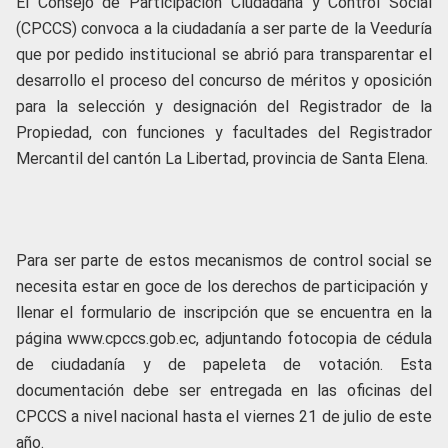
El Consejo de Participación Ciudadana y Control Social
(CPCCS) convoca a la ciudadanía a ser parte de la Veeduría
que por pedido institucional se abrió para transparentar el
desarrollo el proceso del concurso de méritos y oposición
para la selección y designación del Registrador de la
Propiedad, con funciones y facultades del Registrador
Mercantil del cantón La Libertad, provincia de Santa Elena.
Para ser parte de estos mecanismos de control social se
necesita estar en goce de los derechos de participación y
llenar el formulario de inscripción que se encuentra en la
página www.cpccs.gob.ec, adjuntando fotocopia de cédula
de ciudadanía y de papeleta de votación. Esta
documentación debe ser entregada en las oficinas del
CPCCS a nivel nacional hasta el viernes 21 de julio de este
año.