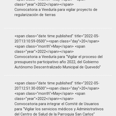
class="year">2022</span></span>
Convocatoria a Veeduría para vigilar proyecto de
regularización de tierras
<span class="date time published" title="2022-05-
20T13:10:59-0500"><span class="day">20</span>
<span class="month">May</span> <span
class="year">2022</span></span>
Convocatoria a Veeduría para “Vigilar el proceso del
presupuesto participativo año 2022, del Gobierno
Autónomo Descentralizado Municipal de Quevedo”
<span class="date time published" title="2022-05-
20T12:51:30-0500"><span class="day">20</span>
<span class="month">May</span> <span
class="year">2022</span></span>
Convocatoria para integrar el Comité de Usuarios
para “Vigilar los servicios médicos y Administrativos
del Centro de Salud de la Parroquia San Carlos”