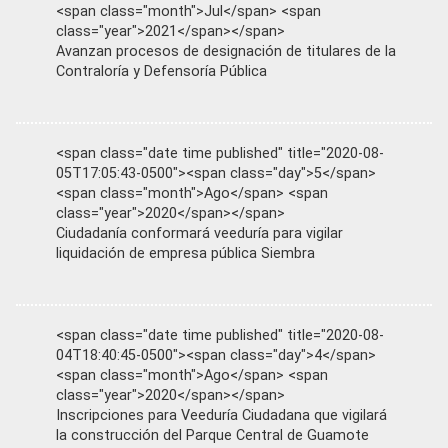
<span class="month">Jul</span> <span
class="year">2021</span></span>
Avanzan procesos de designación de titulares de la
Contraloría y Defensoría Pública
<span class="date time published" title="2020-08-
05T17:05:43-0500"><span class="day">5</span>
<span class="month">Ago</span> <span
class="year">2020</span></span>
Ciudadanía conformará veeduría para vigilar
liquidación de empresa pública Siembra
<span class="date time published" title="2020-08-
04T18:40:45-0500"><span class="day">4</span>
<span class="month">Ago</span> <span
class="year">2020</span></span>
Inscripciones para Veeduría Ciudadana que vigilará
la construcción del Parque Central de Guamote