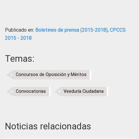
Publicado en:
Boletines de prensa (2015-2018)
,
CPCCS
2015 - 2018
Temas:
Concursos de Oposición y Méritos
Convocatorias
Veeduría Ciudadana
Noticias relacionadas