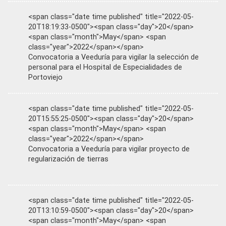
<span class="date time published" title="2022-05-
20T18:19:33-0500"><span class="day">20</span>
<span class="month">May</span> <span
class="year">2022</span></span>
Convocatoria a Veeduría para vigilar la selección de
personal para el Hospital de Especialidades de
Portoviejo
<span class="date time published" title="2022-05-
20T15:55:25-0500"><span class="day">20</span>
<span class="month">May</span> <span
class="year">2022</span></span>
Convocatoria a Veeduría para vigilar proyecto de
regularización de tierras
<span class="date time published" title="2022-05-
20T13:10:59-0500"><span class="day">20</span>
<span class="month">May</span> <span