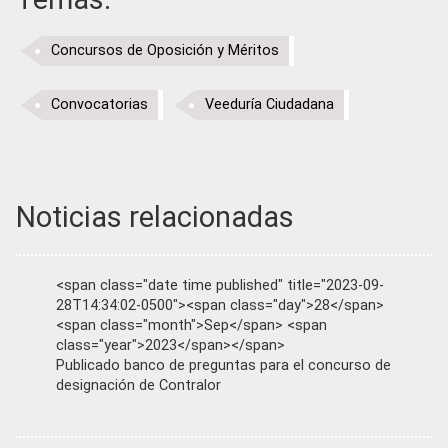
Concursos de Oposición y Méritos
Convocatorias
Veeduría Ciudadana
Noticias relacionadas
<span class="date time published" title="2023-09-
28T14:34:02-0500"><span class="day">28</span>
<span class="month">Sep</span> <span
class="year">2023</span></span>
Publicado banco de preguntas para el concurso de
designación de Contralor