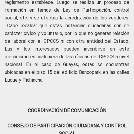
reglamento establece. Luego se realiza un proceso de
formación en temas de Ley de Participación, control
social, etc. y se efectúa la acreditación de los veedores.
Cabe recalcar que estas instancias ciudadanas son de
carácter cívico y voluntario, por lo que no generan relación
de laboral con el CPCCS ni con otra entidad del Estado.
Las y los interesados pueden inscribirse en este
mecanismo en cualquiera de las oficinas del CPCCS a nivel
nacional. En el caso de Guayas, estas se encuentran
ubicadas en el piso 15 del edificio Bancopark, en las calles
Luque y Pichincha.
COORDINACIÓN DE COMUNICACIÓN
CONSEJO DE PARTICIPACIÓN CIUDADANA Y CONTROL
SOCIAL