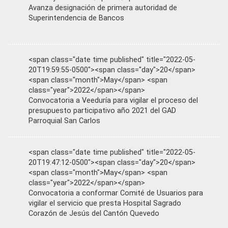
Avanza designación de primera autoridad de
Superintendencia de Bancos
<span class="date time published" title="2022-05-
20T19:59:55-0500"><span class="day">20</span>
<span class="month">May</span> <span
class="year">2022</span></span>
Convocatoria a Veeduría para vigilar el proceso del
presupuesto participativo año 2021 del GAD
Parroquial San Carlos
<span class="date time published" title="2022-05-
20T19:47:12-0500"><span class="day">20</span>
<span class="month">May</span> <span
class="year">2022</span></span>
Convocatoria a conformar Comité de Usuarios para
vigilar el servicio que presta Hospital Sagrado
Corazón de Jesús del Cantón Quevedo