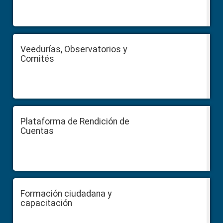
Veedurías, Observatorios y
Comités
Plataforma de Rendición de
Cuentas
Formación ciudadana y
capacitación