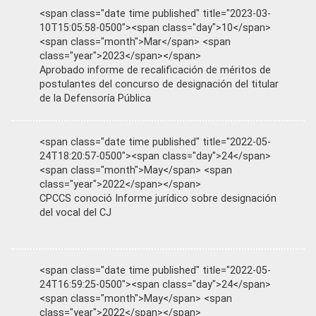
<span class="date time published" title="2023-03-
10T15:05:58-0500"><span class="day">10</span>
<span class="month">Mar</span> <span
class="year">2023</span></span>
Aprobado informe de recalificación de méritos de
postulantes del concurso de designación del titular
de la Defensoría Pública
<span class="date time published" title="2022-05-
24T18:20:57-0500"><span class="day">24</span>
<span class="month">May</span> <span
class="year">2022</span></span>
CPCCS conoció Informe jurídico sobre designación
del vocal del CJ
<span class="date time published" title="2022-05-
24T16:59:25-0500"><span class="day">24</span>
<span class="month">May</span> <span
class="year">2022</span></span>