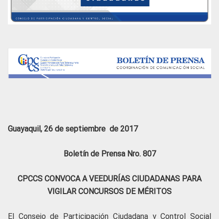
Guayaquil, 26 de septiembre de 2017
Boletín de Prensa Nro. 807
CPCCS CONVOCA A VEEDURÍAS CIUDADANAS PARA
VIGILAR CONCURSOS DE MÉRITOS
El Consejo de Participación Ciudadana y Control Social