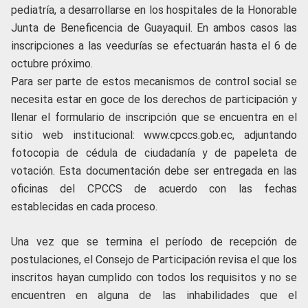
pediatría, a desarrollarse en los hospitales de la Honorable
Junta de Beneficencia de Guayaquil. En ambos casos las
inscripciones a las veedurías se efectuarán hasta el 6 de
octubre próximo.
Para ser parte de estos mecanismos de control social se
necesita estar en goce de los derechos de participación y
llenar el formulario de inscripción que se encuentra en el
sitio web institucional: www.cpccs.gob.ec, adjuntando
fotocopia de cédula de ciudadanía y de papeleta de
votación. Esta documentación debe ser entregada en las
oficinas del CPCCS de acuerdo con las fechas
establecidas en cada proceso.
Una vez que se termina el período de recepción de
postulaciones, el Consejo de Participación revisa el que los
inscritos hayan cumplido con todos los requisitos y no se
encuentren en alguna de las inhabilidades que el