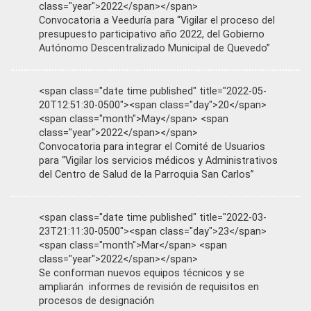
class="year">2022</span></span>
Convocatoria a Veeduría para “Vigilar el proceso del
presupuesto participativo año 2022, del Gobierno
Autónomo Descentralizado Municipal de Quevedo”
<span class="date time published" title="2022-05-
20T12:51:30-0500"><span class="day">20</span>
<span class="month">May</span> <span
class="year">2022</span></span>
Convocatoria para integrar el Comité de Usuarios
para “Vigilar los servicios médicos y Administrativos
del Centro de Salud de la Parroquia San Carlos”
<span class="date time published" title="2022-03-
23T21:11:30-0500"><span class="day">23</span>
<span class="month">Mar</span> <span
class="year">2022</span></span>
Se conforman nuevos equipos técnicos y se
ampliarán informes de revisión de requisitos en
procesos de designación