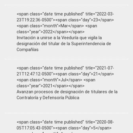
<span class="date time published" title="2022-03-
23T19:22:36-0500"><span class="day">23</span>
<span class="month">Mar</span> <span
class="year">2022</span></span>
Invitación a unirse a la Veeduría que vigila la
designación del titular de la Superintendencia de
Compañías
<span class="date time published" title="2021-07-
21T12:47:12-0500"><span class="day">21</span>
<span class="month">Jul</span> <span
class="year">2021</span></span>
Avanzan procesos de designación de titulares de la
Contraloría y Defensoría Pública
<span class="date time published" title="2020-08-
05T17:05:43-0500"><span class="day">5</span>