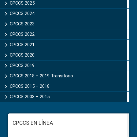
CPCCS 2025
CPCCS 2024
CPCCS 2023
CPCCS 2022
CPCCS 2021
CPCCS 2020
CPCCS 2019 .
CPCCS 2018 – 2019 Transitorio
CPCCS 2015 – 2018
CPCCS 2008 – 2015
Footer
CPCCS EN LÍNEA