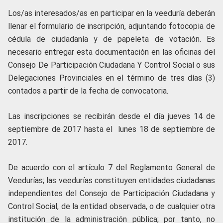
Los/as interesados/as en participar en la veeduría deberán
llenar el formulario de inscripción, adjuntando fotocopia de
cédula de ciudadanía y de papeleta de votación. Es
necesario entregar esta documentación en las oficinas del
Consejo De Participación Ciudadana Y Control Social o sus
Delegaciones Provinciales en el término de tres días (3)
contados a partir de la fecha de convocatoria.
Las inscripciones se recibirán desde el día jueves 14 de
septiembre de 2017 hasta el lunes 18 de septiembre de
2017.
De acuerdo con el artículo 7 del Reglamento General de
Veedurías; las veedurías constituyen entidades ciudadanas
independientes del Consejo de Participación Ciudadana y
Control Social, de la entidad observada, o de cualquier otra
institución de la administración pública; por tanto, no