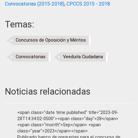
Convocatorias (2015-2018)
,
CPCCS 2015 - 2018
Temas:
Concursos de Oposición y Méritos
Convocatorias
Veeduría Ciudadana
Noticias relacionadas
<span class="date time published" title="2023-09-
28T14:34:02-0500"><span class="day">28</span>
<span class="month">Sep</span> <span
class="year">2023</span></span>
Publicado banco de preguntas para el concurso de