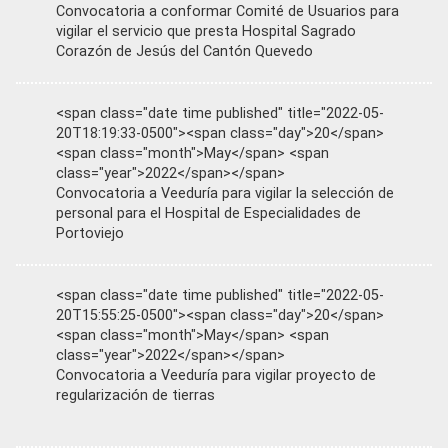
Convocatoria a conformar Comité de Usuarios para
vigilar el servicio que presta Hospital Sagrado
Corazón de Jesús del Cantón Quevedo
<span class="date time published" title="2022-05-
20T18:19:33-0500"><span class="day">20</span>
<span class="month">May</span> <span
class="year">2022</span></span>
Convocatoria a Veeduría para vigilar la selección de
personal para el Hospital de Especialidades de
Portoviejo
<span class="date time published" title="2022-05-
20T15:55:25-0500"><span class="day">20</span>
<span class="month">May</span> <span
class="year">2022</span></span>
Convocatoria a Veeduría para vigilar proyecto de
regularización de tierras