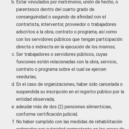
Estar vinculados por matrimonio, unión de hecho, o
parentesco dentro del cuarto grado de
consanguinidad o segundo de afinidad con el
contratista, interventor, proveedor o trabajadores
adscritos a la obra, contrato o programa, así como
con los servidores públicos que tengan participación
directa o indirecta en la ejecución de los mismos;
Ser trabajadores o servidores públicos, cuyas
funciones estén relacionadas con la obra, servicio,
contrato o programa sobre el cual se ejercen
veedurías;
En el caso de organizaciones, haber sido cancelada o
suspendida su inscripción en el registro público por la
entidad observada;
adeudar más de dos (2) pensiones alimenticias,
conforme certificación judicial;
No haber cumplido con las medidas de rehabilitación