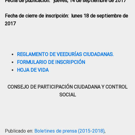
Fecha de publicación: jueves, 14 de septiembre de 2017
Fecha de cierre de inscripción: lunes 18 de septiembre de
2017
REGLAMENTO DE VEEDURÍAS CIUDADANAS.
FORMULARIO DE INSCRIPCIÓN
HOJA DE VIDA
CONSEJO DE PARTICIPACIÓN CIUDADANA Y CONTROL
SOCIAL
Publicado en:
Boletines de prensa (2015-2018)
,