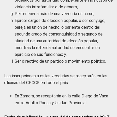
ordenadas por autoridad competente en los casos de
violencia intrafamiliar o de género;
Pertenecer a más de una veeduría en curso;
Ejercer cargos de elección popular, o ser cónyuge,
pareja en unión de hecho, o pariente dentro del
segundo grado de consanguinidad o segundo de
afinidad de una autoridad de elección popular,
mientras la referida autoridad se encuentre en
ejercicio de sus funciones; y,
Ser directivo de un partido o movimiento político.
Las inscripciones a estas veedurías se receptarán en las
oficinas del CPCCS en todo el país.
En Zamora, se receptarán en la calle Diego de Vaca
entre Adolfo Rodas y Unidad Provincial.