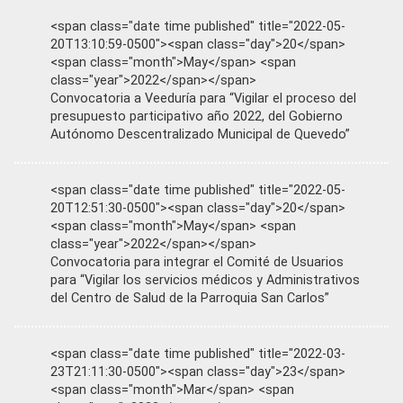
<span class="date time published" title="2022-05-
20T13:10:59-0500"><span class="day">20</span>
<span class="month">May</span> <span
class="year">2022</span></span>
Convocatoria a Veeduría para “Vigilar el proceso del
presupuesto participativo año 2022, del Gobierno
Autónomo Descentralizado Municipal de Quevedo”
<span class="date time published" title="2022-05-
20T12:51:30-0500"><span class="day">20</span>
<span class="month">May</span> <span
class="year">2022</span></span>
Convocatoria para integrar el Comité de Usuarios
para “Vigilar los servicios médicos y Administrativos
del Centro de Salud de la Parroquia San Carlos”
<span class="date time published" title="2022-03-
23T21:11:30-0500"><span class="day">23</span>
<span class="month">Mar</span> <span