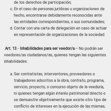
de los derechos de participación;
En el caso de personas jurídicas u organizaciones de
hecho, encontrarse debidamente reconocidas ante
las entidades correspondientes, o sus comunidades;
Contar con una carta de delegación en caso de actuar
en representación de organizaciones de la sociedad.
Art. 13
.-
Inhabilidades para ser veedor/a.
– No podrán ser
veedores/as ciudadanos/as, quienes tengan las siguientes
inhabilidades:
Ser contratistas, interventores, proveedores o
trabajadores adscritos a la obra, contrato, programa,
servicio, proyecto, o concurso objeto de la veeduría,
ni quienes tengan algún interés patrimonial directo o
se demuestre objetivamente que existe otro tipo de
conflicto de intereses en la ejecución de las mismas;