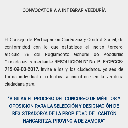
CONVOCATORIA A INTEGRAR VEEDURÍA
El Consejo de Participación Ciudadana y Control Social, de
conformidad con lo que establece el inciso tercero,
artículo 38 del Reglamento General de Veedurías
Ciudadanas y mediante
RESOLUCIÓN N° No. PLE-CPCCS-
715-09-08-2017
, invita a las y los ciudadanos, ya sea de
forma individual o colectiva a inscribirse en la veeduría
ciudadana para:
“VIGILAR EL PROCESO DEL CONCURSO DE MÉRITOS Y
OPOSICIÓN PARA LA SELECCIÓN Y DESIGNACIÓN DE
REGISTRADOR/A DE LA PROPIEDAD DEL CANTÓN
NANGARITZA, PROVINCIA DE ZAMORA”.