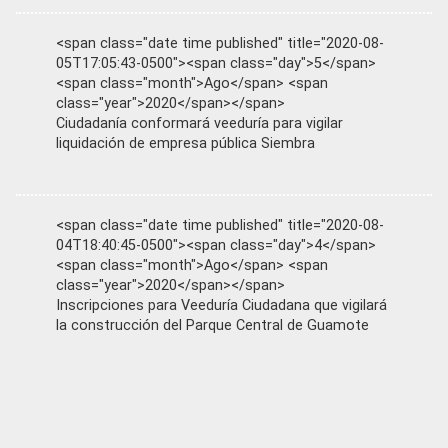
<span class="date time published" title="2020-08-
05T17:05:43-0500"><span class="day">5</span>
<span class="month">Ago</span> <span
class="year">2020</span></span>
Ciudadanía conformará veeduría para vigilar
liquidación de empresa pública Siembra
<span class="date time published" title="2020-08-
04T18:40:45-0500"><span class="day">4</span>
<span class="month">Ago</span> <span
class="year">2020</span></span>
Inscripciones para Veeduría Ciudadana que vigilará
la construcción del Parque Central de Guamote