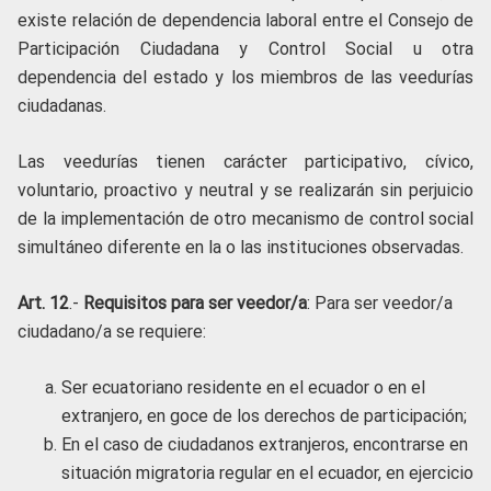
existe relación de dependencia laboral entre el Consejo de
Participación Ciudadana y Control Social u otra
dependencia del estado y los miembros de las veedurías
ciudadanas.
Las veedurías tienen carácter participativo, cívico,
voluntario, proactivo y neutral y se realizarán sin perjuicio
de la implementación de otro mecanismo de control social
simultáneo diferente en la o las instituciones observadas.
Art. 12
.-
Requisitos para ser veedor/a
: Para ser veedor/a
ciudadano/a se requiere:
Ser ecuatoriano residente en el ecuador o en el
extranjero, en goce de los derechos de participación;
En el caso de ciudadanos extranjeros, encontrarse en
situación migratoria regular en el ecuador, en ejercicio