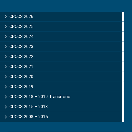
Primary
Sidebar
CPCCS 2026
CPCCS 2025
CPCCS 2024
CPCCS 2023
CPCCS 2022
CPCCS 2021
CPCCS 2020
CPCCS 2019 .
CPCCS 2018 – 2019 Transitorio
CPCCS 2015 – 2018
CPCCS 2008 – 2015