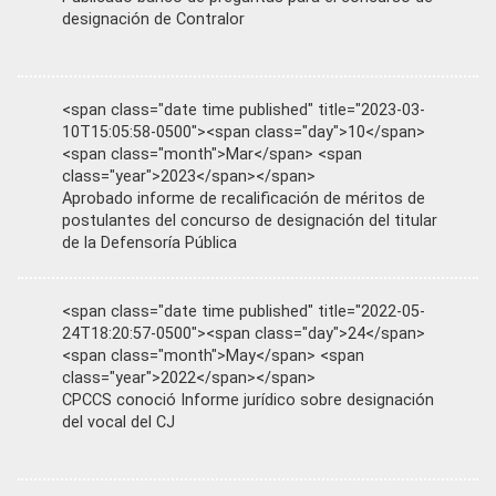
designación de Contralor
<span class="date time published" title="2023-03-
10T15:05:58-0500"><span class="day">10</span>
<span class="month">Mar</span> <span
class="year">2023</span></span>
Aprobado informe de recalificación de méritos de
postulantes del concurso de designación del titular
de la Defensoría Pública
<span class="date time published" title="2022-05-
24T18:20:57-0500"><span class="day">24</span>
<span class="month">May</span> <span
class="year">2022</span></span>
CPCCS conoció Informe jurídico sobre designación
del vocal del CJ