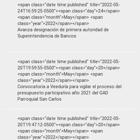
<span class="date time published" title="2022-05-
24T16:59:25-0500"><span class="day">24</span>
<span class="month">May</span> <span
class="year">2022</span></span>
Avanza designación de primera autoridad de
Superintendencia de Bancos
<span class="date time published" title="2022-05-
20T19:59:55-0500"><span class="day">20</span>
<span class="month">May</span> <span
class="year">2022</span></span>
Convocatoria a Veeduría para vigilar el proceso del
presupuesto participativo año 2021 del GAD
Parroquial San Carlos
<span class="date time published" title="2022-05-
20T19:47:12-0500"><span class="day">20</span>
<span class="month">May</span> <span
class="year">2022</span></span>