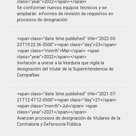
class="year">2022</span></span>
Se conforman nuevos equipos técnicos y se
ampliarán informes de revisión de requisitos en
procesos de designación
<span class="date time published" title="2022-03-
23T19:22:36-0500"><span class="day">23</span>
<span class="month">Mar</span> <span
class="year">2022</span></span>
Invitación a unirse a la Veeduría que vigila la
designación del titular de la Superintendencia de
Compañías
<span class="date time published" title="2021-07-
21T12:47:12-0500"><span class="day">21</span>
<span class="month">Jul</span> <span
class="year">2021</span></span>
Avanzan procesos de designación de titulares de la
Contraloría y Defensoría Pública