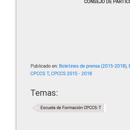
CONSEJO DE PARTIC
Publicado en:
Boletines de prensa (2015-2018)
,
CPCCS T
,
CPCCS 2015 - 2018
Temas:
Escuela de Formación CPCCS-T