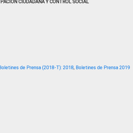
IPACIÓN CIUDADANA Y CONTROL SOCIAL
Boletines de Prensa (2018-T): 2018
,
Boletines de Prensa 2019