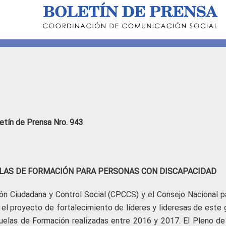
etín de Prensa Nro. 943
ELAS DE FORMACIÓN PARA PERSONAS CON DISCAPACIDAD
ión Ciudadana y Control Social (CPCCS) y el Consejo Nacional pa
 el proyecto de fortalecimiento de líderes y lideresas de este 
scuelas de Formación realizadas entre 2016 y 2017. El Pleno de