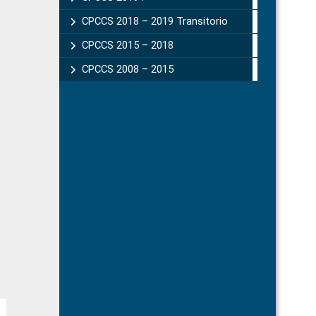
CPCCS 2018 – 2019 Transitorio
CPCCS 2015 – 2018
CPCCS 2008 – 2015