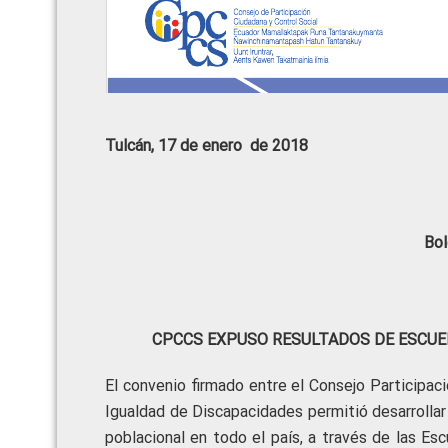
Tulcán, 17 de enero de 2018
Bol
CPCCS EXPUSO RESULTADOS DE ESCU
El convenio firmado entre el Consejo Participac
Igualdad de Discapacidades permitió desarrollar
poblacional en todo el país, a través de las E