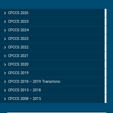
Primary
Sidebar
CPCCS 2026
CPCCS 2025
CPCCS 2024
CPCCS 2023
CPCCS 2022
CPCCS 2021
CPCCS 2020
CPCCS 2019 .
CPCCS 2018 – 2019 Transitorio
CPCCS 2015 – 2018
CPCCS 2008 – 2015