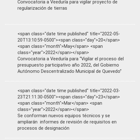
Convocatoria a Veeduría para vigilar proyecto de
regularización de tierras
<span class="date time published" title="2022-05-
20T13:10:59-0500"><span class="day">20</span>
<span class="month">May</span> <span
class="year">2022</span></span>
Convocatoria a Veeduría para “Vigilar el proceso del
presupuesto participativo año 2022, del Gobierno
Autónomo Descentralizado Municipal de Quevedo”
<span class="date time published" title="2022-03-
23T21:11:30-0500"><span class="day">23</span>
<span class="month">Mar</span> <span
class="year">2022</span></span>
Se conforman nuevos equipos técnicos y se
ampliarán informes de revisión de requisitos en
procesos de designación