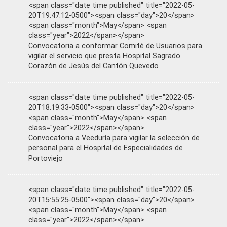
<span class="date time published" title="2022-05-
20T19:47:12-0500"><span class="day">20</span>
<span class="month">May</span> <span
class="year">2022</span></span>
Convocatoria a conformar Comité de Usuarios para
vigilar el servicio que presta Hospital Sagrado
Corazón de Jesús del Cantón Quevedo
<span class="date time published" title="2022-05-
20T18:19:33-0500"><span class="day">20</span>
<span class="month">May</span> <span
class="year">2022</span></span>
Convocatoria a Veeduría para vigilar la selección de
personal para el Hospital de Especialidades de
Portoviejo
<span class="date time published" title="2022-05-
20T15:55:25-0500"><span class="day">20</span>
<span class="month">May</span> <span
class="year">2022</span></span>