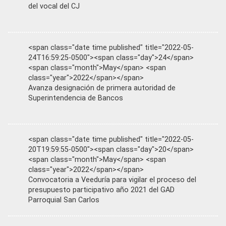
del vocal del CJ
<span class="date time published" title="2022-05-
24T16:59:25-0500"><span class="day">24</span>
<span class="month">May</span> <span
class="year">2022</span></span>
Avanza designación de primera autoridad de
Superintendencia de Bancos
<span class="date time published" title="2022-05-
20T19:59:55-0500"><span class="day">20</span>
<span class="month">May</span> <span
class="year">2022</span></span>
Convocatoria a Veeduría para vigilar el proceso del
presupuesto participativo año 2021 del GAD
Parroquial San Carlos