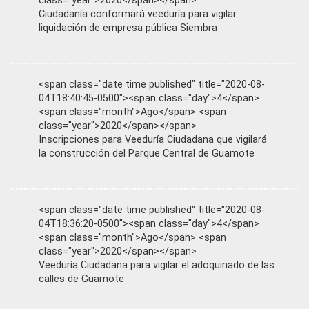
class="year">2020</span></span>
Ciudadanía conformará veeduría para vigilar
liquidación de empresa pública Siembra
<span class="date time published" title="2020-08-
04T18:40:45-0500"><span class="day">4</span>
<span class="month">Ago</span> <span
class="year">2020</span></span>
Inscripciones para Veeduría Ciudadana que vigilará
la construcción del Parque Central de Guamote
<span class="date time published" title="2020-08-
04T18:36:20-0500"><span class="day">4</span>
<span class="month">Ago</span> <span
class="year">2020</span></span>
Veeduría Ciudadana para vigilar el adoquinado de las
calles de Guamote