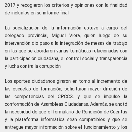
2017 y recogieron los criterios y opiniones con la finalidad
de incluirlos en su informe final.
La socialización de la información estuvo a cargo del
delegado provincial, Miguel Viera, quien luego de su
intervención dio paso a la integración de mesas de trabajo
en las que se abordaron varias temáticas relacionadas con
la participación ciudadana, el control social y transparencia
y lucha contra la corrupción.
Los aportes ciudadanos giraron en torno al incremento de
las escuelas de formación, solicitaron mayor difusión de
las competencias del CPCCS, y que se impulse la
conformación de Asambleas Ciudadanas. Además, se anotó
la necesidad de que el formulario de Rendición de Cuentas
y la plataforma informática sean compatibles y que se
entregue mayor información sobre el funcionamiento y los