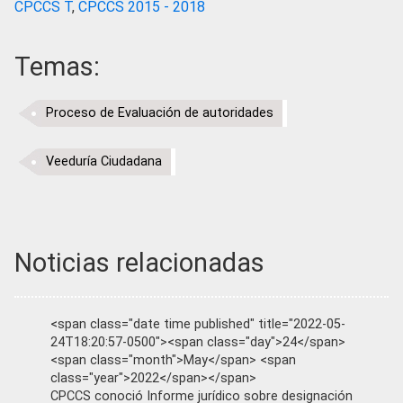
CPCCS T
,
CPCCS 2015 - 2018
Temas:
Proceso de Evaluación de autoridades
Veeduría Ciudadana
Noticias relacionadas
<span class="date time published" title="2022-05-
24T18:20:57-0500"><span class="day">24</span>
<span class="month">May</span> <span
class="year">2022</span></span>
CPCCS conoció Informe jurídico sobre designación