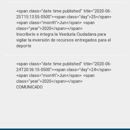
<span class="date time published" title="2020-06-
25T15:13:55-0500"><span class="day">25</span>
<span class="month">Jun</span> <span
class="year">2020</span></span>
Inscríbete e integra la Veeduría Ciudadana para
vigilar la inversión de recursos entregados para el
deporte
<span class="date time published" title="2020-06-
24T20:36:15-0500"><span class="day">24</span>
<span class="month">Jun</span> <span
class="year">2020</span></span>
COMUNICADO