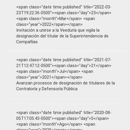
<span class="date time published" title="2022-03-
23T19:22:36-0500"><span class="day">23</span>
<span class="month">Mar</span> <span
class="year">2022</span></span>
Invitación a unirse a la Veeduría que vigila la
designación del titular de la Superintendencia de
Compañías
<span class="date time published" title="2021-07-
21T12:47:12-0500"><span class="day">21</span>
<span class="month">Jul</span> <span
class="year">2021</span></span>
Avanzan procesos de designación de titulares de la
Contraloría y Defensoría Pública
<span class="date time published" title="2020-08-
05T17:05:43-0500"><span class="day">5</span>
<span class="month">Ago</span> <span