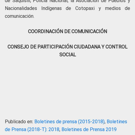
de Saquisilí, Policía Nacional, la Asociación de Pueblos y
Nacionalidades Indígenas de Cotopaxi y medios de
comunicación.
COORDINACIÓN DE COMUNICACIÓN
CONSEJO DE PARTICIPACIÓN CIUDADANA Y CONTROL
SOCIAL
Publicado en:
Boletines de prensa (2015-2018)
,
Boletines
de Prensa (2018-T): 2018
,
Boletines de Prensa 2019