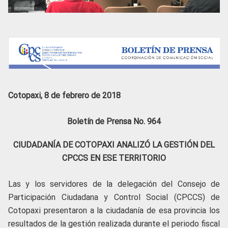
Cotopaxi, 8 de febrero de 2018
Boletín de Prensa No. 964
CIUDADANÍA DE COTOPAXI ANALIZÓ LA GESTIÓN DEL
CPCCS EN ESE TERRITORIO
Las y los servidores de la delegación del Consejo de
Participación Ciudadana y Control Social (CPCCS) de
Cotopaxi presentaron a la ciudadanía de esa provincia los
resultados de la gestión realizada durante el periodo fiscal