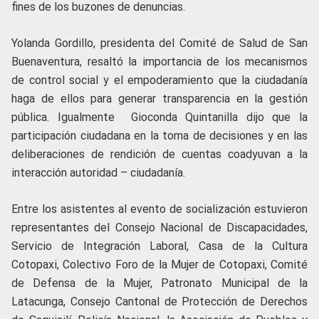
fines de los buzones de denuncias.
Yolanda Gordillo, presidenta del Comité de Salud de San
Buenaventura, resaltó la importancia de los mecanismos
de control social y el empoderamiento que la ciudadanía
haga de ellos para generar transparencia en la gestión
pública. Igualmente Gioconda Quintanilla dijo que la
participación ciudadana en la toma de decisiones y en las
deliberaciones de rendición de cuentas coadyuvan a la
interacción autoridad – ciudadanía.
Entre los asistentes al evento de socialización estuvieron
representantes del Consejo Nacional de Discapacidades,
Servicio de Integración Laboral, Casa de la Cultura
Cotopaxi, Colectivo Foro de la Mujer de Cotopaxi, Comité
de Defensa de la Mujer, Patronato Municipal de la
Latacunga, Consejo Cantonal de Protección de Derechos