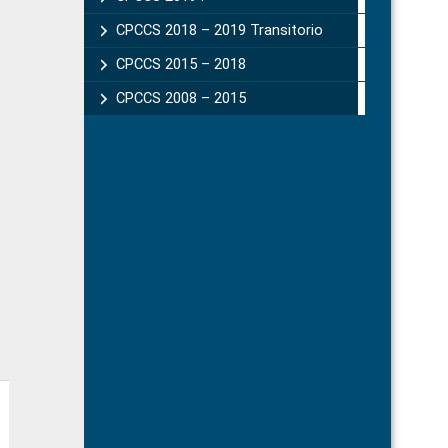
CPCCS 2018 – 2019 Transitorio
CPCCS 2015 – 2018
CPCCS 2008 – 2015