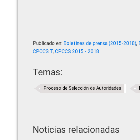
Publicado en:
Boletines de prensa (2015-2018)
,
CPCCS T
,
CPCCS 2015 - 2018
Temas:
Proceso de Selección de Autoridades
Noticias relacionadas