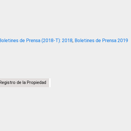
Boletines de Prensa (2018-T): 2018
,
Boletines de Prensa 2019
Registro de la Propiedad