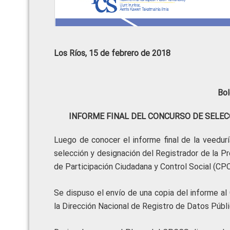
Los Ríos, 15 de febrero de 2018
Bol
INFORME FINAL DEL CONCURSO DE SELEC
Luego de conocer el informe final de la veedurí
selección y designación del Registrador de la Pr
de Participación Ciudadana y Control Social (C
Se dispuso el envío de una copia del informe a
la Dirección Nacional de Registro de Datos Púb