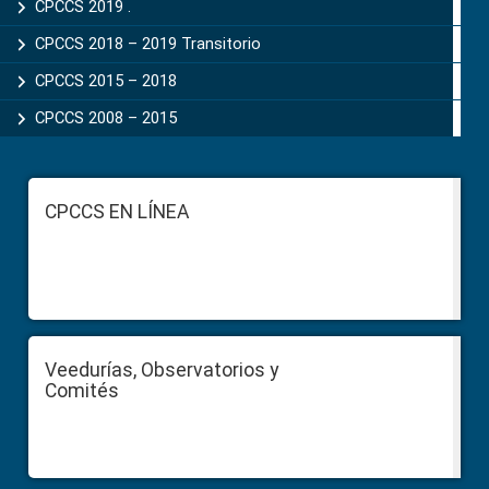
CPCCS 2019 .
CPCCS 2018 – 2019 Transitorio
CPCCS 2015 – 2018
CPCCS 2008 – 2015
Footer
CPCCS EN LÍNEA
Veedurías, Observatorios y
Comités