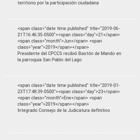
territorio por la participación ciudadana
<span class="date time published" title="2019-06-
21T16:46:35-0500"><span class="day">21</span>
<span class="month">Jun</span> <span
class="year">2019</span></span>
Presidente del CPCCS recibió Bastón de Mando en
la parroquia San Pablo del Lago
<span class="date time published" title="2019-01-
23T17:48:39-0500"><span class="day">23</span>
<span class="month">Ene</span> <span
class="year">2019</span></span>
Integrado Consejo de la Judicatura definitivo