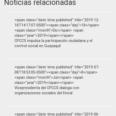
Noticias relacionadas
<span class="date time published" title="2019-12-
18T14:17:07-0500"><span class="day">18</span>
<span class="month">Dic</span> <span
class="year">2019</span></span>
CPCCS impulsa la participación ciudadana y el
control social en Guayaquil
<span class="date time published" title="2019-07-
08T18:53:05-0500"><span class="day">8</span>
<span class="month">Jul</span> <span
class="year">2019</span></span>
Vicepresidenta del CPCCS dialoga con
organizaciones sociales del litoral
<span class="date time published" title="2019-06-