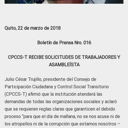
Quito, 22 de marzo de 2018
Boletín de Prensa Nro. 016
CPCCS-T RECIBE SOLICITUDES DE TRABAJADORES Y
ASAMBLEÍSTA
Julio César Trujillo, presidente del Consejo de
Participación Ciudadana y Control Social Transitorio
(CPCCS-T) afirmó que la institución atenderá las
demandas de todas las organizaciones sociales y aclaró
que se requieren reglas claras que garanticen el debido
proceso “para que el día de mañana, no se nos acuse ni de
los atropellos ni de la corrupción que estamos nosotros –