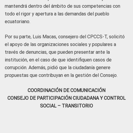
mantendrá dentro del ámbito de sus competencias con
todo el rigor y apertura a las demandas del pueblo
ecuatoriano.
Por su parte, Luis Macas, consejero del CPCCS-T, solicitó
el apoyo de las organizaciones sociales y populares a
través de denuncias, que pueden presentar ante la
institución, en el caso de que identifiquen casos de
corrupción. Además, pidió que la ciudadanía genere
propuestas que contribuyan en la gestión del Consejo.
COORDINACIÓN DE COMUNICACIÓN
CONSEJO DE PARTICIPACIÓN CIUDADANA Y CONTROL
SOCIAL – TRANSITORIO