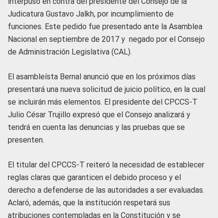
interpuso en contra del presidente del Consejo de la
Judicatura Gustavo Jalkh, por incumplimiento de
funciones. Este pedido fue presentado ante la Asamblea
Nacional en septiembre de 2017 y negado por el Consejo
de Administración Legislativa (CAL).
El asambleísta Bernal anunció que en los próximos días
presentará una nueva solicitud de juicio político, en la cual
se incluirán más elementos. El presidente del CPCCS-T
Julio César Trujillo expresó que el Consejo analizará y
tendrá en cuenta las denuncias y las pruebas que se
presenten.
El titular del CPCCS-T reiteró la necesidad de establecer
reglas claras que garanticen el debido proceso y el
derecho a defenderse de las autoridades a ser evaluadas.
Aclaró, además, que la institución respetará sus
atribuciones contempladas en la Constitución y se