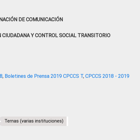
NACIÓN DE COMUNICACIÓN
N CIUDADANA Y CONTROL SOCIAL TRANSITORIO
18
,
Boletines de Prensa 2019 CPCCS T
,
CPCCS 2018 - 2019
Ternas (varias instituciones)