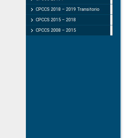
CPCCS 2018 – 2019 Transitorio
CPCCS 2015 – 2018
CPCCS 2008 – 2015