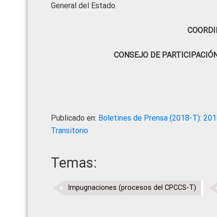
General del Estado.
COORDI
CONSEJO DE PARTICIPACIÓ
Publicado en:
Boletines de Prensa (2018-T): 20
Transitorio
Temas:
Impugnaciones (procesos del CPCCS-T)