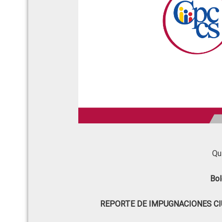
Qu
Bol
REPORTE DE IMPUGNACIONES CI