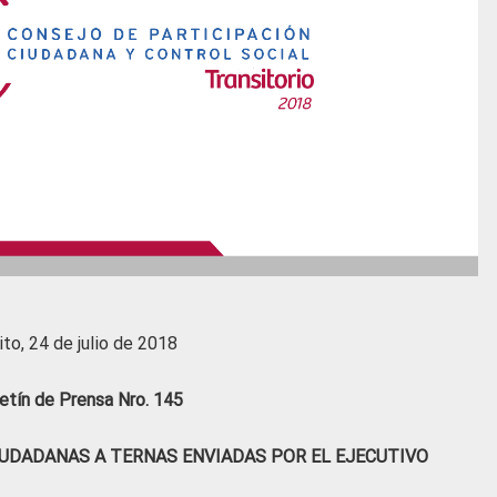
ito, 24 de julio de 2018
etín de Prensa Nro. 145
UDADANAS A TERNAS ENVIADAS POR EL EJECUTIVO