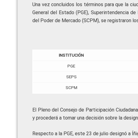
Una vez concluidos los términos para que la ciu
General del Estado (PGE), Superintendencia de 
del Poder de Mercado (SCPM), se registraron los 
INSTITUCIÓN
PGE
SEPS
SCPM
El Pleno del Consejo de Participación Ciudadan
y procederá a tomar una decisión sobre la desig
Respecto a la PGE, este 23 de julio designó a Í