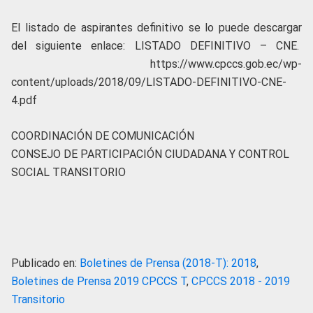
El listado de aspirantes definitivo se lo puede descargar
del siguiente enlace: LISTADO DEFINITIVO – CNE.
https://www.cpccs.gob.ec/wp-
content/uploads/2018/09/LISTADO-DEFINITIVO-CNE-
4.pdf
COORDINACIÓN DE COMUNICACIÓN
CONSEJO DE PARTICIPACIÓN CIUDADANA Y CONTROL
SOCIAL TRANSITORIO
Publicado en:
Boletines de Prensa (2018-T): 2018
,
Boletines de Prensa 2019 CPCCS T
,
CPCCS 2018 - 2019
Transitorio