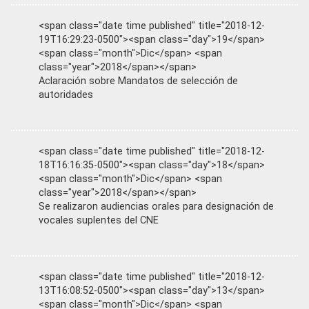
<span class="date time published" title="2018-12-
19T16:29:23-0500"><span class="day">19</span>
<span class="month">Dic</span> <span
class="year">2018</span></span>
Aclaración sobre Mandatos de selección de
autoridades
<span class="date time published" title="2018-12-
18T16:16:35-0500"><span class="day">18</span>
<span class="month">Dic</span> <span
class="year">2018</span></span>
Se realizaron audiencias orales para designación de
vocales suplentes del CNE
<span class="date time published" title="2018-12-
13T16:08:52-0500"><span class="day">13</span>
<span class="month">Dic</span> <span