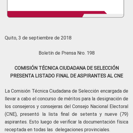
Quito, 3 de septiembre de 2018
Boletín de Prensa Nro. 198
COMISIÓN TÉCNICA CIUDADANA DE SELECCIÓN
PRESENTA LISTADO FINAL DE ASPIRANTES AL CNE
La Comisión Técnica Ciudadana de Selección encargada de
llevar a cabo el concurso de méritos para la designación de
los consejeros y consejeras del Consejo Nacional Electoral
(CNE), presentó la lista final de setenta y nueve (79)
aspirantes. Esto luego de verificar la documentación física
receptada en todas las delegaciones provinciales.