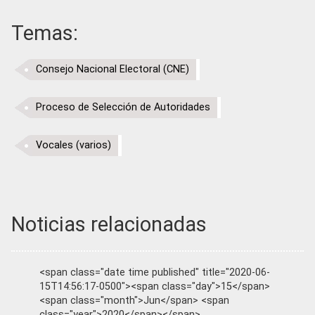
Temas:
Consejo Nacional Electoral (CNE)
Proceso de Selección de Autoridades
Vocales (varios)
Noticias relacionadas
<span class="date time published" title="2020-06-
15T14:56:17-0500"><span class="day">15</span>
<span class="month">Jun</span> <span
class="year">2020</span></span>