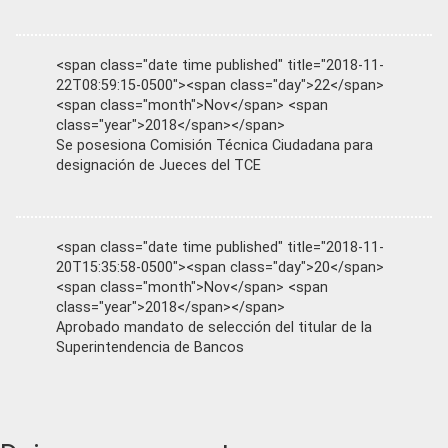
<span class="date time published" title="2018-11-
22T08:59:15-0500"><span class="day">22</span>
<span class="month">Nov</span> <span
class="year">2018</span></span>
Se posesiona Comisión Técnica Ciudadana para
designación de Jueces del TCE
<span class="date time published" title="2018-11-
20T15:35:58-0500"><span class="day">20</span>
<span class="month">Nov</span> <span
class="year">2018</span></span>
Aprobado mandato de selección del titular de la
Superintendencia de Bancos