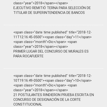
class="year">2018</span></span>
EJECUTIVO REMITIÓ TERNA PARA SELECCIÓN DE
TITULAR DE SUPERINTENDENCIA DE BANCOS
<span class="date time published" title="2018-12-
11T12:16:45-0500"><span class="day">11</span>
<span class="month">Dic</span> <span
class="year">2018</span></span>
PRIMER LUGAR DEL CONCURSO DE MURALES ES
PARA ROCAFUERTE
<span class="date time published" title="2018-12-
10T19:16:49-0500"><span class="day">10</span>
<span class="month">Dic</span> <span
class="year">2018</span></span>
21 POSTULANTES RINDIERON PRUEBA ESCRITA EN
CONCURSO DE DESIGNACIÓN DE LA CORTE
CONSTITUCIONAL