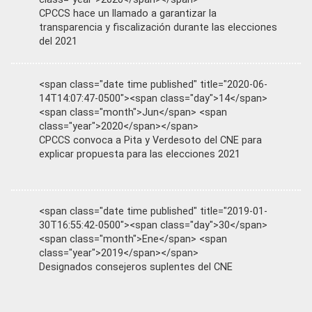
CPCCS hace un llamado a garantizar la
transparencia y fiscalización durante las elecciones
del 2021
<span class="date time published" title="2020-06-
14T14:07:47-0500"><span class="day">14</span>
<span class="month">Jun</span> <span
class="year">2020</span></span>
CPCCS convoca a Pita y Verdesoto del CNE para
explicar propuesta para las elecciones 2021
<span class="date time published" title="2019-01-
30T16:55:42-0500"><span class="day">30</span>
<span class="month">Ene</span> <span
class="year">2019</span></span>
Designados consejeros suplentes del CNE