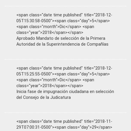
<span class="date time published" title="2018-12-
05T15:30:58-0500"><span class="day">5</span>
<span class="month">Dic</span> <span
class="year">2018</span></span>
Aprobado Mandato de selección de la Primera
Autoridad de la Superintendencia de Compañías
<span class="date time published" title="2018-12-
05T15:25:55-0500"><span class="day">5</span>
<span class="month">Dic</span> <span
class="year">2018</span></span>
Inicia fase de impugnación ciudadana en selección
del Consejo de la Judicatura
<span class="date time published" title="2018-11-
29T07:00:31-0500"><span class="day">29</span>