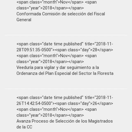
<span class="month">Nov</span> <span
class="year">2018</span></span>
Conformada Comisión de selección del Fiscal
General
<span class="date time published" title="2018-11-
28T09:51:35-0500"><span class="day">28</span>
<span class="month">Nov</span> <span
class="year">2018</span></span>
Veeduría para vigilar y dar seguimiento a la
Ordenanza del Plan Especial del Sector la Floresta
<span class="date time published" title="2018-11-
26T14:42:54-0500"><span class="day">26</span>
<span class="month">Nov</span> <span
class="year">2018</span></span>
Avanza Proceso de Selección de los Magistrados
de la CC