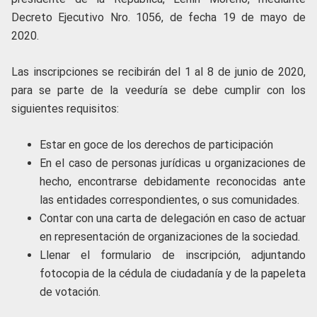
Decreto Ejecutivo Nro. 1056, de fecha 19 de mayo de
2020.
Las inscripciones se recibirán del 1 al 8 de junio de 2020,
para se parte de la veeduría se debe cumplir con los
siguientes requisitos:
Estar en goce de los derechos de participación
En el caso de personas jurídicas u organizaciones de
hecho, encontrarse debidamente reconocidas ante
las entidades correspondientes, o sus comunidades.
Contar con una carta de delegación en caso de actuar
en representación de organizaciones de la sociedad.
Llenar el formulario de inscripción, adjuntando
fotocopia de la cédula de ciudadanía y de la papeleta
de votación.