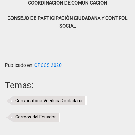
COORDINACIÓN DE COMUNICACIÓN
CONSEJO DE PARTICIPACIÓN CIUDADANA Y CONTROL
SOCIAL
Publicado en:
CPCCS 2020
Temas:
Convocatoria Veeduría Ciudadana
Correos del Ecuador