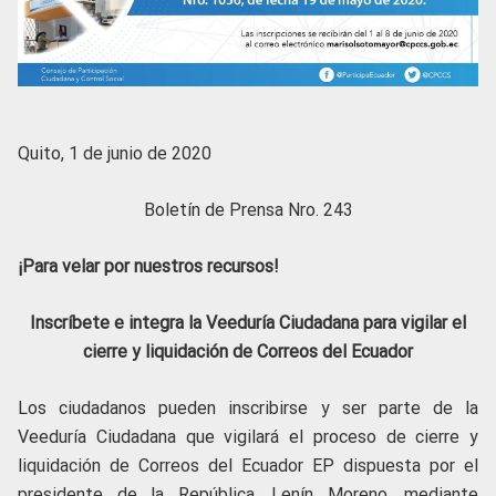
Quito, 1 de junio de 2020
Boletín de Prensa Nro. 243
¡Para velar por nuestros recursos!
Inscríbete e integra la Veeduría Ciudadana para vigilar el
cierre y liquidación de Correos del Ecuador
Los ciudadanos pueden inscribirse y ser parte de la
Veeduría Ciudadana que vigilará el proceso de cierre y
liquidación de Correos del Ecuador EP dispuesta por el
presidente de la República, Lenín Moreno, mediante