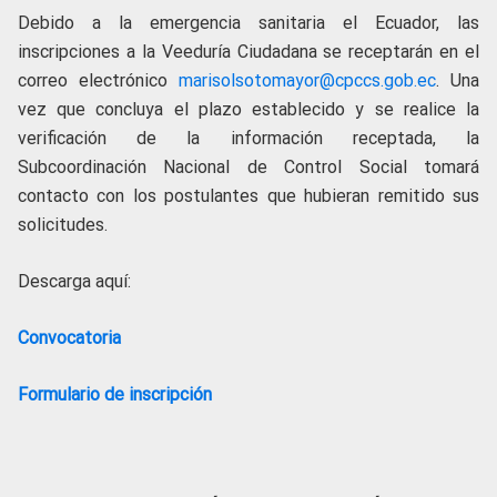
Debido a la emergencia sanitaria el Ecuador, las
inscripciones a la Veeduría Ciudadana se receptarán en el
correo electrónico
marisolsotomayor@cpccs.gob.ec
. Una
vez que concluya el plazo establecido y se realice la
verificación de la información receptada, la
Subcoordinación Nacional de Control Social tomará
contacto con los postulantes que hubieran remitido sus
solicitudes.
Descarga aquí:
Convocatoria
Formulario de inscripción