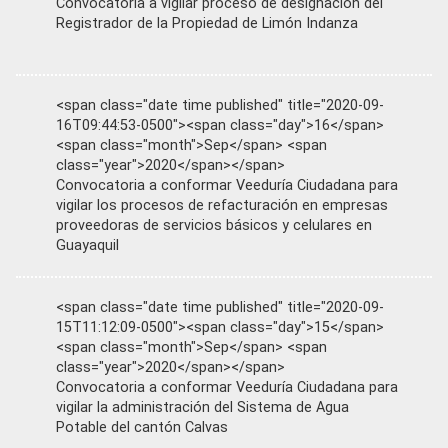
Convocatoria a vigilar proceso de designación del
Registrador de la Propiedad de Limón Indanza
<span class="date time published" title="2020-09-
16T09:44:53-0500"><span class="day">16</span>
<span class="month">Sep</span> <span
class="year">2020</span></span>
Convocatoria a conformar Veeduría Ciudadana para
vigilar los procesos de refacturación en empresas
proveedoras de servicios básicos y celulares en
Guayaquil
<span class="date time published" title="2020-09-
15T11:12:09-0500"><span class="day">15</span>
<span class="month">Sep</span> <span
class="year">2020</span></span>
Convocatoria a conformar Veeduría Ciudadana para
vigilar la administración del Sistema de Agua
Potable del cantón Calvas