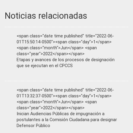
Noticias relacionadas
<span class="date time published" title="2022-06-
01T15:50:14-0500"><span class="day">1</span>
<span class="month">Jun</span> <span
class="year">2022</span></span>
Etapas y avances de los procesos de designación
que se ejecutan en el CPCCS
<span class="date time published" title="2022-06-
01T13:32:37-0500"><span class="day">1</span>
<span class="month">Jun</span> <span
class="year">2022</span></span>
Inician Audiencias Públicas de impugnación a
postulantes a la Comisión Ciudadana para designar
Defensor Público