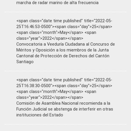
marcha de radar marino de alta frecuencia
<span class="date time published" title="2022-05-
25T16:46:53-0500"><span class="day">25</span>
<span class="month">May</span> <span
class="year">2022</span></span>
Convocatoria a Veeduría Ciudadana al Concurso de
Méritos y Oposición a los miembros de la Junta
Cantonal de Protección de Derechos del Cantón
Santiago
<span class="date time published" title="2022-05-
25T16:38:30-0500"><span class="day">25</span>
<span class="month">May</span> <span
class="year">2022</span></span>
Comisión de Asamblea Nacional recomienda a la
Función Judicial se abstenga de interferir en otras
instituciones del Estado