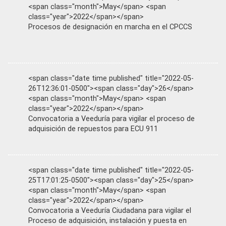
<span class="month">May</span> <span
class="year">2022</span></span>
Procesos de designación en marcha en el CPCCS
<span class="date time published" title="2022-05-
26T12:36:01-0500"><span class="day">26</span>
<span class="month">May</span> <span
class="year">2022</span></span>
Convocatoria a Veeduría para vigilar el proceso de
adquisición de repuestos para ECU 911
<span class="date time published" title="2022-05-
25T17:01:25-0500"><span class="day">25</span>
<span class="month">May</span> <span
class="year">2022</span></span>
Convocatoria a Veeduría Ciudadana para vigilar el
Proceso de adquisición, instalación y puesta en