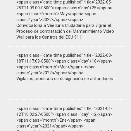
<span class="date time published" title="2022-05-
25T11:09:00-0500"><span class="day">25</span>
<span class="month">May</span> <span
class="year">2022</span></span>
Convocatoria a Veeduría Ciudadana para vigilar el
Proceso de contratación del Mantenimiento Video
Wall para los Centros del ECU 911
<span class="date time published" title="2022-03-
18T11:17:09-0500"><span class="day">18</span>
<span class="month">Mar</span> <span
class="year">2022</span></span>
Vigila los procesos de designación de autoridades
<span class="date time published" title="2021-01-
12T10:02:27-0500"><span class="day">12</span>
<span class="month">Ene</span> <span
class="year">2021</span></span>