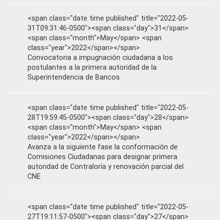
<span class="date time published" title="2022-05-
31T09:31:46-0500"><span class="day">31</span>
<span class="month">May</span> <span
class="year">2022</span></span>
Convocatoria a impugnación ciudadana a los
postulantes a la primera autoridad de la
Superintendencia de Bancos
<span class="date time published" title="2022-05-
28T19:59:45-0500"><span class="day">28</span>
<span class="month">May</span> <span
class="year">2022</span></span>
Avanza a la siguiente fase la conformación de
Comisiones Ciudadanas para designar primera
autoridad de Contraloría y renovación parcial del
CNE
<span class="date time published" title="2022-05-
27T19:11:57-0500"><span class="day">27</span>