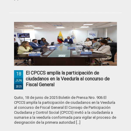
El CPCCS amplía la participación de
18
ciudadanos en la Veeduría al concurso de
JUN
Fiscal General
2025
Quito, 18 de junio de 2025 Boletín de Prensa Nro. 906 El
CPCCS amplía la participación de ciudadanos en la Veeduría
al concurso de Fiscal General El Consejo de Participación
Ciudadana y Control Social (CPCCS) invitó a la ciudadanía a
sumarse a la veeduría conformada para vigilar el proceso de
designación de la primera autoridad [...]