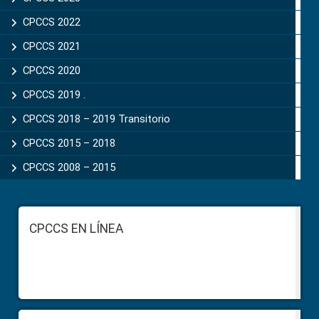
CPCCS 2022
CPCCS 2021
CPCCS 2020
CPCCS 2019 .
CPCCS 2018 – 2019 Transitorio
CPCCS 2015 – 2018
CPCCS 2008 – 2015
Footer
CPCCS EN LÍNEA