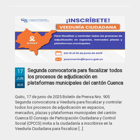
Segunda convocatoria para fiscalizar todos
17
los procesos de adjudicación en
JUN
plataformas municipales del cantón Cuenca
2025
Quito, 17 de junio de 2025 Boletín de Prensa Nro. 905
Segunda convocatoria a Veeduría para fiscalizar y controlar
todos los procesos de adjudicación en espacios,
mercados, plazas y plataformas municipales del cantón
Cuenca El Consejo de Participación Ciudadana y Control
Social (CPCCS) invita a la ciudadanía a inscribirse en la
Veeduría Ciudadana para fiscalizar [...]