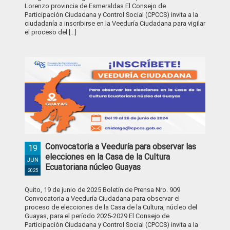
Lorenzo provincia de Esmeraldas El Consejo de
Participación Ciudadana y Control Social (CPCCS) invita a la
ciudadanía a inscribirse en la Veeduría Ciudadana para vigilar
el proceso del [...]
Convocatoria a Veeduría para observar las
19
elecciones en la Casa de la Cultura
JUN
Ecuatoriana núcleo Guayas
2025
Quito, 19 de junio de 2025 Boletín de Prensa Nro. 909
Convocatoria a Veeduría Ciudadana para observar el
proceso de elecciones de la Casa de la Cultura, núcleo del
Guayas, para el período 2025-2029 El Consejo de
Participación Ciudadana y Control Social (CPCCS) invita a la