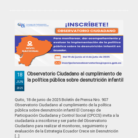
Observatorio Ciudadano al cumplimiento de
18
la política pública sobre desnutrición infantil
JUN
2025
Quito, 18 de junio de 2025 Boletín de Prensa Nro. 907
Observatorio Ciudadano al cumplimiento de la política
pública sobre desnutrición infantil El Consejo de
Participación Ciudadana y Control Social (CPCCS) invita a la
ciudadanía a inscribirse y ser parte del Observatorio
Ciudadano para realizar el monitoreo, seguimiento y
evaluación de la Estrategia Ecuador Crece sin Desnutrición
[...]