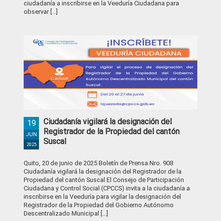
ciudadanía a inscribirse en la Veeduría Ciudadana para
observar [...]
Ciudadanía vigilará la designación del
19
Registrador de la Propiedad del cantón
JUN
Suscal
2025
Quito, 20 de junio de 2025 Boletín de Prensa Nro. 908
Ciudadanía vigilará la designación del Registrador de la
Propiedad del cantón Suscal El Consejo de Participación
Ciudadana y Control Social (CPCCS) invita a la ciudadanía a
inscribirse en la Veeduría para vigilar la designación del
Registrador de la Propiedad del Gobierno Autónomo
Descentralizado Municipal [...]