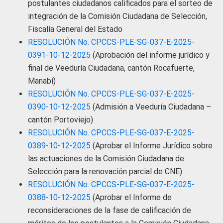
postulantes ciudadanos calificados para el sorteo de
integración de la Comisión Ciudadana de Selección,
Fiscalía General del Estado
RESOLUCIÓN No. CPCCS-PLE-SG-037-E-2025-
0391-10-12-2025
(Aprobación del informe jurídico y
final de Veeduría Ciudadana, cantón Rocafuerte,
Manabí)
RESOLUCIÓN No. CPCCS-PLE-SG-037-E-2025-
0390-10-12-2025
(Admisión a Veeduría Ciudadana –
cantón Portoviejo)
RESOLUCIÓN No. CPCCS-PLE-SG-037-E-2025-
0389-10-12-2025
(Aprobar el Informe Jurídico sobre
las actuaciones de la Comisión Ciudadana de
Selección para la renovación parcial de CNE)
RESOLUCIÓN No. CPCCS-PLE-SG-037-E-2025-
0388-10-12-2025
(Aprobar el Informe de
reconsideraciones de la fase de calificación de