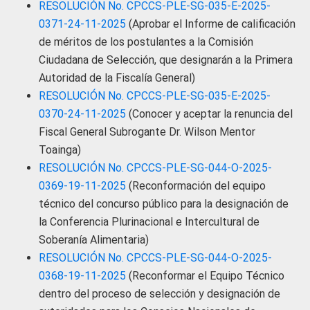
RESOLUCIÓN No. CPCCS-PLE-SG-035-E-2025-
0371-24-11-2025
(Aprobar el Informe de calificación
de méritos de los postulantes a la Comisión
Ciudadana de Selección, que designarán a la Primera
Autoridad de la Fiscalía General)
RESOLUCIÓN No. CPCCS-PLE-SG-035-E-2025-
0370-24-11-2025
(Conocer y aceptar la renuncia del
Fiscal General Subrogante Dr. Wilson Mentor
Toainga)
RESOLUCIÓN No. CPCCS-PLE-SG-044-O-2025-
0369-19-11-2025
(Reconformación del equipo
técnico del concurso público para la designación de
la Conferencia Plurinacional e Intercultural de
Soberanía Alimentaria)
RESOLUCIÓN No. CPCCS-PLE-SG-044-O-2025-
0368-19-11-2025
(Reconformar el Equipo Técnico
dentro del proceso de selección y designación de