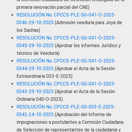
primera renovación parcial del CNE)
RESOLUCIÓN No. CPCCS-PLE-SG-041-O-2025-
0346-29-10-2025
(Admisión veeduría para Joya de
los Sachas)
RESOLUCIÓN No. CPCCS-PLE-SG-041-O-2025-
0345-29-10-2025
(Aprobar los informes Jurídico y
técnico de Veeduría)
RESOLUCIÓN No. CPCCS-PLE-SG-041-O-2025-
0344-29-10-2025
(Aprobar el Acta de la Sesión
Extraordinaria 033-E-2025)
RESOLUCIÓN No. CPCCS-PLE-SG-041-O-2025-
0343-29-10-2025
(Aprobar el Acta de la Sesión
Ordinaria 040-O-2025)
RESOLUCIÓN No. CPCCS-PLE-SG-033-E-2025-
0342-24-10-2025
(Aprobación del Informe de
impugnaciones a postulantes a Comisión Ciudadana
de Selección de representantes de la ciudadanía y