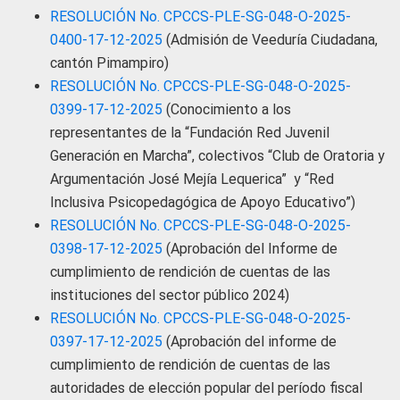
RESOLUCIÓN No. CPCCS-PLE-SG-048-O-2025-
0400-17-12-2025
(Admisión de Veeduría Ciudadana,
cantón Pimampiro)
RESOLUCIÓN No. CPCCS-PLE-SG-048-O-2025-
0399-17-12-2025
(Conocimiento a los
representantes de la “Fundación Red Juvenil
Generación en Marcha”, colectivos “Club de Oratoria y
Argumentación José Mejía Lequerica” y “Red
Inclusiva Psicopedagógica de Apoyo Educativo”)
RESOLUCIÓN No. CPCCS-PLE-SG-048-O-2025-
0398-17-12-2025
(Aprobación del Informe de
cumplimiento de rendición de cuentas de las
instituciones del sector público 2024)
RESOLUCIÓN No. CPCCS-PLE-SG-048-O-2025-
0397-17-12-2025
(Aprobación del informe de
cumplimiento de rendición de cuentas de las
autoridades de elección popular del período fiscal