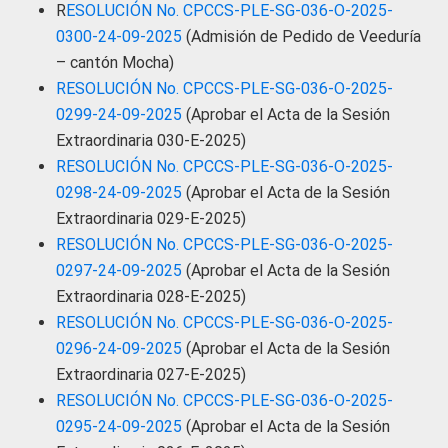
R
ESOLUCIÓN No. CPCCS-PLE-SG-036-O-2025-
0300-24-09-2025
(Admisión de Pedido de Veeduría
– cantón Mocha)
RESOLUCIÓN No. CPCCS-PLE-SG-036-O-2025-
0299-24-09-2025
(Aprobar el Acta de la Sesión
Extraordinaria 030-E-2025)
RESOLUCIÓN No. CPCCS-PLE-SG-036-O-2025-
0298-24-09-2025
(Aprobar el Acta de la Sesión
Extraordinaria 029-E-2025)
RESOLUCIÓN No. CPCCS-PLE-SG-036-O-2025-
0297-24-09-2025
(Aprobar el Acta de la Sesión
Extraordinaria 028-E-2025)
RESOLUCIÓN No. CPCCS-PLE-SG-036-O-2025-
0296-24-09-2025
(Aprobar el Acta de la Sesión
Extraordinaria 027-E-2025)
RESOLUCIÓN No. CPCCS-PLE-SG-036-O-2025-
0295-24-09-2025
(Aprobar el Acta de la Sesión