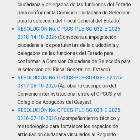
ciudadanía y delegados de las funciones del Estado
para conformar la Comisión Ciudadana de Selección
para la selección del Fiscal General del Estado)
RESOLUCIÓN No. CPCCS-PLE-SG-032-E-2025-
0318-14-10-2025
(Convocaría a impugnación
ciudadana a los postulantes de la ciudadanía y
delegados de las funciones del Estado para
conformar la Comisión Ciudadana de Selección para
la selección del Fiscal General del Estado)
RESOLUCIÓN No. CPCCS-PLE-SG-038-O-2025-
0317-08-10-2025
(Aprobar la suscripción del
Convenio interinstitucional entre el CPCCS y el
Colegio de Abogados del Guayas)
RESOLUCIÓN No. CPCCS-PLE-SG-031-E-2025-
0316-07-10-2025
(Acompañamiento técnico y
metodológico para fortalecer los espacios de
articulación ciudadana vinculados al Segundo