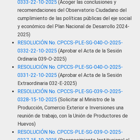
0333-22-10-2025
(Acoger las conclusiones y
recomendaciones del Observatorio Ciudadano del
cumplimiento de las políticas públicas del eje social
y económico del Plan Nacional de Desarrollo 2024-
2025)
RESOLUCIÓN No. CPCCS-PLE-SG-040-O-2025-
0332-22-10-2025
(Aprobar el Acta de la Sesión
Ordinaria 039-O-2025)
RESOLUCIÓN No. CPCCS-PLE-SG-040-O-2025-
0331-22-10-2025
(Aprobar el Acta de la Sesión
Extraordinaria 032-E-2025)
RESOLUCIÓN No. CPCCS-PLE-SG-039-O-2025-
0328-15-10-2025
(Solicitar al Ministro de la
Producción, Comercio Exterior e Inversiones una
reunión de trabajo, con la Unión de Productores de
Huevos)
RESOLUCIÓN No. CPCCS-PLE-SG-039-O-2025-