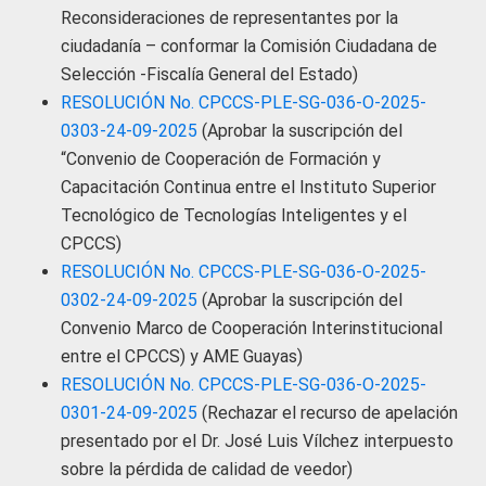
Reconsideraciones de representantes por la
ciudadanía – conformar la Comisión Ciudadana de
Selección -Fiscalía General del Estado)
RESOLUCIÓN No. CPCCS-PLE-SG-036-O-2025-
0303-24-09-2025
(Aprobar la suscripción del
“Convenio de Cooperación de Formación y
Capacitación Continua entre el Instituto Superior
Tecnológico de Tecnologías Inteligentes y el
CPCCS)
RESOLUCIÓN No. CPCCS-PLE-SG-036-O-2025-
0302-24-09-2025
(Aprobar la suscripción del
Convenio Marco de Cooperación Interinstitucional
entre el CPCCS) y AME Guayas)
RESOLUCIÓN No. CPCCS-PLE-SG-036-O-2025-
0301-24-09-2025
(Rechazar el recurso de apelación
presentado por el Dr. José Luis Vílchez interpuesto
sobre la pérdida de calidad de veedor)