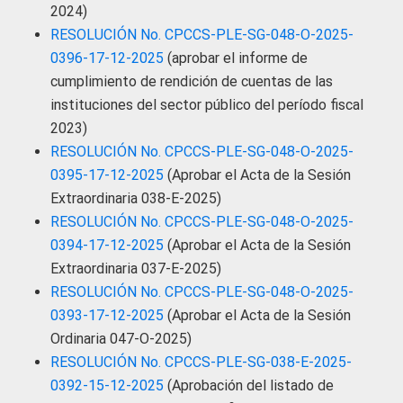
2024)
RESOLUCIÓN No. CPCCS-PLE-SG-048-O-2025-
0396-17-12-2025
(aprobar el informe de
cumplimiento de rendición de cuentas de las
instituciones del sector público del período fiscal
2023)
RESOLUCIÓN No. CPCCS-PLE-SG-048-O-2025-
0395-17-12-2025
(Aprobar el Acta de la Sesión
Extraordinaria 038-E-2025)
RESOLUCIÓN No. CPCCS-PLE-SG-048-O-2025-
0394-17-12-2025
(Aprobar el Acta de la Sesión
Extraordinaria 037-E-2025)
RESOLUCIÓN No. CPCCS-PLE-SG-048-O-2025-
0393-17-12-2025
(Aprobar el Acta de la Sesión
Ordinaria 047-O-2025)
RESOLUCIÓN No. CPCCS-PLE-SG-038-E-2025-
0392-15-12-2025
(Aprobación del listado de