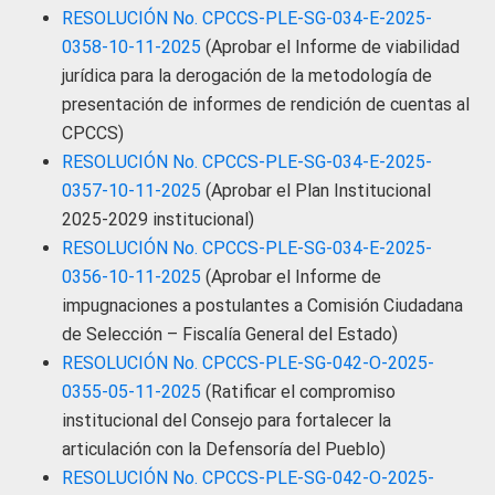
RESOLUCIÓN No. CPCCS-PLE-SG-034-E-2025-
0358-10-11-2025
(Aprobar el Informe de viabilidad
jurídica para la derogación de la metodología de
presentación de informes de rendición de cuentas al
CPCCS)
RESOLUCIÓN No. CPCCS-PLE-SG-034-E-2025-
0357-10-11-2025
(Aprobar el Plan Institucional
2025-2029 institucional)
RESOLUCIÓN No. CPCCS-PLE-SG-034-E-2025-
0356-10-11-2025
(Aprobar el Informe de
impugnaciones a postulantes a Comisión Ciudadana
de Selección – Fiscalía General del Estado)
RESOLUCIÓN No. CPCCS-PLE-SG-042-O-2025-
0355-05-11-2025
(Ratificar el compromiso
institucional del Consejo para fortalecer la
articulación con la Defensoría del Pueblo)
RESOLUCIÓN No. CPCCS-PLE-SG-042-O-2025-