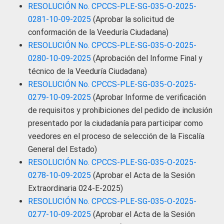
RESOLUCIÓN No. CPCCS-PLE-SG-035-O-2025-
0281-10-09-2025
(Aprobar la solicitud de
conformación de la Veeduría Ciudadana)
RESOLUCIÓN No. CPCCS-PLE-SG-035-O-2025-
0280-10-09-2025
(Aprobación del Informe Final y
técnico de la Veeduría Ciudadana)
RESOLUCIÓN No. CPCCS-PLE-SG-035-O-2025-
0279-10-09-2025
(Aprobar Informe de verificación
de requisitos y prohibiciones del pedido de inclusión
presentado por la ciudadanía para participar como
veedores en el proceso de selección de la Fiscalía
General del Estado)
RESOLUCIÓN No. CPCCS-PLE-SG-035-O-2025-
0278-10-09-2025
(Aprobar el Acta de la Sesión
Extraordinaria 024-E-2025)
RESOLUCIÓN No. CPCCS-PLE-SG-035-O-2025-
0277-10-09-2025
(Aprobar el Acta de la Sesión