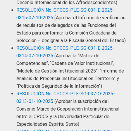
Decenio Internacional de los Afrodescendientes)
RESOLUCIÓN No. CPCCS-PLE-SG-031-E-2025-
0315-07-10-2025
(Aprobar el Informe de verificación
de requisitos de delegados de las Funciones del
Estado para conformar la Comisión Ciudadana de
Selección – designar a la Fiscalía General del Estado)
RESOLUCIÓN No. CPCCS-PLE-SG-031-E-2025-
0314-07-10-2025
(Aprobar la “Matriz de
Competencias”, “Cadena de Valor Institucional”,
“Modelo de Gestión Institucional 2025”, “Informe de
Análisis de Presencia Institucional en Territorio” y
“Política de Seguridad de la Información”)
RESOLUCIÓN No. CPCCS-PLE-SG-037-O-2025-
0313-01-10-2025
(Aprobar la suscripción del
Convenio Marco de Cooperación Interinstitucional
entre el CPCCS y la Universidad Particular de
Especialidades Espíritu Santo)