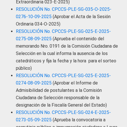
Extraordinaria 023-E-2025)
RESOLUCIÓN No. CPCCS-PLE-SG-035-O-2025-
0276-10-09-2025
(Aprobar el Acta de la Sesión
Ordinaria 034-O-2025)
RESOLUCIÓN No. CPCCS-PLE-SG-025-E-2025-
0275-08-09-2025
(Aprueba el contenido del
memorando Nro. 0191 de la Comisión Ciudadana de
Selección en la cual informa la ausencia de los
catedráticos y fija la fecha y la hora para el sorteo
público)
RESOLUCIÓN No. CPCCS-PLE-SG-025-E-2025-
0274-08-09-2025
(Aprobar el Informe de
Admisibilidad de postulantes a la Comisión
Ciudadana de Selección responsable de la
designación de la Fiscalía General del Estado)
RESOLUCIÓN No. CPCCS-PLE-SG-024-E-2025-
0273-05-09-2025
(Aprueba la convocatoria a