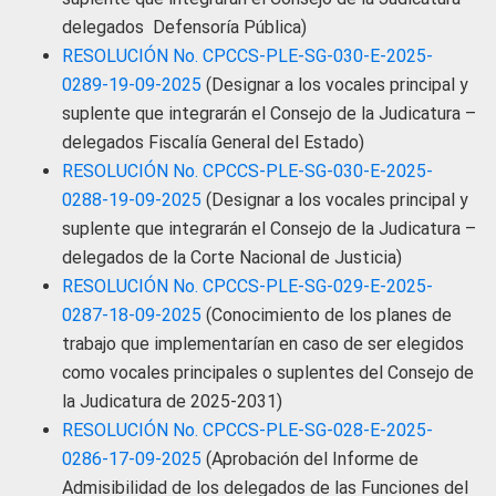
delegados Defensoría Pública)
RESOLUCIÓN No. CPCCS-PLE-SG-030-E-2025-
0289-19-09-2025
(Designar a los vocales principal y
suplente que integrarán el Consejo de la Judicatura –
delegados Fiscalía General del Estado)
RESOLUCIÓN No. CPCCS-PLE-SG-030-E-2025-
0288-19-09-2025
(Designar a los vocales principal y
suplente que integrarán el Consejo de la Judicatura –
delegados de la Corte Nacional de Justicia)
RESOLUCIÓN No. CPCCS-PLE-SG-029-E-2025-
0287-18-09-2025
(Conocimiento de los planes de
trabajo que implementarían en caso de ser elegidos
como vocales principales o suplentes del Consejo de
la Judicatura de 2025-2031)
RESOLUCIÓN No. CPCCS-PLE-SG-028-E-2025-
0286-17-09-2025
(Aprobación del Informe de
Admisibilidad de los delegados de las Funciones del