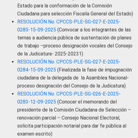
Estado para la conformación de la Comisión
Ciudadana para selección Fiscalía General del Estado)
RESOLUCIÓN No. CPCCS-PLE-SG-027-E-2025-
0285-15-09-2025
(Convocar a los integrantes de las
ternas a audiencia pública de sustentación de planes
de trabajo –proceso designación vocales del Consejo
de la Judicatura- 2025-20231)
RESOLUCIÓN No. CPCCS-PLE-SG-027-E-2025-
0284-15-09-2025
(Finalizada la fase de impugnación
ciudadana de la delegada de la Asamblea Nacional-
proceso designación del Consejo de la Judicatura)
RESOLUCIÓN No. CPCCS-PLE-SG-026-E-2025-
0283-12-09-2025
(Conocer el memorando del
presidente de la Comisión Ciudadana de Selección –
renovación parcial – Consejo Nacional Electoral,
solicita participación notarial para dar fe pública al
examen escrito)