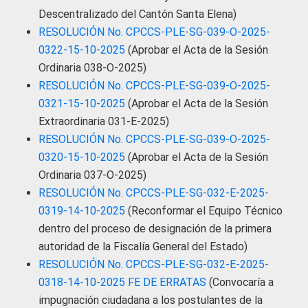
Descentralizado del Cantón Santa Elena)
RESOLUCIÓN No. CPCCS-PLE-SG-039-O-2025-
0322-15-10-2025
(Aprobar el Acta de la Sesión
Ordinaria 038-O-2025)
RESOLUCIÓN No. CPCCS-PLE-SG-039-O-2025-
0321-15-10-2025
(Aprobar el Acta de la Sesión
Extraordinaria 031-E-2025)
RESOLUCIÓN No. CPCCS-PLE-SG-039-O-2025-
0320-15-10-2025
(Aprobar el Acta de la Sesión
Ordinaria 037-O-2025)
RESOLUCIÓN No. CPCCS-PLE-SG-032-E-2025-
0319-14-10-2025
(Reconformar el Equipo Técnico
dentro del proceso de designación de la primera
autoridad de la Fiscalía General del Estado)
RESOLUCIÓN No. CPCCS-PLE-SG-032-E-2025-
0318-14-10-2025 FE DE ERRATAS
(Convocaría a
impugnación ciudadana a los postulantes de la