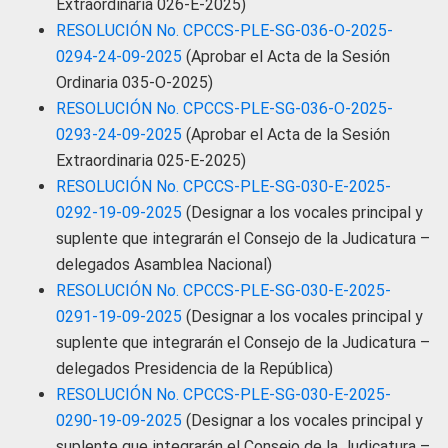
Extraordinaria 026-E-2025)
RESOLUCIÓN No. CPCCS-PLE-SG-036-O-2025-
0294-24-09-2025
(Aprobar el Acta de la Sesión
Ordinaria 035-O-2025)
RESOLUCIÓN No. CPCCS-PLE-SG-036-O-2025-
0293-24-09-2025
(Aprobar el Acta de la Sesión
Extraordinaria 025-E-2025)
RESOLUCIÓN No. CPCCS-PLE-SG-030-E-2025-
0292-19-09-2025
(Designar a los vocales principal y
suplente que integrarán el Consejo de la Judicatura –
delegados Asamblea Nacional)
RESOLUCIÓN No. CPCCS-PLE-SG-030-E-2025-
0291-19-09-2025
(Designar a los vocales principal y
suplente que integrarán el Consejo de la Judicatura –
delegados Presidencia de la República)
RESOLUCIÓN No. CPCCS-PLE-SG-030-E-2025-
0290-19-09-2025
(Designar a los vocales principal y
suplente que integrarán el Consejo de la Judicatura –