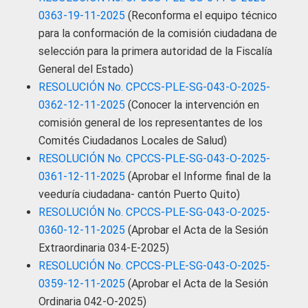
0363-19-11-2025
(Reconforma el equipo técnico
para la conformación de la comisión ciudadana de
selección para la primera autoridad de la Fiscalía
General del Estado)
RESOLUCIÓN No. CPCCS-PLE-SG-043-O-2025-
0362-12-11-2025
(Conocer la intervención en
comisión general de los representantes de los
Comités Ciudadanos Locales de Salud)
RESOLUCIÓN No. CPCCS-PLE-SG-043-O-2025-
0361-12-11-2025
(Aprobar el Informe final de la
veeduría ciudadana- cantón Puerto Quito)
RESOLUCIÓN No. CPCCS-PLE-SG-043-O-2025-
0360-12-11-2025
(Aprobar el Acta de la Sesión
Extraordinaria 034-E-2025)
RESOLUCIÓN No. CPCCS-PLE-SG-043-O-2025-
0359-12-11-2025
(Aprobar el Acta de la Sesión
Ordinaria 042-O-2025)