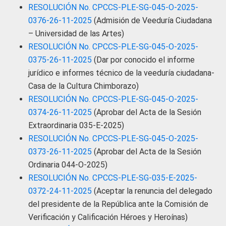
RESOLUCIÓN No. CPCCS-PLE-SG-045-O-2025-
0376-26-11-2025
(Admisión de Veeduría Ciudadana
– Universidad de las Artes)
RESOLUCIÓN No. CPCCS-PLE-SG-045-O-2025-
0375-26-11-2025
(Dar por conocido el informe
jurídico e informes técnico de la veeduría ciudadana-
Casa de la Cultura Chimborazo)
RESOLUCIÓN No. CPCCS-PLE-SG-045-O-2025-
0374-26-11-2025
(Aprobar del Acta de la Sesión
Extraordinaria 035-E-2025)
RESOLUCIÓN No. CPCCS-PLE-SG-045-O-2025-
0373-26-11-2025
(Aprobar del Acta de la Sesión
Ordinaria 044-O-2025)
RESOLUCIÓN No. CPCCS-PLE-SG-035-E-2025-
0372-24-11-2025
(Aceptar la renuncia del delegado
del presidente de la República ante la Comisión de
Verificación y Calificación Héroes y Heroínas)