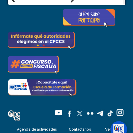
Agenda de actividades
Contáctanos
Ventanilla