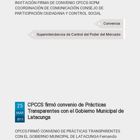
INVITACIÓN FIRMA DE CONVENIO CPCCS-SCPM
COORDINACIÓN DE COMUNICACIÓN CONSEJO DE
PARTICIPACIÓN CIUDADANA Y CONTROL SOCIAL
Convenios
Superintendencia de Control del Poder del Mercado
CPCCS firmó convenio de Prácticas
25
Transparentes con el Gobierno Municipal de
MAR
Latacunga
2015
CPCCS FIRMÓ CONVENIO DE PRÁCTICAS TRANSPARENTES
CON EL GOBIERNO MUNICIPAL DE LATACUNGA Fernando