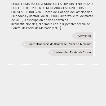
CPCCS FIRMARÁ CONVENIOS CON LA SUPERINTENDENCIA DE
CONTROL DEL PODER DE MERCADO Y LA UNIVERSIDAD
ESTATAL DE BOLÍVAR El Pleno del Consejo de Participación
Ciudadana y Control Social (CPCCS) autorizó, el 23 de marzo
de 2015, la suscripción de dos convenios
interinstitucionales, el primero con la Superintendencia de
Control de Poder de Mercado y el [...]
Convenios
Superintendencia de Control del Poder del Mercado
Universidad Estatal de Bolívar