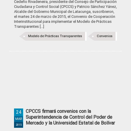
Cedeño Rivadeneira, presidente del Consejo de Participación
Ciudadana y Control Social (CPCCS) y Patricio Sánchez Yánez,
Alcalde del Gobierno Municipal de Latacunga, suscribieron,
el martes 24 de marzo de 2015, el Convenio de Cooperación
Interinstitucional para implementar el Modelo de Prácticas
Transparentes [...]
Modelo de Prácticas Transparentes
Convenios
CPCCS firmará convenios con la
24
Superintendencia de Control del Poder de
MAR
Mercado y la Universidad Estatal de Bolívar
2015