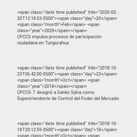
<span class="date time published" title="2020-02-
20T12:18:53-0500"><span class="day">20</span>
<span class="month">Feb</span> <span
class="year">2020</span></span>
CPCCS impulsa procesos de participación
ciudadana en Tungurahua
<span class="date time published" title="2018-10-
23T06:42:00-0500"><span class="day">23</span>
<span class="month">Oct</span> <span
class="year">2018</span></span>
CPCCS-T designó a Danilo Sylva como
Superintendente de Control del Poder del Mercado
<span class="date time published" title="2018-10-
18T20:12:59-0500"><span class="day">18</span>
<span class="month">Oct</span> <span