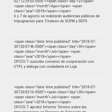
02T12:29:55-0500"><span class="day">2</span>
<span class="month">Ago</span> <span
class="year">2018</span></span>
6 y 7 de agosto se realizarán audiencias públicas de
impugnación para Titulares de SCPM y SEPS
<span class="date time published" title="2018-07-
30T20:07:46-0500"><span class="day">30</span>
<span class="month">Jul</span> <span
class="year">2018</span></span>
CPCCS-T suscribe convenio de cooperación con
UTPL y dialoga con ciudadanía en Loja
<span class="date time published" title="2018-07-
30T20:03:16-0500"><span class="day">30</span>
<span class="month">Jul</span> <span
class="year">2018</span></span>
CPCCS-T aprobó Informe Técnico sobre las