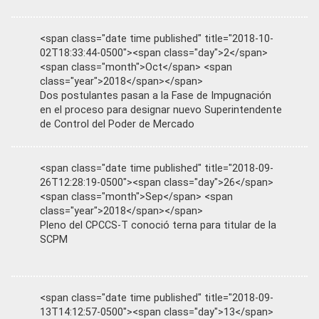
<span class="date time published" title="2018-10-
02T18:33:44-0500"><span class="day">2</span>
<span class="month">Oct</span> <span
class="year">2018</span></span>
Dos postulantes pasan a la Fase de Impugnación
en el proceso para designar nuevo Superintendente
de Control del Poder de Mercado
<span class="date time published" title="2018-09-
26T12:28:19-0500"><span class="day">26</span>
<span class="month">Sep</span> <span
class="year">2018</span></span>
Pleno del CPCCS-T conoció terna para titular de la
SCPM
<span class="date time published" title="2018-09-
13T14:12:57-0500"><span class="day">13</span>