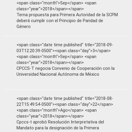
<span class="month">Sep</span> <span
class="year">2018</span></span>
Terna propuesta para Primera Autoridad de la SCPM
deberá cumplir con el Principio de Paridad de
Género
<span class="date time published" title="2018-09-
03T12:20:39-0500"><span class="day">3</span>
<span class="month">Sep</span> <span
class="year">2018</span></span>
CPCCS-T negocia Convenio de Cooperación con la
Universidad Nacional Autónoma de México
<span class="date time published" title="2018-08-
22T15:49:54-0500"><span class="day">22</span>
<span class="month">Ago</span> <span
class="year">2018</span></span>
Cpccs-t aprobó Resolución Interpretativa del
Mandato para la designación de la Primera