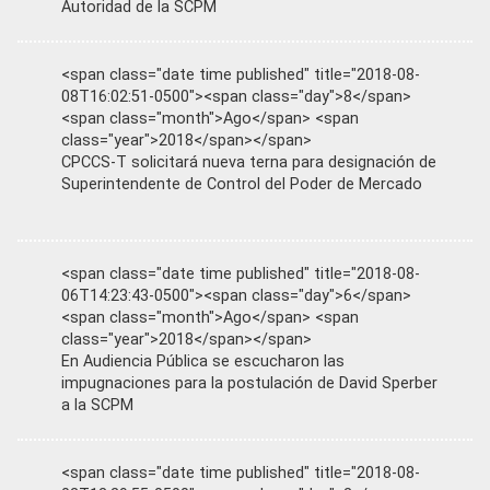
Autoridad de la SCPM
<span class="date time published" title="2018-08-
08T16:02:51-0500"><span class="day">8</span>
<span class="month">Ago</span> <span
class="year">2018</span></span>
CPCCS-T solicitará nueva terna para designación de
Superintendente de Control del Poder de Mercado
<span class="date time published" title="2018-08-
06T14:23:43-0500"><span class="day">6</span>
<span class="month">Ago</span> <span
class="year">2018</span></span>
En Audiencia Pública se escucharon las
impugnaciones para la postulación de David Sperber
a la SCPM
<span class="date time published" title="2018-08-