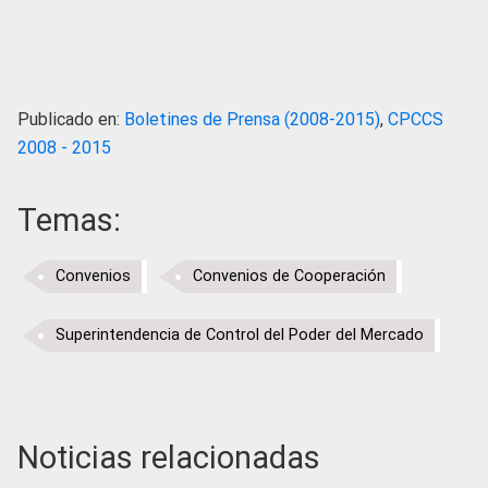
Publicado en:
Boletines de Prensa (2008-2015)
,
CPCCS
2008 - 2015
Temas:
Convenios
Convenios de Cooperación
Superintendencia de Control del Poder del Mercado
Noticias relacionadas