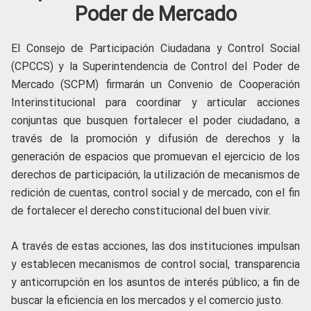
Poder de Mercado
El Consejo de Participación Ciudadana y Control Social
(CPCCS) y la Superintendencia de Control del Poder de
Mercado (SCPM) firmarán un Convenio de Cooperación
Interinstitucional para coordinar y articular acciones
conjuntas que busquen fortalecer el poder ciudadano, a
través de la promoción y difusión de derechos y la
generación de espacios que promuevan el ejercicio de los
derechos de participación, la utilización de mecanismos de
redición de cuentas, control social y de mercado, con el fin
de fortalecer el derecho constitucional del buen vivir.
A través de estas acciones, las dos instituciones impulsan
y establecen mecanismos de control social, transparencia
y anticorrupción en los asuntos de interés público; a fin de
buscar la eficiencia en los mercados y el comercio justo.