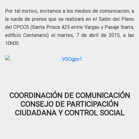
Por tal motivo, invitamos a los medios de comunicación, a
la rueda de prensa que se realizará en el Salón del Pleno
del CPCCS (Santa Prisca 425 entre Vargas y Pasaje Ibarra,
edificio Centenario) el martes, 7 de abril de 2015, a las
10h00.
COORDINACIÓN DE COMUNICACIÓN
CONSEJO DE PARTICIPACIÓN
CIUDADANA Y CONTROL SOCIAL