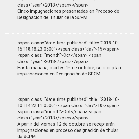
class="year">2018</span></span>
Cinco impugnaciones presentadas en Proceso de
Designación de Titular de la SCPM
<span class="date time published" title="2018-10-
15T18:18:23-0500"><span class="day">15</span>
<span class="month">Oct</span> <span
class="year">2018</span></span>
Hasta mañana, martes 16 de octubre, se receptan
impugnaciones en Designación de SPCM
<span class="date time published" title="2018-10-
10T14:22:11-0500"><span class="day">10</span>
<span class="month">Oct</span> <span
class="year">2018</span></span>
A partir del viernes 12 de octubre se receptarán
impugnaciones en proceso designación de titular
de SCPM