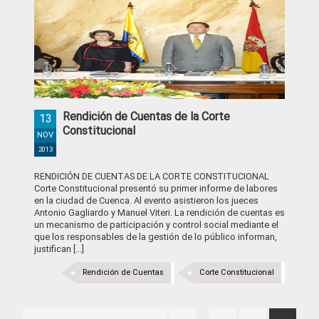
Rendición de Cuentas de la Corte
13
Constitucional
NOV
2013
RENDICIÓN DE CUENTAS DE LA CORTE CONSTITUCIONAL
Corte Constitucional presentó su primer informe de labores
en la ciudad de Cuenca. Al evento asistieron los jueces
Antonio Gagliardo y Manuel Viteri. La rendición de cuentas es
un mecanismo de participación y control social mediante el
que los responsables de la gestión de lo público informan,
justifican [...]
Rendición de Cuentas
Corte Constitucional
Interim