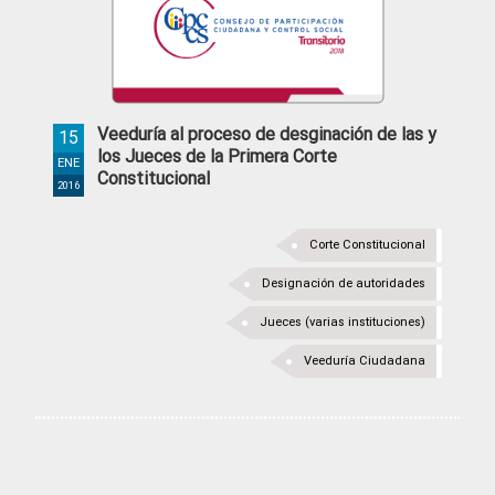
Veeduría al proceso de desginación de las y
15
los Jueces de la Primera Corte
ENE
Constitucional
2016
Corte Constitucional
Designación de autoridades
Jueces (varias instituciones)
Veeduría Ciudadana