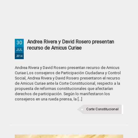
Andrea Rivera y David Rosero presentan
30
recurso de Amicus Curiae
JUL
2014
Andrea Rivera y David Rosero presentan recurso de Amicus
Curiae Los consejeros de Participación Ciudadana y Control
Social, Andrea Rivera y David Rosero presentaron el recurso
de Amicus Curiae ante la Corte Constitucional, respecto a la
propuesta de reformas constitucionales que afectarían
derechos de participación. Según lo manifestaron los
consejeros en una rueda prensa, la [...]
Corte Constitucional