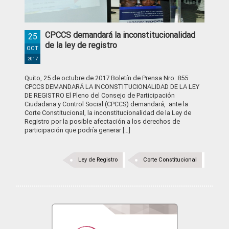
CPCCS demandará la inconstitucionalidad
25
de la ley de registro
OCT
2017
Quito, 25 de octubre de 2017 Boletín de Prensa Nro. 855
CPCCS DEMANDARÁ LA INCONSTITUCIONALIDAD DE LA LEY
DE REGISTRO El Pleno del Consejo de Participación
Ciudadana y Control Social (CPCCS) demandará, ante la
Corte Constitucional, la inconstitucionalidad de la Ley de
Registro por la posible afectación a los derechos de
participación que podría generar […]
Ley de Registro
Corte Constitucional