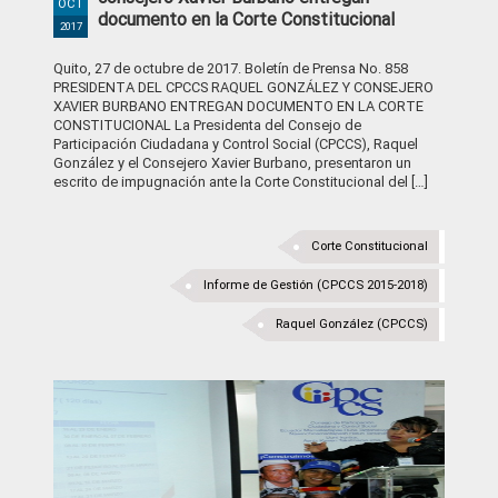
OCT
documento en la Corte Constitucional
2017
Quito, 27 de octubre de 2017. Boletín de Prensa No. 858
PRESIDENTA DEL CPCCS RAQUEL GONZÁLEZ Y CONSEJERO
XAVIER BURBANO ENTREGAN DOCUMENTO EN LA CORTE
CONSTITUCIONAL La Presidenta del Consejo de
Participación Ciudadana y Control Social (CPCCS), Raquel
González y el Consejero Xavier Burbano, presentaron un
escrito de impugnación ante la Corte Constitucional del […]
Corte Constitucional
Informe de Gestión (CPCCS 2015-2018)
Raquel González (CPCCS)