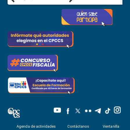
Agenda de actividades
Contáctanos
Ventanilla