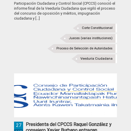
Participación Ciudadana y Control Social (CPCCS) conoció el
informe final de la Veeduría Ciudadana que vigiló el proceso
del concurso de oposición y méritos, impugnación
ciudadana y [...]
Corte Constitucional
Jueces (varias instituciones)
Proceso de Selección de Autoridades
Veeduría Ciudadana
Presidenta del CPCCS Raquel González y
27
consejero Xavier Burbano entregan