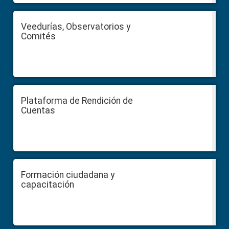
Veedurías, Observatorios y
Comités
Plataforma de Rendición de
Cuentas
Formación ciudadana y
capacitación