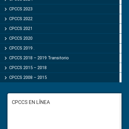
CPCCS 2023
CPCCS 2022
CPCCS 2021
CPCCS 2020
CPCCS 2019 .
CPCCS 2018 – 2019 Transitorio
CPCCS 2015 – 2018
CPCCS 2008 – 2015
Footer
CPCCS EN LÍNEA