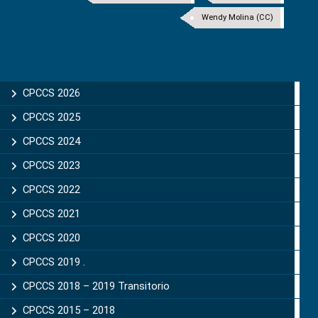
Wendy Molina (CC)
CPCCS 2026
CPCCS 2025
CPCCS 2024
CPCCS 2023
CPCCS 2022
CPCCS 2021
CPCCS 2020
CPCCS 2019 .
CPCCS 2018 – 2019 Transitorio
CPCCS 2015 – 2018