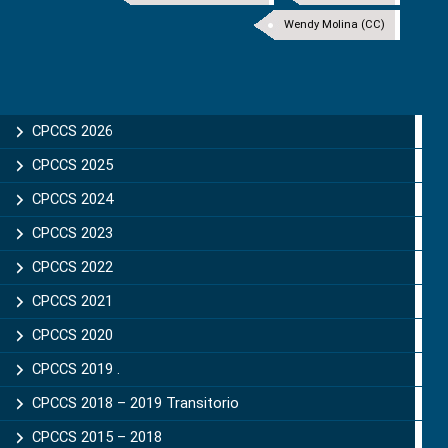
Wendy Molina (CC)
CPCCS 2026
CPCCS 2025
CPCCS 2024
CPCCS 2023
CPCCS 2022
CPCCS 2021
CPCCS 2020
CPCCS 2019 .
CPCCS 2018 – 2019 Transitorio
CPCCS 2015 – 2018