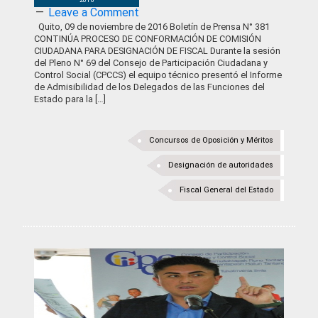
Leave a Comment
Quito, 09 de noviembre de 2016 Boletín de Prensa N° 381
CONTINÚA PROCESO DE CONFORMACIÓN DE COMISIÓN
CIUDADANA PARA DESIGNACIÓN DE FISCAL Durante la sesión
del Pleno N° 69 del Consejo de Participación Ciudadana y
Control Social (CPCCS) el equipo técnico presentó el Informe
de Admisibilidad de los Delegados de las Funciones del
Estado para la […]
Concursos de Oposición y Méritos
Designación de autoridades
Fiscal General del Estado