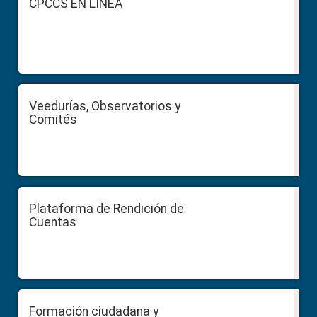
CPCCS EN LÍNEA
Veedurías, Observatorios y
Comités
Plataforma de Rendición de
Cuentas
Formación ciudadana y