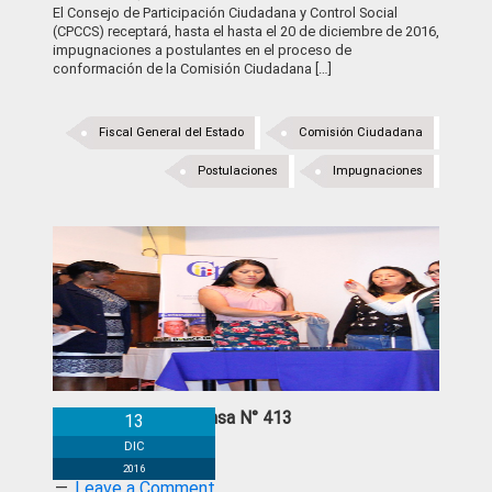
El Consejo de Participación Ciudadana y Control Social
(CPCCS) receptará, hasta el hasta el 20 de diciembre de 2016,
impugnaciones a postulantes en el proceso de
conformación de la Comisión Ciudadana […]
Fiscal General del Estado
Comisión Ciudadana
Postulaciones
Impugnaciones
Boletín de Prensa N° 413
13
DIC
2016
Leave a Comment