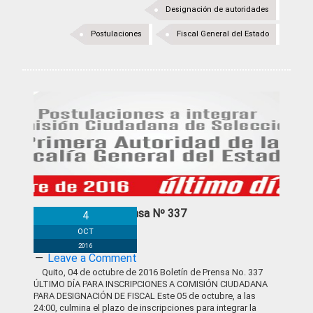
Designación de autoridades
Postulaciones
Fiscal General del Estado
Boletín de Prensa Nº 337
4
OCT
2016
Leave a Comment
Quito, 04 de octubre de 2016 Boletín de Prensa No. 337
ÚLTIMO DÍA PARA INSCRIPCIONES A COMISIÓN CIUDADANA
PARA DESIGNACIÓN DE FISCAL Este 05 de octubre, a las
24:00, culmina el plazo de inscripciones para integrar la