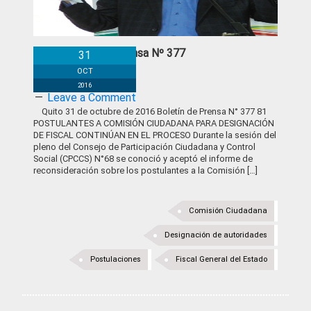
Boletín de Prensa Nº 377
31
OCT
2016
Leave a Comment
Quito 31 de octubre de 2016 Boletín de Prensa N° 377 81
POSTULANTES A COMISIÓN CIUDADANA PARA DESIGNACIÓN
DE FISCAL CONTINÚAN EN EL PROCESO Durante la sesión del
pleno del Consejo de Participación Ciudadana y Control
Social (CPCCS) N°68 se conoció y aceptó el informe de
reconsideración sobre los postulantes a la Comisión […]
Comisión Ciudadana
Designación de autoridades
Postulaciones
Fiscal General del Estado