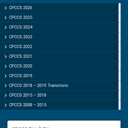
Sidebar
CPCCS 2026
CPCCS 2025
CPCCS 2024
CPCCS 2023
CPCCS 2022
CPCCS 2021
CPCCS 2020
CPCCS 2019 .
CPCCS 2018 – 2019 Transitorio
CPCCS 2015 – 2018
CPCCS 2008 – 2015
Footer