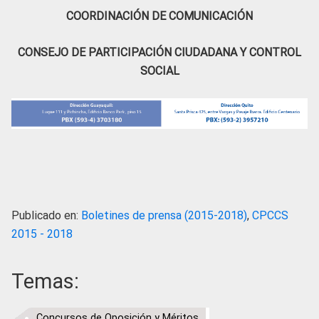
COORDINACIÓN DE COMUNICACIÓN
CONSEJO DE PARTICIPACIÓN CIUDADANA Y CONTROL
SOCIAL
Publicado en:
Boletines de prensa (2015-2018)
,
CPCCS
2015 - 2018
Temas:
Concursos de Oposición y Méritos