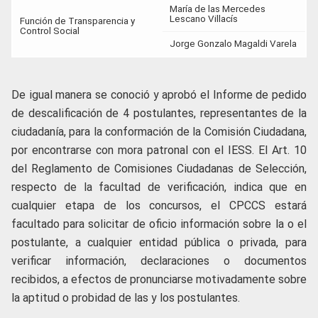
María de las Mercedes
Lescano Villacís
Función de Transparencia y
Control Social
Jorge Gonzalo Magaldi Varela
De igual manera se conoció y aprobó el Informe de pedido
de descalificación de 4 postulantes, representantes de la
ciudadanía, para la conformación de la Comisión Ciudadana,
por encontrarse con mora patronal con el IESS. El Art. 10
del Reglamento de Comisiones Ciudadanas de Selección,
respecto de la facultad de verificación, indica que en
cualquier etapa de los concursos, el CPCCS estará
facultado para solicitar de oficio información sobre la o el
postulante, a cualquier entidad pública o privada, para
verificar información, declaraciones o documentos
recibidos, a efectos de pronunciarse motivadamente sobre
la aptitud o probidad de las y los postulantes.