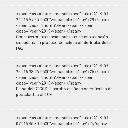
<span class="date time published" title="2019-03-
29T15:57:25-0500"><span class="day">29</span>
<span class="month">Mar</span> <span
class="year">2019</span></span>
Concluyeron audiencias públicas de impugnación
ciudadana en proceso de selección de titular de la
FGE
<span class="date time published" title="2019-03-
25T16:38:46-0500"><span class="day">25</span>
<span class="month">Mar</span> <span
class="year">2019</span></span>
Pleno del CPCCS-T aprobó calificaciones finales de
postulantes al TCE
<span class="date time published" title="2019-03-
07T15:46:30-0500"><span class="day">7</span>