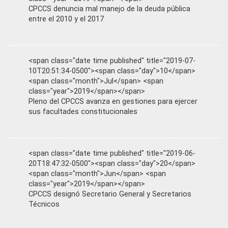
CPCCS denuncia mal manejo de la deuda pública
entre el 2010 y el 2017
<span class="date time published" title="2019-07-
10T20:51:34-0500"><span class="day">10</span>
<span class="month">Jul</span> <span
class="year">2019</span></span>
Pleno del CPCCS avanza en gestiones para ejercer
sus facultades constitucionales
<span class="date time published" title="2019-06-
20T18:47:32-0500"><span class="day">20</span>
<span class="month">Jun</span> <span
class="year">2019</span></span>
CPCCS designó Secretario General y Secretarios
Técnicos