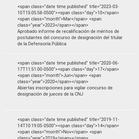
<span class="date time published" title="2023-03-
10T15:05:58-0500"><span class="day">10</span>
<span class="month">Mar</span> <span
class="year">2023</span></span>
Aprobado informe de recalificación de méritos de
postulantes del concurso de designación del titular
de la Defensoría Pública
<span class="date time published" title="2020-06-
17T11:51:00-0500"><span class="day">17</span>
<span class="month">Jun</span> <span
class="year">2020</span></span>
Abiertas inscripciones para vigilar concurso de
designación de jueces de la CNJ
<span class="date time published" title="2019-11-
14T10:19:05-0500"><span class="day">14</span>
<span class="month">Nov</span> <span
class="year">2019</span></span>