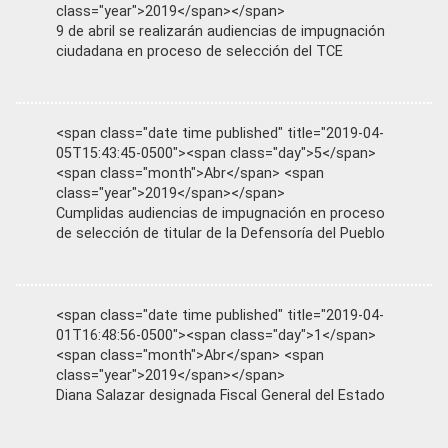
class="year">2019</span></span>
9 de abril se realizarán audiencias de impugnación
ciudadana en proceso de selección del TCE
<span class="date time published" title="2019-04-
05T15:43:45-0500"><span class="day">5</span>
<span class="month">Abr</span> <span
class="year">2019</span></span>
Cumplidas audiencias de impugnación en proceso
de selección de titular de la Defensoría del Pueblo
<span class="date time published" title="2019-04-
01T16:48:56-0500"><span class="day">1</span>
<span class="month">Abr</span> <span
class="year">2019</span></span>
Diana Salazar designada Fiscal General del Estado