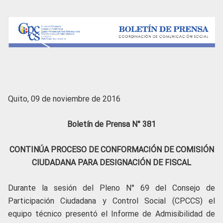
Quito, 09 de noviembre de 2016
Boletín de Prensa N° 381
CONTINÚA PROCESO DE CONFORMACIÓN DE COMISIÓN
CIUDADANA PARA DESIGNACIÓN DE FISCAL
Durante la sesión del Pleno N° 69 del Consejo de
Participación Ciudadana y Control Social (CPCCS) el
equipo técnico presentó el Informe de Admisibilidad de