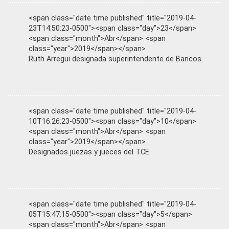
<span class="date time published" title="2019-04-
23T14:50:23-0500"><span class="day">23</span>
<span class="month">Abr</span> <span
class="year">2019</span></span>
Ruth Arregui designada superintendente de Bancos
<span class="date time published" title="2019-04-
10T16:26:23-0500"><span class="day">10</span>
<span class="month">Abr</span> <span
class="year">2019</span></span>
Designados juezas y jueces del TCE
<span class="date time published" title="2019-04-
05T15:47:15-0500"><span class="day">5</span>
<span class="month">Abr</span> <span