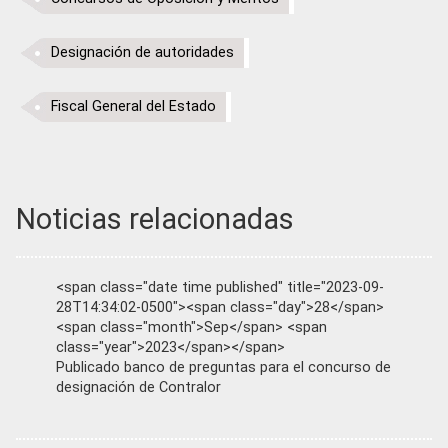
Designación de autoridades
Fiscal General del Estado
Noticias relacionadas
<span class="date time published" title="2023-09-
28T14:34:02-0500"><span class="day">28</span>
<span class="month">Sep</span> <span
class="year">2023</span></span>
Publicado banco de preguntas para el concurso de
designación de Contralor