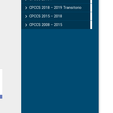
CPCCS 2018 – 2019 Transitorio
CPCCS 2015 – 2018
CPCCS 2008 – 2015