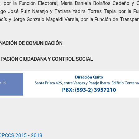
, por la Función Electoral; María Daniela Bolaños Cedeño y C
ego José Ruiz Naranjo y Tatiana Yadira Torres Tapia, por la Fu
acís y Jorge Gonzalo Magaldi Varela, por la Función de Transpar
NACIÓN DE COMUNICACIÓN
IPACIÓN CIUDADANA Y CONTROL SOCIAL
CPCCS 2015 - 2018