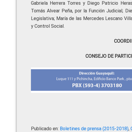
Gabriela Herrera Torres y Diego Patricio Heras
Tomás Alvear Peña, por la Función Judicial; Di
Legislativa; María de las Mercedes Lescano Vill
y Control Social.
COORDI
CONSEJO DE PARTIC
Publicado en:
Boletines de prensa (2015-2018)
,