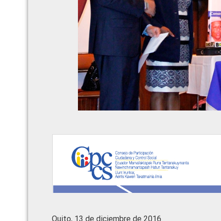
Quito, 13 de diciembre de 2016