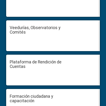
Veedurías, Observatorios y
Comités
Plataforma de Rendición de
Cuentas
Formación ciudadana y
capacitación