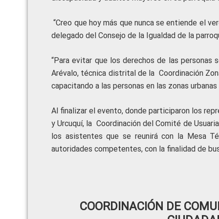
“Creo que hoy más que nunca se entiende el verd
delegado del Consejo de la Igualdad de la parroqu
“Para evitar que los derechos de las personas 
Arévalo, técnica distrital de la Coordinación Zo
capacitando a las personas en las zonas urbanas y
Al finalizar el evento, donde participaron los r
y Urcuquí, la Coordinación del Comité de Usuari
los asistentes que se reunirá con la Mesa Té
autoridades competentes, con la finalidad de bu
COORDINACIÓN DE COMUN