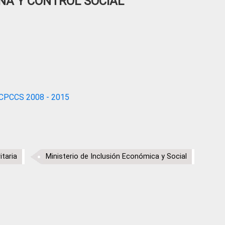
NA Y CONTROL SOCIAL
CPCCS 2008 - 2015
itaria
Ministerio de Inclusión Económica y Social