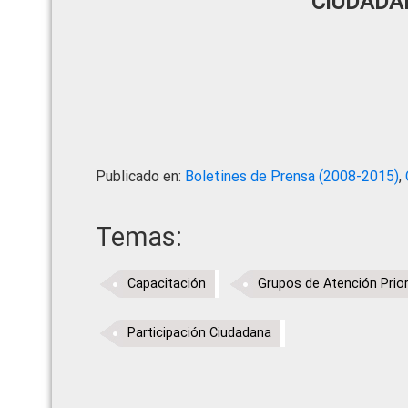
CIUDADA
Publicado en:
Boletines de Prensa (2008-2015)
,
Temas:
Capacitación
Grupos de Atención Prior
Participación Ciudadana