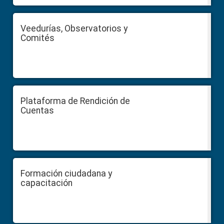
Veedurías, Observatorios y
Comités
Plataforma de Rendición de
Cuentas
Formación ciudadana y
capacitación