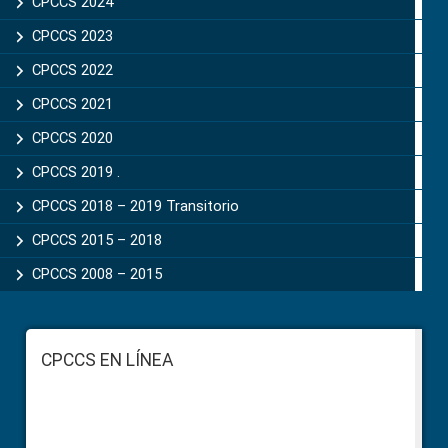
CPCCS 2024
CPCCS 2023
CPCCS 2022
CPCCS 2021
CPCCS 2020
CPCCS 2019 .
CPCCS 2018 – 2019 Transitorio
CPCCS 2015 – 2018
CPCCS 2008 – 2015
Footer
CPCCS EN LÍNEA