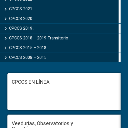
CPCCS 2021
CPCCS 2020
CPCCS 2019 .
CPCCS 2018 – 2019 Transitorio
CPCCS 2015 – 2018
CPCCS 2008 – 2015
Footer
CPCCS EN LÍNEA
Veedurías, Observatorios y