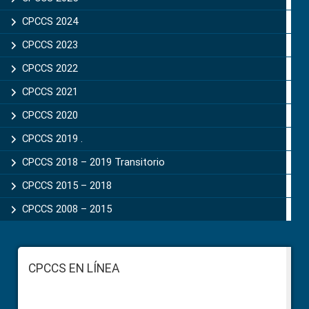
CPCCS 2024
CPCCS 2023
CPCCS 2022
CPCCS 2021
CPCCS 2020
CPCCS 2019 .
CPCCS 2018 – 2019 Transitorio
CPCCS 2015 – 2018
CPCCS 2008 – 2015
Footer
CPCCS EN LÍNEA