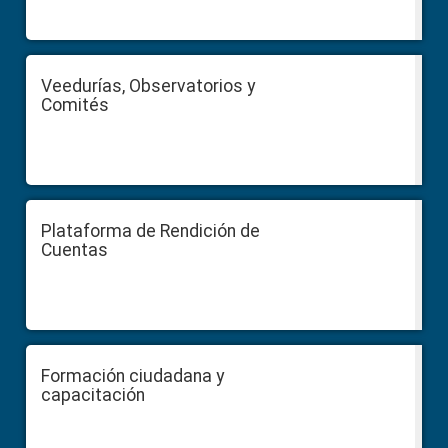
Veedurías, Observatorios y
Comités
Plataforma de Rendición de
Cuentas
Formación ciudadana y
capacitación