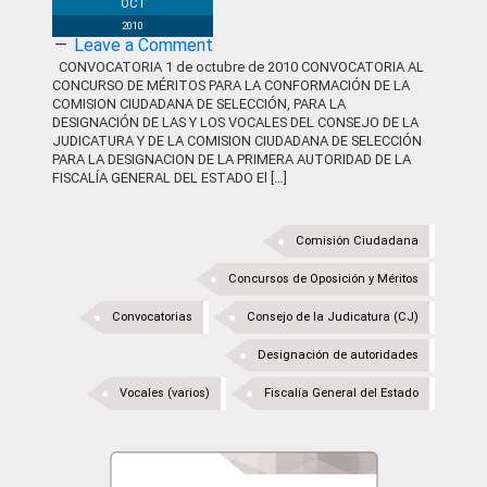
OCT
2010
Leave a Comment
CONVOCATORIA 1 de octubre de 2010 CONVOCATORIA AL
CONCURSO DE MÉRITOS PARA LA CONFORMACIÓN DE LA
COMISION CIUDADANA DE SELECCIÓN, PARA LA
DESIGNACIÓN DE LAS Y LOS VOCALES DEL CONSEJO DE LA
JUDICATURA Y DE LA COMISION CIUDADANA DE SELECCIÓN
PARA LA DESIGNACION DE LA PRIMERA AUTORIDAD DE LA
FISCALÍA GENERAL DEL ESTADO El […]
Comisión Ciudadana
Concursos de Oposición y Méritos
Convocatorias
Consejo de la Judicatura (CJ)
Designación de autoridades
Vocales (varios)
Fiscalía General del Estado