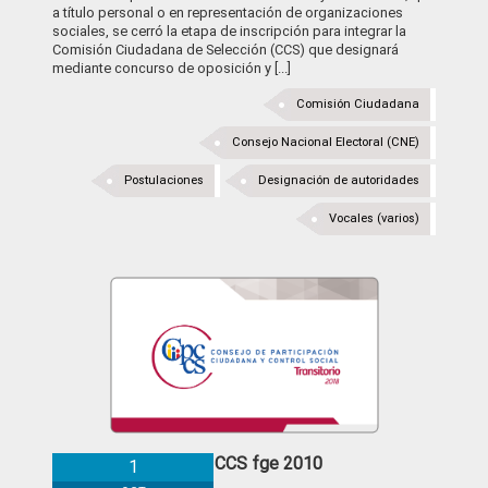
a título personal o en representación de organizaciones
sociales, se cerró la etapa de inscripción para integrar la
Comisión Ciudadana de Selección (CCS) que designará
mediante concurso de oposición y [...]
Comisión Ciudadana
Consejo Nacional Electoral (CNE)
Postulaciones
Designación de autoridades
Vocales (varios)
Convocatoria a CCS fge 2010
1