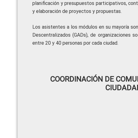
planificación y presupuestos participativos, cont
y elaboración de proyectos y propuestas.
Los asistentes a los módulos en su mayoría so
Descentralizados (GADs), de organizaciones soc
entre 20 y 40 personas por cada ciudad.
COORDINACIÓN DE COMUN
CIUDADA