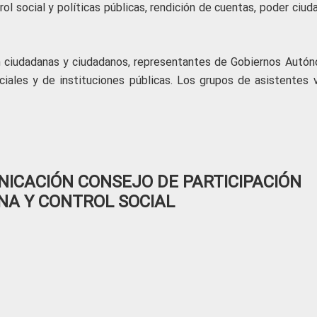
rol social y políticas públicas, rendición de cuentas, poder ciu
n ciudadanas y ciudadanos, representantes de Gobiernos Autó
iales y de instituciones públicas. Los grupos de asistentes v
ICACIÓN CONSEJO DE PARTICIPACIÓN
NA Y CONTROL SOCIAL