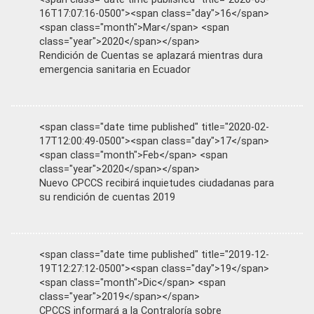
16T17:07:16-0500"><span class="day">16</span>
<span class="month">Mar</span> <span
class="year">2020</span></span>
Rendición de Cuentas se aplazará mientras dura
emergencia sanitaria en Ecuador
<span class="date time published" title="2020-02-
17T12:00:49-0500"><span class="day">17</span>
<span class="month">Feb</span> <span
class="year">2020</span></span>
Nuevo CPCCS recibirá inquietudes ciudadanas para
su rendición de cuentas 2019
<span class="date time published" title="2019-12-
19T12:27:12-0500"><span class="day">19</span>
<span class="month">Dic</span> <span
class="year">2019</span></span>
CPCCS informará a la Contraloría sobre