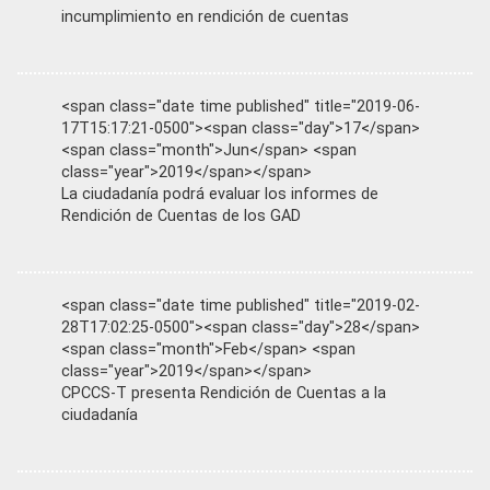
incumplimiento en rendición de cuentas
<span class="date time published" title="2019-06-
17T15:17:21-0500"><span class="day">17</span>
<span class="month">Jun</span> <span
class="year">2019</span></span>
La ciudadanía podrá evaluar los informes de
Rendición de Cuentas de los GAD
<span class="date time published" title="2019-02-
28T17:02:25-0500"><span class="day">28</span>
<span class="month">Feb</span> <span
class="year">2019</span></span>
CPCCS-T presenta Rendición de Cuentas a la
ciudadanía