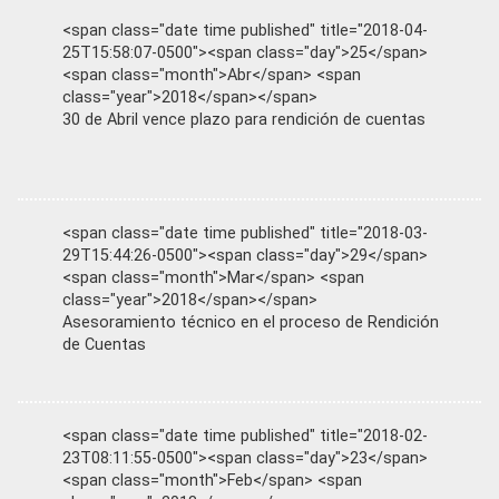
<span class="date time published" title="2018-04-
25T15:58:07-0500"><span class="day">25</span>
<span class="month">Abr</span> <span
class="year">2018</span></span>
30 de Abril vence plazo para rendición de cuentas
<span class="date time published" title="2018-03-
29T15:44:26-0500"><span class="day">29</span>
<span class="month">Mar</span> <span
class="year">2018</span></span>
Asesoramiento técnico en el proceso de Rendición
de Cuentas
<span class="date time published" title="2018-02-
23T08:11:55-0500"><span class="day">23</span>
<span class="month">Feb</span> <span