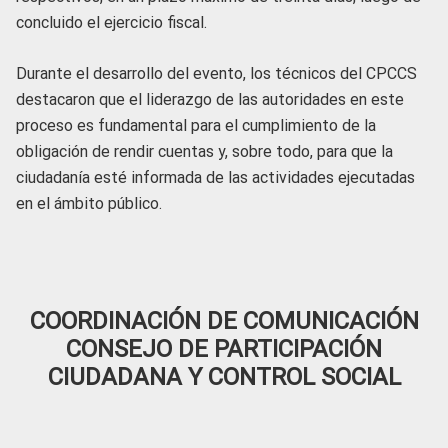
concluido el ejercicio fiscal.
Durante el desarrollo del evento, los técnicos del CPCCS
destacaron que el liderazgo de las autoridades en este
proceso es fundamental para el cumplimiento de la
obligación de rendir cuentas y, sobre todo, para que la
ciudadanía esté informada de las actividades ejecutadas
en el ámbito público.
COORDINACIÓN DE COMUNICACIÓN
CONSEJO DE PARTICIPACIÓN
CIUDADANA Y CONTROL SOCIAL