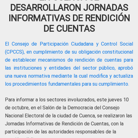
DESARROLLARON JORNADAS
INFORMATIVAS DE RENDICIÓN
DE CUENTAS
El Consejo de Participación Ciudadana y Control Social
(CPCCS), en cumplimiento de su obligación constitucional
de establecer mecanismos de rendición de cuentas para
las instituciones y entidades del sector público, aprobó
una nueva normativa mediante la cual modifica y actualiza
los procedimientos fundamentales para su cumplimiento.
Para informar a los sectores involucrados, este jueves 10
de octubre, en el Salón de la Democracia del Consejo
Nacional Electoral de la ciudad de Cuenca, se realizaron las
Jornadas Informativas de Rendición de Cuentas, con la
participación de las autoridades responsables de la