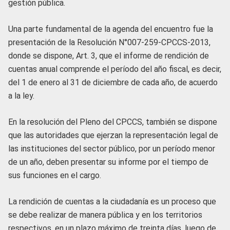
gestión pública.
Una parte fundamental de la agenda del encuentro fue la
presentación de la Resolución N°007-259-CPCCS-2013,
donde se dispone, Art. 3, que el informe de rendición de
cuentas anual comprende el período del año fiscal, es decir,
del 1 de enero al 31 de diciembre de cada año, de acuerdo
a la ley.
En la resolución del Pleno del CPCCS, también se dispone
que las autoridades que ejerzan la representación legal de
las instituciones del sector público, por un período menor
de un año, deben presentar su informe por el tiempo de
sus funciones en el cargo.
La rendición de cuentas a la ciudadanía es un proceso que
se debe realizar de manera pública y en los territorios
respectivos, en un plazo máximo de treinta días, luego de