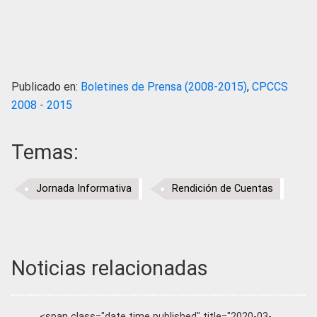
Publicado en:
Boletines de Prensa (2008-2015)
,
CPCCS
2008 - 2015
Temas:
Jornada Informativa
Rendición de Cuentas
Noticias relacionadas
<span class="date time published" title="2020-03-