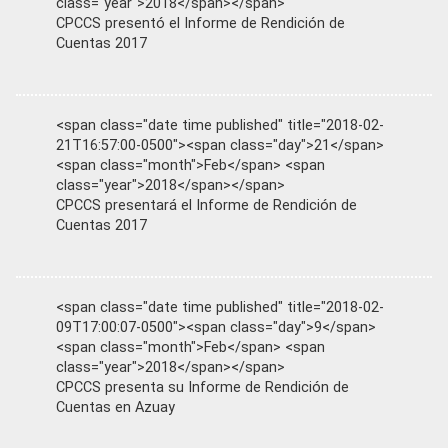
class="year">2018</span></span>
CPCCS presentó el Informe de Rendición de
Cuentas 2017
<span class="date time published" title="2018-02-
21T16:57:00-0500"><span class="day">21</span>
<span class="month">Feb</span> <span
class="year">2018</span></span>
CPCCS presentará el Informe de Rendición de
Cuentas 2017
<span class="date time published" title="2018-02-
09T17:00:07-0500"><span class="day">9</span>
<span class="month">Feb</span> <span
class="year">2018</span></span>
CPCCS presenta su Informe de Rendición de
Cuentas en Azuay