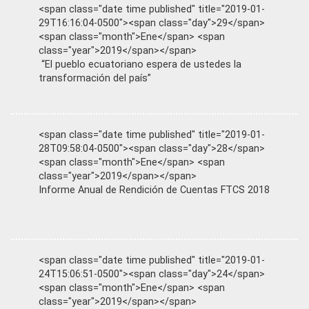
<span class="date time published" title="2019-01-
29T16:16:04-0500"><span class="day">29</span>
<span class="month">Ene</span> <span
class="year">2019</span></span>
“El pueblo ecuatoriano espera de ustedes la
transformación del país”
<span class="date time published" title="2019-01-
28T09:58:04-0500"><span class="day">28</span>
<span class="month">Ene</span> <span
class="year">2019</span></span>
Informe Anual de Rendición de Cuentas FTCS 2018
<span class="date time published" title="2019-01-
24T15:06:51-0500"><span class="day">24</span>
<span class="month">Ene</span> <span
class="year">2019</span></span>