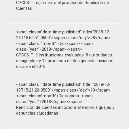
CPCCS-T reglamentó el proceso de Rendición de
Cuentas
<span class="date time published" title="2018-12-
28T15:59:51-0500"><span class="day">28</span>
<span class="month">Dic</span> <span
class="year">2018</span></span>
CPCCS-T: 9 instituciones evaluadas, 8 autoridades
designadas y 12 procesos de designación iniciados
durante el 2018
<span class="date time published" title="2018-12-
19T15:21:20-0500"><span class="day">19</span>
<span class="month">Dic</span> <span
class="year">2018</span></span>
Rendición de cuentas incorpora atención a quejas y
denuncias ciudadanas