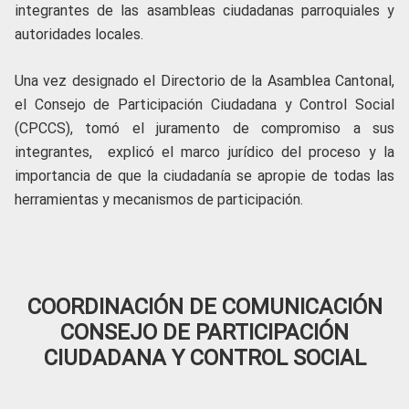
integrantes de las asambleas ciudadanas parroquiales y
autoridades locales.
Una vez designado el Directorio de la Asamblea Cantonal,
el Consejo de Participación Ciudadana y Control Social
(CPCCS), tomó el juramento de compromiso a sus
integrantes, explicó el marco jurídico del proceso y la
importancia de que la ciudadanía se apropie de todas las
herramientas y mecanismos de participación.
COORDINACIÓN DE COMUNICACIÓN
CONSEJO DE PARTICIPACIÓN
CIUDADANA Y CONTROL SOCIAL