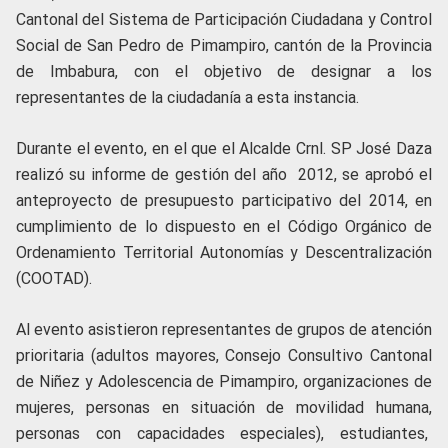
Cantonal del Sistema de Participación Ciudadana y Control
Social de San Pedro de Pimampiro, cantón de la Provincia
de Imbabura, con el objetivo de designar a los
representantes de la ciudadanía a esta instancia.
Durante el evento, en el que el Alcalde Crnl. SP José Daza
realizó su informe de gestión del año 2012, se aprobó el
anteproyecto de presupuesto participativo del 2014, en
cumplimiento de lo dispuesto en el Código Orgánico de
Ordenamiento Territorial Autonomías y Descentralización
(COOTAD).
Al evento asistieron representantes de grupos de atención
prioritaria (adultos mayores, Consejo Consultivo Cantonal
de Niñez y Adolescencia de Pimampiro, organizaciones de
mujeres, personas en situación de movilidad humana,
personas con capacidades especiales), estudiantes,