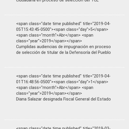
ciudadana en proceso de selección del TCE
<span class="date time published" title="2019-04-
05T15:43:45-0500"><span class="day">5</span>
<span class="month">Abr</span> <span
class="year">2019</span></span>
Cumplidas audiencias de impugnación en proceso
de selección de titular de la Defensoría del Pueblo
<span class="date time published" title="2019-04-
01T16:48:56-0500"><span class="day">1</span>
<span class="month">Abr</span> <span
class="year">2019</span></span>
Diana Salazar designada Fiscal General del Estado
<span class="date time published" title="2019-03-