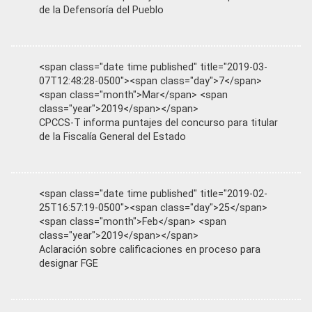
de la Defensoría del Pueblo
<span class="date time published" title="2019-03-
07T12:48:28-0500"><span class="day">7</span>
<span class="month">Mar</span> <span
class="year">2019</span></span>
CPCCS-T informa puntajes del concurso para titular
de la Fiscalía General del Estado
<span class="date time published" title="2019-02-
25T16:57:19-0500"><span class="day">25</span>
<span class="month">Feb</span> <span
class="year">2019</span></span>
Aclaración sobre calificaciones en proceso para
designar FGE