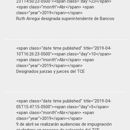
23T14:50:23-0500"><span class="day">23</span>
<span class="month">Abr</span> <span
class="year">2019</span></span>
Ruth Arregui designada superintendente de Bancos
<span class="date time published" title="2019-04-
10T16:26:23-0500"><span class="day">10</span>
<span class="month">Abr</span> <span
class="year">2019</span></span>
Designados juezas y jueces del TCE
<span class="date time published" title="2019-04-
05T15:47:15-0500"><span class="day">5</span>
<span class="month">Abr</span> <span
class="year">2019</span></span>
9 de abril se realizarán audiencias de impugnación