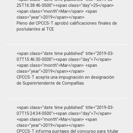
25T16:38:46-0500"><span class="day">25</span>
<span class="month">Mar</span> <span
class="year">2019</span></span>
Pleno del CPCCS-T aprobó calificaciones finales de
postulantes al TCE
<span class="date time published" title="2019-03-
07T15:46:30-0500"><span class="day">7</span>
<span class="month">Mar</span> <span
class="year">2019</span></span>
CPCCS-T acepta una impugnación en designación
de Superintendente de Compañías
<span class="date time published" title="2019-03-
07T15:24:34-0500"><span class="day">7</span>
<span class="month">Mar</span> <span
class="year">2019</span></span>
CPCCS-T informa puntajes del concurso para titular