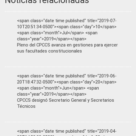
Noticias relacionadas
<span class="date time published" title="2019-07-
10T20:51:34-0500"><span class="day">10</span>
<span class="month">Jul</span> <span
class="year">2019</span></span>
Pleno del CPCCS avanza en gestiones para ejercer
sus facultades constitucionales
<span class="date time published" title="2019-06-
20T18:47:32-0500"><span class="day">20</span>
<span class="month">Jun</span> <span
class="year">2019</span></span>
CPCCS designó Secretario General y Secretarios
Técnicos
<span class="date time published" title="2019-04-