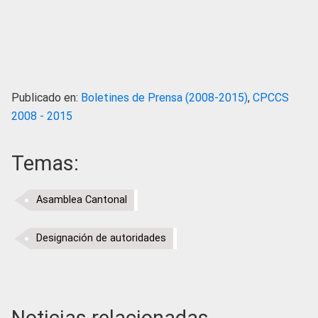
Publicado en:
Boletines de Prensa (2008-2015)
,
CPCCS
2008 - 2015
Temas:
Asamblea Cantonal
Designación de autoridades