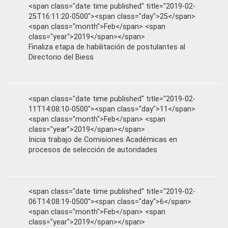
<span class="date time published" title="2019-02-
25T16:11:20-0500"><span class="day">25</span>
<span class="month">Feb</span> <span
class="year">2019</span></span>
Finaliza etapa de habilitación de postulantes al
Directorio del Biess
<span class="date time published" title="2019-02-
11T14:08:10-0500"><span class="day">11</span>
<span class="month">Feb</span> <span
class="year">2019</span></span>
Inicia trabajo de Comisiones Académicas en
procesos de selección de autoridades
<span class="date time published" title="2019-02-
06T14:08:19-0500"><span class="day">6</span>
<span class="month">Feb</span> <span
class="year">2019</span></span>