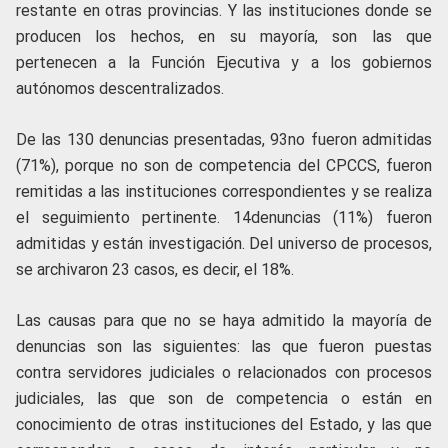
restante en otras provincias. Y las instituciones donde se
producen los hechos, en su mayoría, son las que
pertenecen a la Función Ejecutiva y a los gobiernos
autónomos descentralizados.
De las 130 denuncias presentadas, 93no fueron admitidas
(71%), porque no son de competencia del CPCCS, fueron
remitidas a las instituciones correspondientes y se realiza
el seguimiento pertinente. 14denuncias (11%) fueron
admitidas y están investigación. Del universo de procesos,
se archivaron 23 casos, es decir, el 18%.
Las causas para que no se haya admitido la mayoría de
denuncias son las siguientes: las que fueron puestas
contra servidores judiciales o relacionados con procesos
judiciales, las que son de competencia o están en
conocimiento de otras instituciones del Estado, y las que