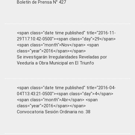
Boletín de Prensa N° 427
<span class="date time published" title="2016-11-
29T17:10:42-0500"><span class="day">29</span>
<span class="month">Nov</span> <span
class="year">2016</span></span>
Se investigarán Irregularidades Reveladas por
Veeduría a Obra Municipal en El Triunfo
<span class="date time published" title="2016-04-
04T13:43:21-0500"><span class="day">4</span>
<span class="month">Abr</span> <span
class="year">2016</span></span>
Convocatoria Sesión Ordinaria no. 38