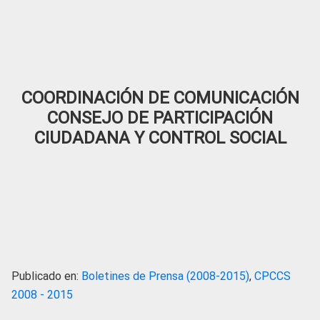
COORDINACIÓN DE COMUNICACIÓN
CONSEJO DE PARTICIPACIÓN
CIUDADANA Y CONTROL SOCIAL
Publicado en:
Boletines de Prensa (2008-2015)
,
CPCCS
2008 - 2015