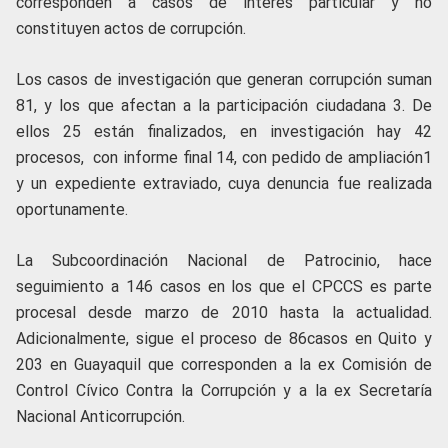
corresponden a casos de interés particular y no
constituyen actos de corrupción.
Los casos de investigación que generan corrupción suman
81, y los que afectan a la participación ciudadana 3. De
ellos 25 están finalizados, en investigación hay 42
procesos, con informe final 14, con pedido de ampliación1
y un expediente extraviado, cuya denuncia fue realizada
oportunamente.
La Subcoordinación Nacional de Patrocinio, hace
seguimiento a 146 casos en los que el CPCCS es parte
procesal desde marzo de 2010 hasta la actualidad.
Adicionalmente, sigue el proceso de 86casos en Quito y
203 en Guayaquil que corresponden a la ex Comisión de
Control Cívico Contra la Corrupción y a la ex Secretaría
Nacional Anticorrupción.