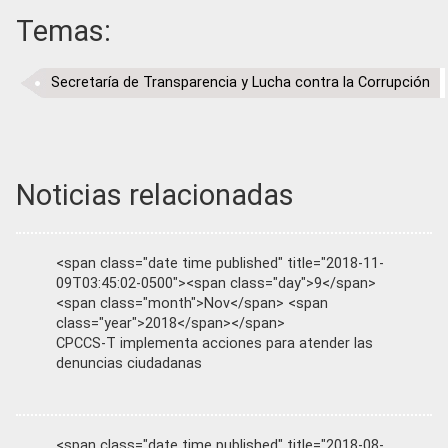
Temas:
Secretaría de Transparencia y Lucha contra la Corrupción
Noticias relacionadas
<span class="date time published" title="2018-11-
09T03:45:02-0500"><span class="day">9</span>
<span class="month">Nov</span> <span
class="year">2018</span></span>
CPCCS-T implementa acciones para atender las
denuncias ciudadanas
<span class="date time published" title="2018-08-