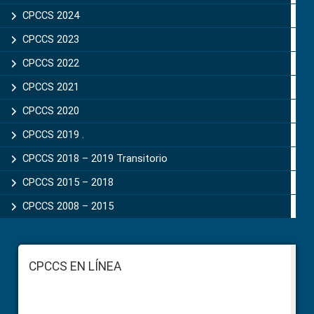
CPCCS 2024
CPCCS 2023
CPCCS 2022
CPCCS 2021
CPCCS 2020
CPCCS 2019 .
CPCCS 2018 – 2019 Transitorio
CPCCS 2015 – 2018
CPCCS 2008 – 2015
Footer
CPCCS EN LÍNEA