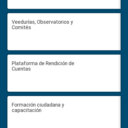
Veedurías, Observatorios y
Comités
Plataforma de Rendición de
Cuentas
Formación ciudadana y
capacitación