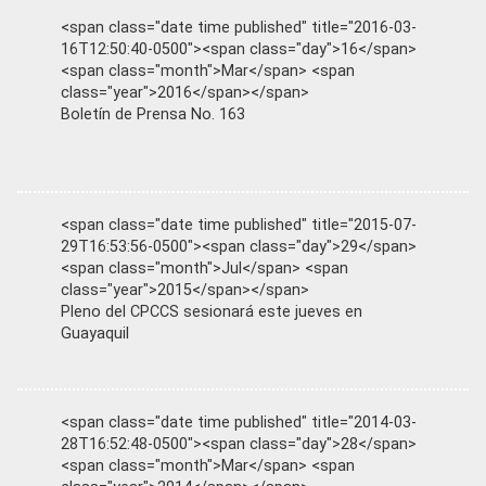
<span class="date time published" title="2016-03-
16T12:50:40-0500"><span class="day">16</span>
<span class="month">Mar</span> <span
class="year">2016</span></span>
Boletín de Prensa No. 163
<span class="date time published" title="2015-07-
29T16:53:56-0500"><span class="day">29</span>
<span class="month">Jul</span> <span
class="year">2015</span></span>
Pleno del CPCCS sesionará este jueves en
Guayaquil
<span class="date time published" title="2014-03-
28T16:52:48-0500"><span class="day">28</span>
<span class="month">Mar</span> <span