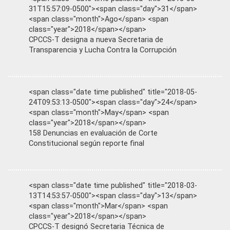
31T15:57:09-0500"><span class="day">31</span>
<span class="month">Ago</span> <span
class="year">2018</span></span>
CPCCS-T designa a nueva Secretaria de
Transparencia y Lucha Contra la Corrupción
<span class="date time published" title="2018-05-
24T09:53:13-0500"><span class="day">24</span>
<span class="month">May</span> <span
class="year">2018</span></span>
158 Denuncias en evaluación de Corte
Constitucional según reporte final
<span class="date time published" title="2018-03-
13T14:53:57-0500"><span class="day">13</span>
<span class="month">Mar</span> <span
class="year">2018</span></span>
CPCCS-T designó Secretaria Técnica de