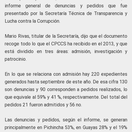
informe general de denuncias y pedidos que fue
presentado por la Secretaría Técnica de Transparencia y
Lucha contra la Corrupción.
Mario Rivas, titular de la Secretaría, dijo que el documento
recoge todo lo que el CPCCS ha recibido en el 2013, y que
está dividido en tres áreas: admisión, investigación y
patrocinio.
En lo que se relaciona con admisión hay 220 expedientes
generados hasta septiembre de este año. De esa cifra 130
son denuncias y 90 corresponden a pedidos realizados, lo
que equivale al 59% y 41 %, respectivamente. Del total del
pedidos 21 fueron admitidos y 56 no.
Las denuncias y pedidos, según el informe, se generan
principalmente en Pichincha 53%, en Guayas 28% y el 19%