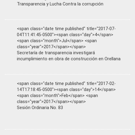
Transparencia y Lucha Contra la corrupción
<span class="date time published" title="2017-07-
04T11:41:45-0500"><span class="day">4</span>
<span class="month">Jul</span> <span
class="year">2017</span></span>
Secretaría de transparencia investigará
incumplimiento en obra de construcción en Orellana
<span class="date time published" title="2017-02-
14T17:18:45-0500"><span class="day">14</span>
<span class="month">Feb</span> <span
class="year">2017</span></span>
Sesión Ordinaria No. 83