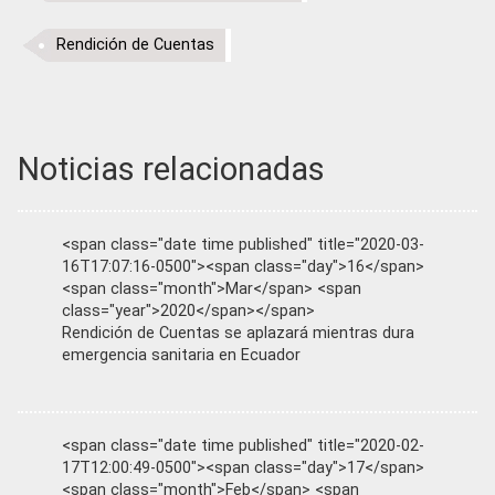
Rendición de Cuentas
Noticias relacionadas
<span class="date time published" title="2020-03-
16T17:07:16-0500"><span class="day">16</span>
<span class="month">Mar</span> <span
class="year">2020</span></span>
Rendición de Cuentas se aplazará mientras dura
emergencia sanitaria en Ecuador
<span class="date time published" title="2020-02-
17T12:00:49-0500"><span class="day">17</span>
<span class="month">Feb</span> <span