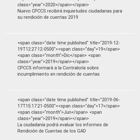
class="year">2020</span></span>
Nuevo CPCCS recibirá inquietudes ciudadanas para
su rendición de cuentas 2019
<span class="date time published" title="2019-12-
19T12:27:12-0500"><span class="day">19</span>
<span class="month">Dic</span> <span
class="year">2019</span></span>
CPCCS informará a la Contraloría sobre
incumplimiento en rendición de cuentas
<span class="date time published" title="2019-06-
17T15:17:21-0500"><span class="day">17</span>
<span class="month">Jun</span> <span
class="year">2019</span></span>
La ciudadanía podrá evaluar los informes de
Rendición de Cuentas de los GAD