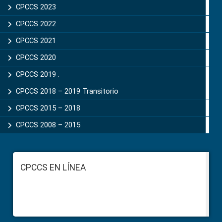
CPCCS 2023
CPCCS 2022
CPCCS 2021
CPCCS 2020
CPCCS 2019 .
CPCCS 2018 – 2019 Transitorio
CPCCS 2015 – 2018
CPCCS 2008 – 2015
Footer
CPCCS EN LÍNEA