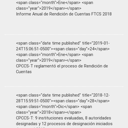
<span class="month">Ene</span> <span
class="year">2019</span></span>
Informe Anual de Rendición de Cuentas FTCS 2018
<span class="date time published" title="2019-01-
24T15:06:51-0500"><span class="day">24</span>
<span class="month">Ene</span> <span
class="year">2019</span></span>
CPCCS-T reglamentó el proceso de Rendición de
Cuentas
<span class="date time published" title="2018-12-
28T15:59:51-0500"><span class="day">28</span>
<span class="month">Dic</span> <span
class="year">2018</span></span>
CPCCS-T: 9 instituciones evaluadas, 8 autoridades
designadas y 12 procesos de designación iniciados