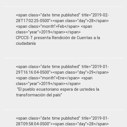
<span class="date time published" title="2019-02-
28T17:02:25-0500"><span class="day">28</span>
<span class="month">Feb</span> <span
class="year">2019</span></span>
CPCCS-T presenta Rendición de Cuentas a la
ciudadanía
<span class="date time published" title="2019-01-
29T16:16:04-0500"><span class="day">29</span>
<span class="month">Ene</span> <span
class="year">2019</span></span>
“El pueblo ecuatoriano espera de ustedes la
transformación del país”
<span class="date time published" title="2019-01-
28T09:58:04-0500"><span class="day">28</span>