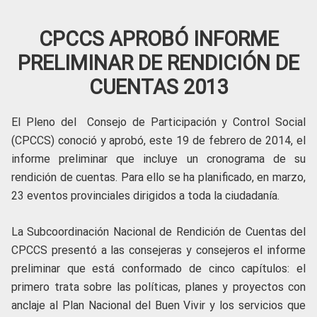
CPCCS APROBÓ INFORME
PRELIMINAR DE RENDICIÓN DE
CUENTAS 2013
El Pleno del Consejo de Participación y Control Social
(CPCCS) conoció y aprobó, este 19 de febrero de 2014, el
informe preliminar que incluye un cronograma de su
rendición de cuentas. Para ello se ha planificado, en marzo,
23 eventos provinciales dirigidos a toda la ciudadanía.
La Subcoordinación Nacional de Rendición de Cuentas del
CPCCS presentó a las consejeras y consejeros el informe
preliminar que está conformado de cinco capítulos: el
primero trata sobre las políticas, planes y proyectos con
anclaje al Plan Nacional del Buen Vivir y los servicios que