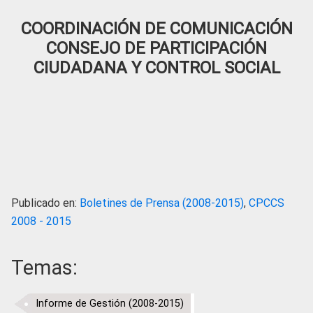
COORDINACIÓN DE COMUNICACIÓN
CONSEJO DE PARTICIPACIÓN
CIUDADANA Y CONTROL SOCIAL
Publicado en:
Boletines de Prensa (2008-2015)
,
CPCCS
2008 - 2015
Temas:
Informe de Gestión (2008-2015)