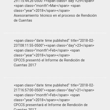
29T15:44:26-0500"><span class="day">29</span>
<span class="month">Mar</span> <span
class="year">2018</span></span>
Asesoramiento técnico en el proceso de Rendición
de Cuentas
<span class="date time published" title="2018-02-
23T08:11:55-0500"><span class="day">23</span>
<span class="month">Feb</span> <span
class="year">2018</span></span>
CPCCS presentó el Informe de Rendición de
Cuentas 2017
<span class="date time published" title="2018-02-
21T16:57:00-0500"><span class="day">21</span>
<span class="month">Feb</span> <span
class="year">2018</span></span>
CPCCS presentará el Informe de Rendición de
Cuentas 2017