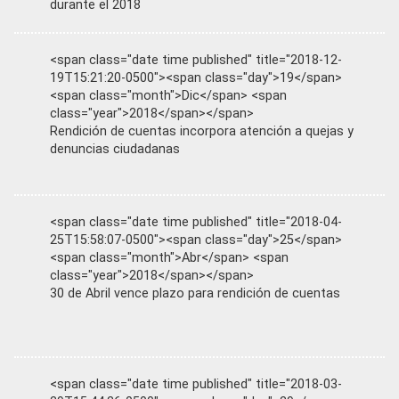
durante el 2018
<span class="date time published" title="2018-12-
19T15:21:20-0500"><span class="day">19</span>
<span class="month">Dic</span> <span
class="year">2018</span></span>
Rendición de cuentas incorpora atención a quejas y
denuncias ciudadanas
<span class="date time published" title="2018-04-
25T15:58:07-0500"><span class="day">25</span>
<span class="month">Abr</span> <span
class="year">2018</span></span>
30 de Abril vence plazo para rendición de cuentas
<span class="date time published" title="2018-03-