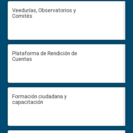
Veedurías, Observatorios y
Comités
Plataforma de Rendición de
Cuentas
Formación ciudadana y
capacitación