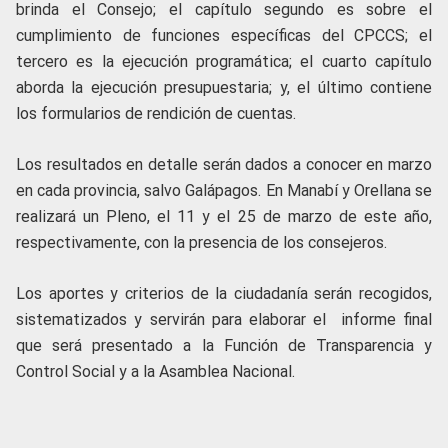
brinda el Consejo; el capítulo segundo es sobre el
cumplimiento de funciones específicas del CPCCS; el
tercero es la ejecución programática; el cuarto capítulo
aborda la ejecución presupuestaria; y, el último contiene
los formularios de rendición de cuentas.
Los resultados en detalle serán dados a conocer en marzo
en cada provincia, salvo Galápagos. En Manabí y Orellana se
realizará un Pleno, el 11 y el 25 de marzo de este año,
respectivamente, con la presencia de los consejeros.
Los aportes y criterios de la ciudadanía serán recogidos,
sistematizados y servirán para elaborar el informe final
que será presentado a la Función de Transparencia y
Control Social y a la Asamblea Nacional.